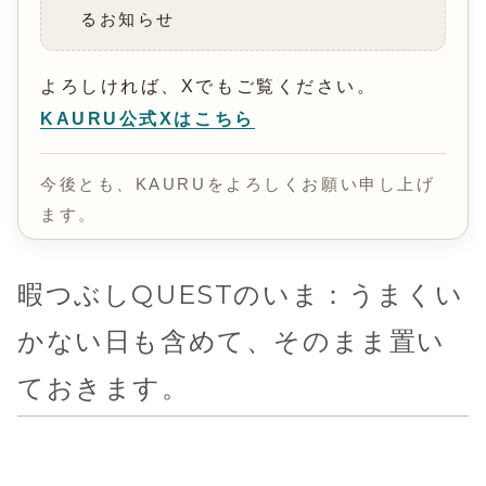
るお知らせ
よろしければ、Xでもご覧ください。
KAURU公式Xはこちら
今後とも、KAURUをよろしくお願い申し上げ
ます。
暇つぶしQUESTのいま：うまくい
かない日も含めて、そのまま置い
ておきます。