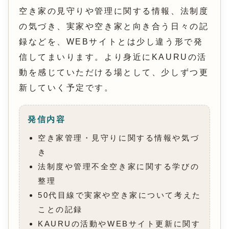
空き家の見守りや管理に関する情報、法制度
の気づき、実家や空き家と向き合う日々の記
録などを、WEBサイトとは少し違う形で発
信してまいります。より身近にKAURUの活
動を感じていただける場として、少しずつ更
新していく予定です。
発信内容
空き家管理・見守りに関する情報や気づ
き
法制度や管理不全空き家に関する学びの
整理
50代目線で実家や空き家について考えた
ことの記録
KAURUの活動やWEBサイト更新に関す