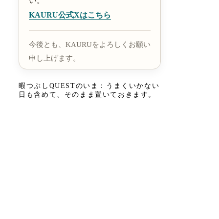
い。
KAURU公式Xはこちら
今後とも、KAURUをよろしくお願い
申し上げます。
暇つぶしQUESTのいま：うまくいかない
日も含めて、そのまま置いておきます。