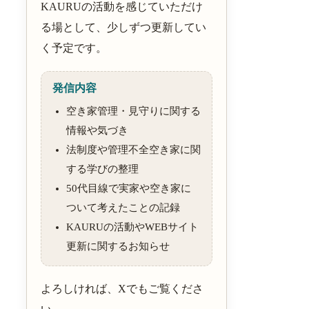
KAURUの活動を感じていただけ
る場として、少しずつ更新してい
く予定です。
発信内容
空き家管理・見守りに関する
情報や気づき
法制度や管理不全空き家に関
する学びの整理
50代目線で実家や空き家に
ついて考えたことの記録
KAURUの活動やWEBサイト
更新に関するお知らせ
よろしければ、Xでもご覧くださ