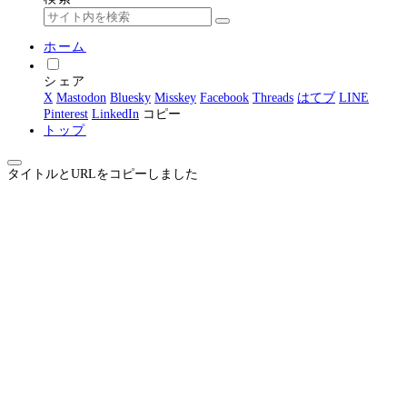
ホーム
シェア
X
Mastodon
Bluesky
Misskey
Facebook
Threads
はてブ
LINE
Pinterest
LinkedIn
コピー
トップ
タイトルとURLをコピーしました