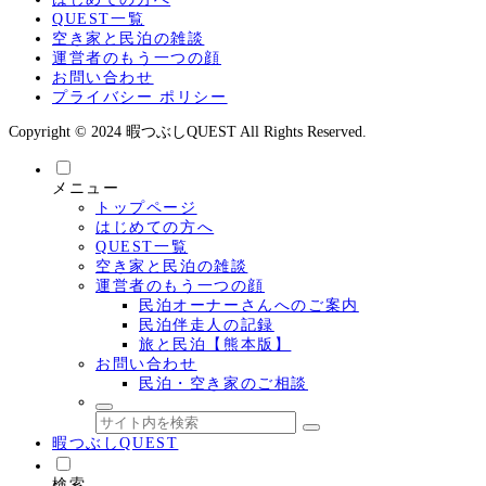
QUEST一覧
空き家と民泊の雑談
運営者のもう一つの顔
お問い合わせ
プライバシー ポリシー
Copyright © 2024 暇つぶしQUEST All Rights Reserved.
メニュー
トップページ
はじめての方へ
QUEST一覧
空き家と民泊の雑談
運営者のもう一つの顔
民泊オーナーさんへのご案内
民泊伴走人の記録
旅と民泊【熊本版】
お問い合わせ
民泊・空き家のご相談
暇つぶしQUEST
検索