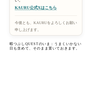
い。
KAURU公式Xはこちら
今後とも、KAURUをよろしくお願い
申し上げます。
暇つぶしQUESTのいま：うまくいかない
日も含めて、そのまま置いておきます。