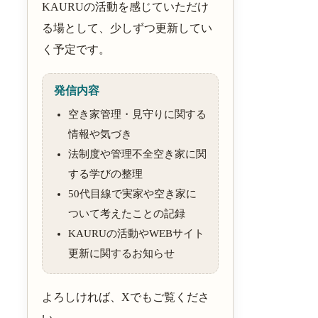
KAURUの活動を感じていただけ
る場として、少しずつ更新してい
く予定です。
発信内容
空き家管理・見守りに関する
情報や気づき
法制度や管理不全空き家に関
する学びの整理
50代目線で実家や空き家に
ついて考えたことの記録
KAURUの活動やWEBサイト
更新に関するお知らせ
よろしければ、Xでもご覧くださ