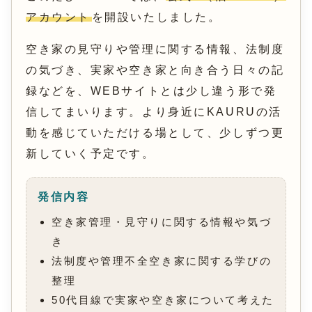
アカウント
を開設いたしました。
空き家の見守りや管理に関する情報、法制度
の気づき、実家や空き家と向き合う日々の記
録などを、WEBサイトとは少し違う形で発
信してまいります。より身近にKAURUの活
動を感じていただける場として、少しずつ更
新していく予定です。
発信内容
空き家管理・見守りに関する情報や気づ
き
法制度や管理不全空き家に関する学びの
整理
50代目線で実家や空き家について考えた