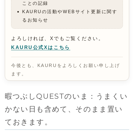
ことの記録
KAURUの活動やWEBサイト更新に関す
るお知らせ
よろしければ、Xでもご覧ください。
KAURU公式Xはこちら
今後とも、KAURUをよろしくお願い申し上げ
ます。
暇つぶしQUESTのいま：うまくい
かない日も含めて、そのまま置い
ておきます。