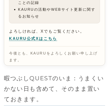
ことの記録
KAURUの活動やWEBサイト更新に関す
るお知らせ
よろしければ、Xでもご覧ください。
KAURU公式Xはこちら
今後とも、KAURUをよろしくお願い申し上げ
ます。
暇つぶしQUESTのいま：うまくい
かない日も含めて、そのまま置い
ておきます。