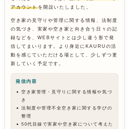
アカウント
を開設いたしました。
空き家の見守りや管理に関する情報、法制度
の気づき、実家や空き家と向き合う日々の記
録などを、WEBサイトとは少し違う形で発
信してまいります。より身近にKAURUの活
動を感じていただける場として、少しずつ更
新していく予定です。
発信内容
空き家管理・見守りに関する情報や気づ
き
法制度や管理不全空き家に関する学びの
整理
50代目線で実家や空き家について考えた