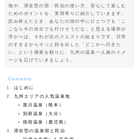
地や、滞在型の宿・民泊の使い方、安心して楽しむ
ためのポイントを、実用寄りに紹介していきます。
読み終えたとき、あなたの頭の中にひとつでも「こ
こなら今の自分でも行けそうだな」と思える場所が
浮かべば、それが次のクエストの始まりです。日常
のすきまからそっと顔を出した「どこかへ行きた
い」という感覚を頼りに、九州の温泉一人旅のイメ
ージを広げていきましょう。
Contents
はじめに
九州エリアの人気温泉地
黒川温泉（熊本）
別府温泉（大分）
指宿温泉（鹿児島）
滞在型の温泉宿と民泊