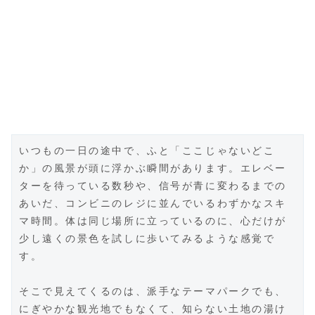
いつもの一日の途中で、ふと「ここじゃないどこ
か」の風景が頭に浮かぶ瞬間があります。エレベー
ターを待っている数秒や、信号が青に変わるまでの
あいだ、コンビニのレジに並んでいるわずかなスキ
マ時間。体は同じ場所に立っているのに、心だけが
少し遠くの景色を試しに歩いてみるような感覚で
す。
そこで見えてくるのは、派手なテーマパークでも、
にぎやかな観光地でもなくて、知らない土地の湯け