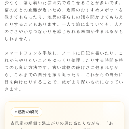
少なく、落ち着いた雰囲気で過ごせることが多いです。
宿の方との距離が近いため、近隣のおすすめスポットを
教えてもらったり、地元の暮らしの話を聞かせてもらえ
たりすることもあります。一人で旅に出ていても、人と
のささやかなつながりを感じられる瞬間が生まれるかも
しれません。
スマートフォンを手放し、ノートに日記を書いたり、こ
れからやりたいことをゆっくり整理したりする時間を持
つのも良い方法です。古い建物の静けさに包まれなが
ら、これまでの自分を振り返ったり、これからの自分に
目を向けたりすることで、旅がより深いものになってい
きます。
✧
感謝の瞬間
古民家の縁側で湯上がりの風に当たりながら、「あ