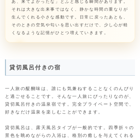
あ、来てよかったな」とふと感じる瞬間があります。
それは大きな出来事ではなく、静かな時間の重なりが
生んでくれる小さな感動です。日常に戻ったあとも、
そのときの空気や匂いを思い出すだけで、少し心が軽
くなるような記憶がひとつ増えていきます。
貸切風呂付きの宿
一人旅の醍醐味は、誰にも気兼ねすることなくのんびり
と過ごせることです。そんな一人旅にぴったりなのが、
貸切風呂付きの温泉宿です。完全プライベート空間で、
好きなだけ温泉を楽しむことができます。
貸切風呂は、露天風呂タイプが一般的です。四季折々の
景色を眺めながらの入浴は、格別の癒しを与えてくれる