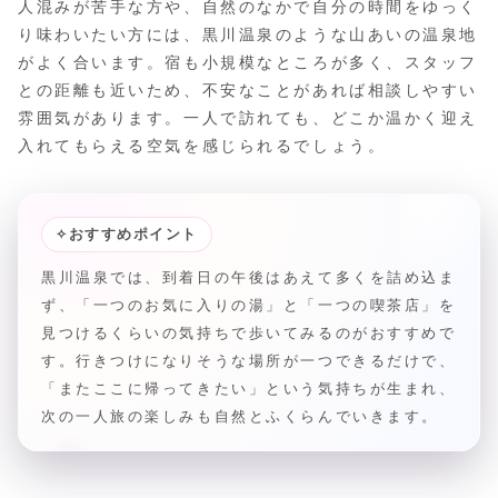
人混みが苦手な方や、自然のなかで自分の時間をゆっく
り味わいたい方には、黒川温泉のような山あいの温泉地
がよく合います。宿も小規模なところが多く、スタッフ
との距離も近いため、不安なことがあれば相談しやすい
雰囲気があります。一人で訪れても、どこか温かく迎え
入れてもらえる空気を感じられるでしょう。
✧
おすすめポイント
黒川温泉では、到着日の午後はあえて多くを詰め込ま
ず、「一つのお気に入りの湯」と「一つの喫茶店」を
見つけるくらいの気持ちで歩いてみるのがおすすめで
す。行きつけになりそうな場所が一つできるだけで、
「またここに帰ってきたい」という気持ちが生まれ、
次の一人旅の楽しみも自然とふくらんでいきます。