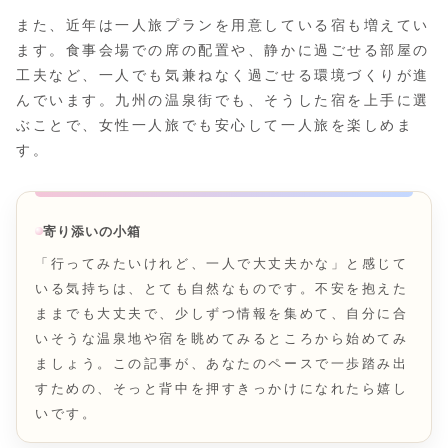
また、近年は一人旅プランを用意している宿も増えてい
ます。食事会場での席の配置や、静かに過ごせる部屋の
工夫など、一人でも気兼ねなく過ごせる環境づくりが進
んでいます。九州の温泉街でも、そうした宿を上手に選
ぶことで、女性一人旅でも安心して一人旅を楽しめま
す。
寄り添いの小箱
「行ってみたいけれど、一人で大丈夫かな」と感じて
いる気持ちは、とても自然なものです。不安を抱えた
ままでも大丈夫で、少しずつ情報を集めて、自分に合
いそうな温泉地や宿を眺めてみるところから始めてみ
ましょう。この記事が、あなたのペースで一歩踏み出
すための、そっと背中を押すきっかけになれたら嬉し
いです。