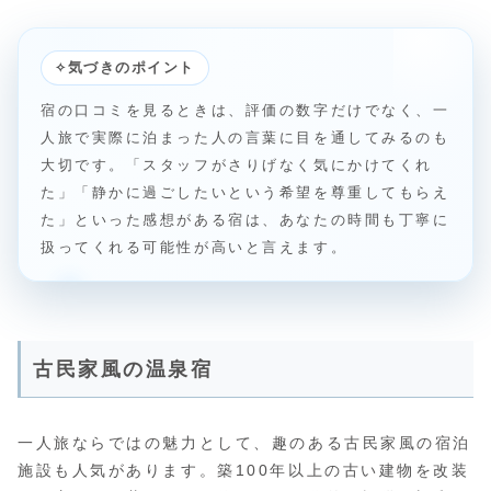
✧
気づきのポイント
宿の口コミを見るときは、評価の数字だけでなく、一
人旅で実際に泊まった人の言葉に目を通してみるのも
大切です。「スタッフがさりげなく気にかけてくれ
た」「静かに過ごしたいという希望を尊重してもらえ
た」といった感想がある宿は、あなたの時間も丁寧に
扱ってくれる可能性が高いと言えます。
古民家風の温泉宿
一人旅ならではの魅力として、趣のある古民家風の宿泊
施設も人気があります。築100年以上の古い建物を改装