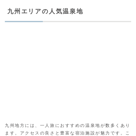
九州エリアの人気温泉地
九州地方には、一人旅におすすめの温泉地が数多くあり
ます。アクセスの良さと豊富な宿泊施設が魅力です。こ