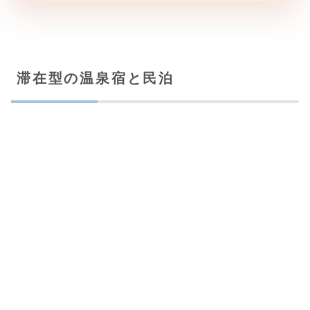
滞在型の温泉宿と民泊