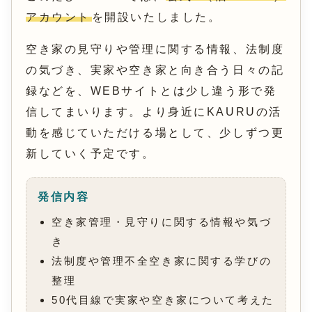
アカウント
を開設いたしました。
空き家の見守りや管理に関する情報、法制度
の気づき、実家や空き家と向き合う日々の記
録などを、WEBサイトとは少し違う形で発
信してまいります。より身近にKAURUの活
動を感じていただける場として、少しずつ更
新していく予定です。
発信内容
空き家管理・見守りに関する情報や気づ
き
法制度や管理不全空き家に関する学びの
整理
50代目線で実家や空き家について考えた