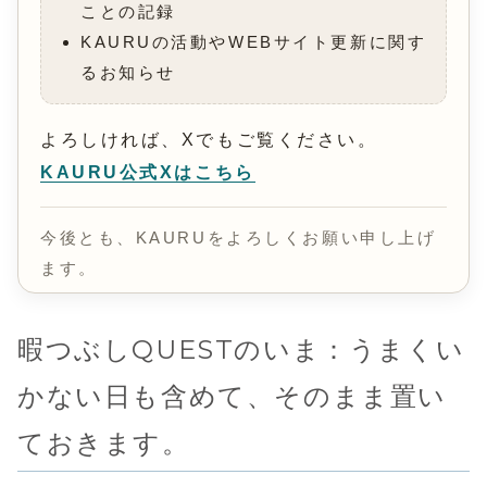
ことの記録
KAURUの活動やWEBサイト更新に関す
るお知らせ
よろしければ、Xでもご覧ください。
KAURU公式Xはこちら
今後とも、KAURUをよろしくお願い申し上げ
ます。
暇つぶしQUESTのいま：うまくい
かない日も含めて、そのまま置い
ておきます。