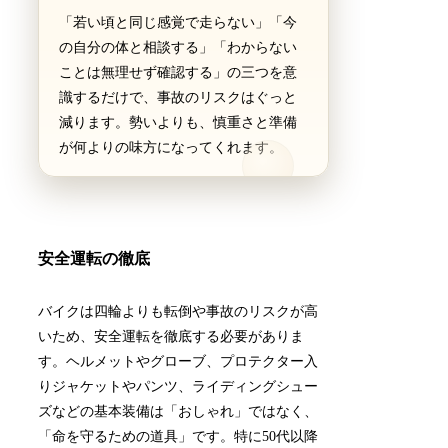
「若い頃と同じ感覚で走らない」「今
の自分の体と相談する」「わからない
ことは無理せず確認する」の三つを意
識するだけで、事故のリスクはぐっと
減ります。勢いよりも、慎重さと準備
が何よりの味方になってくれます。
安全運転の徹底
バイクは四輪よりも転倒や事故のリスクが高
いため、安全運転を徹底する必要がありま
す。ヘルメットやグローブ、プロテクター入
りジャケットやパンツ、ライディングシュー
ズなどの基本装備は「おしゃれ」ではなく、
「命を守るための道具」です。特に50代以降