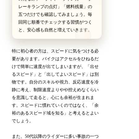
レーキランプの点灯」「燃料残量」の
五つだけでも確認してみましょう。毎
回同じ順番でチェックする習慣がつく
と、安心感も自然と増えていきます。
特に初心者の方は、スピードに気をつける必
要があります。バイクはアクセルをひねるだ
けで簡単に速度が出てしまいますが、「出せ
るスピード」と「出してよいスピード」は別
物です。自分のスキルや視力、反応速度を冷
静に考え、制限速度よりやや控えめなくらい
を意識して走ると、心にも余裕が生まれま
す。スピードに慣れていくのではなく、「余
裕のあるスピード域を知る」と考えるとよい
でしょう。
また、50代以降のライダーに多い事故の一つ