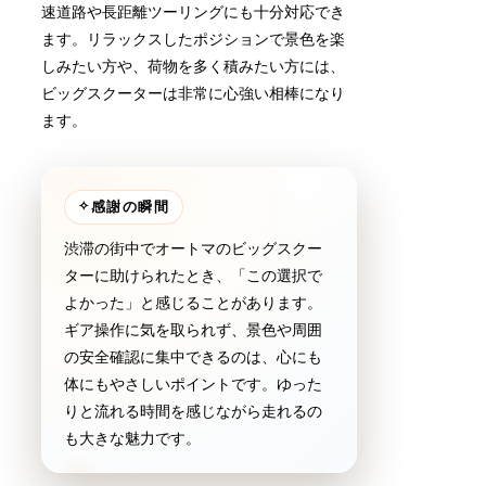
速道路や長距離ツーリングにも十分対応でき
ます。リラックスしたポジションで景色を楽
しみたい方や、荷物を多く積みたい方には、
ビッグスクーターは非常に心強い相棒になり
ます。
✧
感謝の瞬間
渋滞の街中でオートマのビッグスクー
ターに助けられたとき、「この選択で
よかった」と感じることがあります。
ギア操作に気を取られず、景色や周囲
の安全確認に集中できるのは、心にも
体にもやさしいポイントです。ゆった
りと流れる時間を感じながら走れるの
も大きな魅力です。