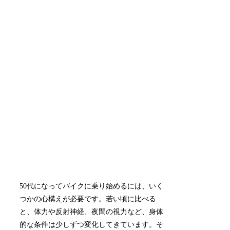
50代になってバイクに乗り始めるには、いく
つかの心構えが必要です。若い頃に比べる
と、体力や反射神経、夜間の視力など、身体
的な条件は少しずつ変化してきています。そ