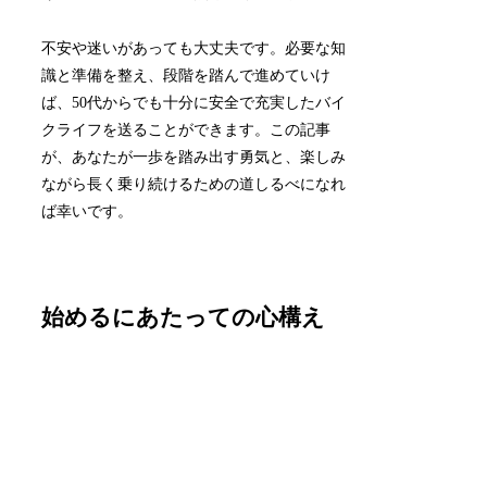
不安や迷いがあっても大丈夫です。必要な知
識と準備を整え、段階を踏んで進めていけ
ば、50代からでも十分に安全で充実したバイ
クライフを送ることができます。この記事
が、あなたが一歩を踏み出す勇気と、楽しみ
ながら長く乗り続けるための道しるべになれ
ば幸いです。
始めるにあたっての心構え