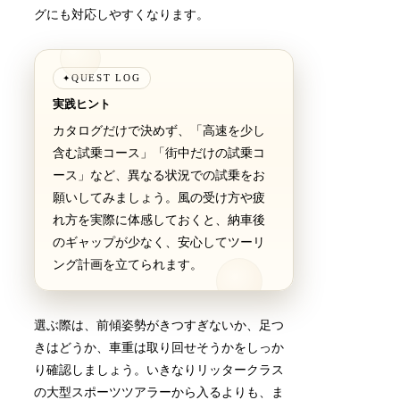
グにも対応しやすくなります。
QUEST LOG
✦
実践ヒント
カタログだけで決めず、「高速を少し
含む試乗コース」「街中だけの試乗コ
ース」など、異なる状況での試乗をお
願いしてみましょう。風の受け方や疲
れ方を実際に体感しておくと、納車後
のギャップが少なく、安心してツーリ
ング計画を立てられます。
選ぶ際は、前傾姿勢がきつすぎないか、足つ
きはどうか、車重は取り回せそうかをしっか
り確認しましょう。いきなりリッタークラス
の大型スポーツツアラーから入るよりも、ま