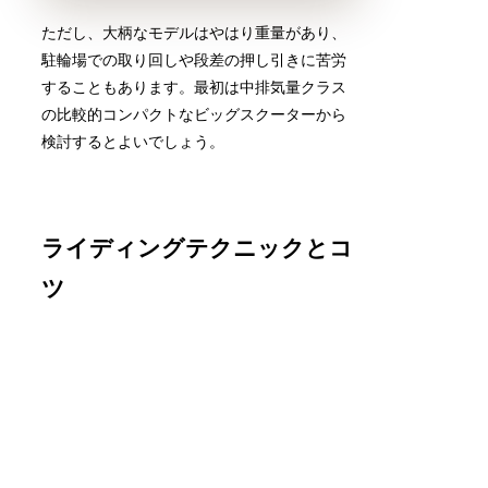
ただし、大柄なモデルはやはり重量があり、
駐輪場での取り回しや段差の押し引きに苦労
することもあります。最初は中排気量クラス
の比較的コンパクトなビッグスクーターから
検討するとよいでしょう。
ライディングテクニックとコ
ツ