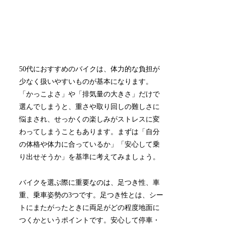
50代におすすめのバイクは、体力的な負担が
少なく扱いやすいものが基本になります。
「かっこよさ」や「排気量の大きさ」だけで
選んでしまうと、重さや取り回しの難しさに
悩まされ、せっかくの楽しみがストレスに変
わってしまうこともあります。まずは「自分
の体格や体力に合っているか」「安心して乗
り出せそうか」を基準に考えてみましょう。
バイクを選ぶ際に重要なのは、足つき性、車
重、乗車姿勢の3つです。足つき性とは、シー
トにまたがったときに両足がどの程度地面に
つくかというポイントです。安心して停車・