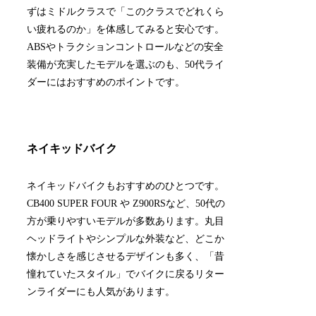
ずはミドルクラスで「このクラスでどれくら
い疲れるのか」を体感してみると安心です。
ABSやトラクションコントロールなどの安全
装備が充実したモデルを選ぶのも、50代ライ
ダーにはおすすめのポイントです。
ネイキッドバイク
ネイキッドバイクもおすすめのひとつです。
CB400 SUPER FOUR や Z900RSなど、50代の
方が乗りやすいモデルが多数あります。丸目
ヘッドライトやシンプルな外装など、どこか
懐かしさを感じさせるデザインも多く、「昔
憧れていたスタイル」でバイクに戻るリター
ンライダーにも人気があります。