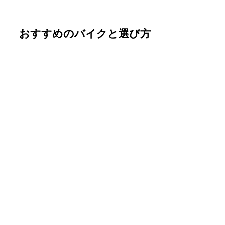
おすすめのバイクと選び方