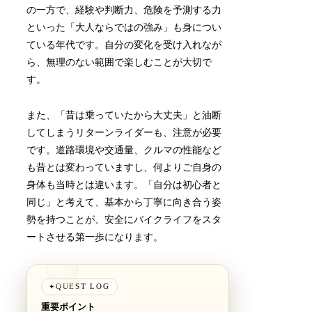
の一方で、経験や判断力、危険を予測する力
といった「大人ならではの強み」も身につい
ている年代です。自分の変化を受け入れなが
ら、無理のない範囲で楽しむことが大切で
す。
また、「昔は乗っていたから大丈夫」と油断
してしまうリターンライダーも、注意が必要
です。道路環境や交通量、クルマの性能など
も昔とは変わっていますし、何よりご自身の
身体も当時とは違います。「自分は初心者と
同じ」と考えて、基本から丁寧に向き合う姿
勢を持つことが、安全にバイクライフをスタ
ートさせる第一歩になります。
QUEST LOG
✦
重要ポイント