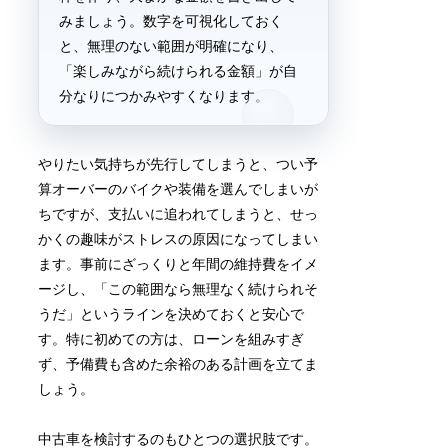
みましょう。数字を可視化しておく
と、無理のない範囲が明確になり、
「楽しみながら続けられる金額」が自
分なりにつかみやすくなります。
やりたい気持ちが先行してしまうと、つい予
算オーバーのバイクや装備を選んでしまいが
ちですが、支払いに追われてしまうと、せっ
かくの趣味がストレスの原因になってしまい
ます。事前にざっくりと年間の維持費をイメ
ージし、「この範囲なら無理なく続けられそ
うだ」というラインを決めておくと安心で
す。特に初めての方は、ローンを組みすぎ
ず、予備費も含めた余裕のある計画を立てま
しょう。
中古車を検討するのもひとつの選択肢です。