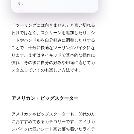
す。
「ツーリングには向きません」と言い切れる
わけではなく、スクリーンを追加したり、シ
ートやハンドルを自分好みに調整したりする
ことで、十分に快適なツーリングバイクにな
ります。まずはネイキッドで基本的な操作に
慣れ、その後に自分の好みや用途に応じてカ
スタムしていくのも楽しい方法です。
アメリカン・ビッグスクーター
アメリカンやビッグスクーターも、50代の方
におすすめできるカテゴリーです。アメリカ
ンバイクは低いシート高と落ち着いたライデ