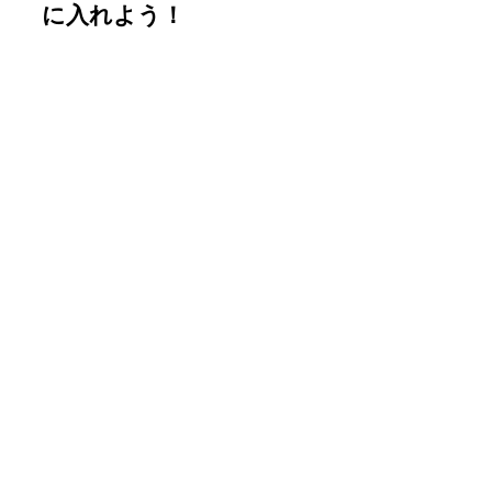
に入れよう！