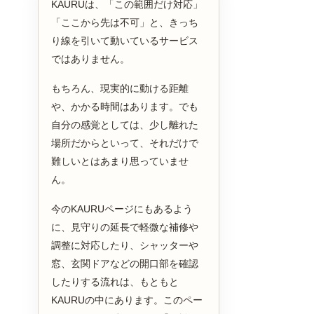
KAURUは、「この範囲だけ対応」
「ここから先は不可」と、きっち
り線を引いて動いているサービス
ではありません。
もちろん、現実的に動ける距離
や、かかる時間はあります。でも
自分の感覚としては、少し離れた
場所だからといって、それだけで
難しいとはあまり思っていませ
ん。
今のKAURUページにもあるよう
に、見守りの延長で軽微な補修や
調整に対応したり、シャッターや
窓、玄関ドアなどの開口部を確認
したりする流れは、もともと
KAURUの中にあります。このペー