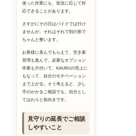
使った作業にも、状況に応じて対
応できることがあります。
さすがにその日はバイクでは行け
ませんが、それはそれで別の形で
ちゃんと整います。
お客様に喜んでもらえて、空き家
管理も進んで、必要なオプション
作業も片付いて、KAURUの売上に
もなって、自分のモチベーション
まで上がる。そう考えると、少し
手のかかるご相談でも、自分とし
てはわりと前向きです。
見守りの延長でご相談
しやすいこと