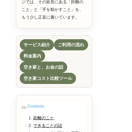
ジでは、その延長にある「距離の
こと」と「手を動かすこと」を、
もう少し正直に書いています。
サービス紹介
ご利用の流れ
料金案内
空き家と、お金の話
空き家コスト比較ツール
Contents
距離のこと
できることの話