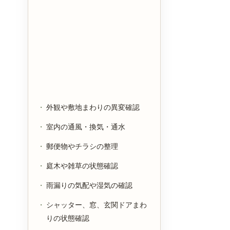
外観や敷地まわりの異変確認
室内の通風・換気・通水
郵便物やチラシの整理
庭木や雑草の状態確認
雨漏りの気配や湿気の確認
シャッター、窓、玄関ドアまわ
りの状態確認