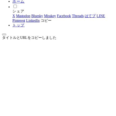
ホーム
シェア
X
Mastodon
Bluesky
Misskey
Facebook
Threads
はてブ
LINE
Pinterest
LinkedIn
コピー
トップ
タイトルとURLをコピーしました