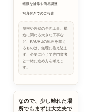
軽微な補修や簡易調整
写真付きでのご報告
屋根や外壁の全面工事、構
造に関わる大きな工事な
ど、KAURUの範囲を超え
るものは、無理に抱え込ま
ず、必要に応じて専門業者
と一緒に進め方を考えま
す。
なので、少し離れた場
所でもまずは大丈夫で