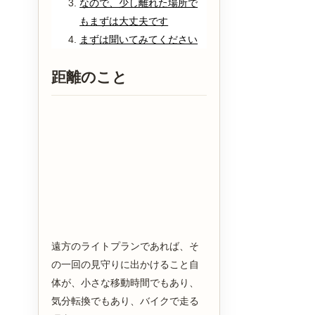
なので、少し離れた場所で
もまずは大丈夫です
まずは聞いてみてください
距離のこと
遠方のライトプランであれば、そ
の一回の見守りに出かけること自
体が、小さな移動時間でもあり、
気分転換でもあり、バイクで走る