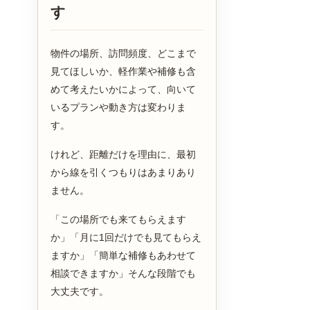
す
物件の場所、訪問頻度、どこまで
見てほしいか、軽作業や補修も含
めて考えたいかによって、向いて
いるプランや動き方は変わりま
す。
けれど、距離だけを理由に、最初
から線を引くつもりはあまりあり
ません。
「この場所でも来てもらえます
か」「月に1回だけでも見てもらえ
ますか」「簡単な補修もあわせて
相談できますか」そんな段階でも
大丈夫です。