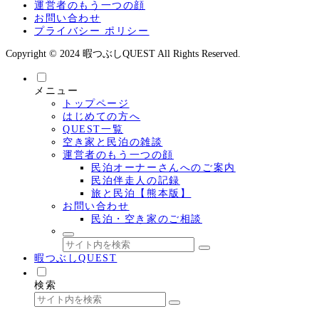
運営者のもう一つの顔
お問い合わせ
プライバシー ポリシー
Copyright © 2024 暇つぶしQUEST All Rights Reserved.
メニュー
トップページ
はじめての方へ
QUEST一覧
空き家と民泊の雑談
運営者のもう一つの顔
民泊オーナーさんへのご案内
民泊伴走人の記録
旅と民泊【熊本版】
お問い合わせ
民泊・空き家のご相談
暇つぶしQUEST
検索