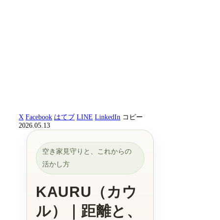
X
Facebook
はてブ
LINE
LinkedIn
コピー
2026.05.13
空き家見守りと、これからの
活かし方
KAURU（カウ
ル）｜距離と、