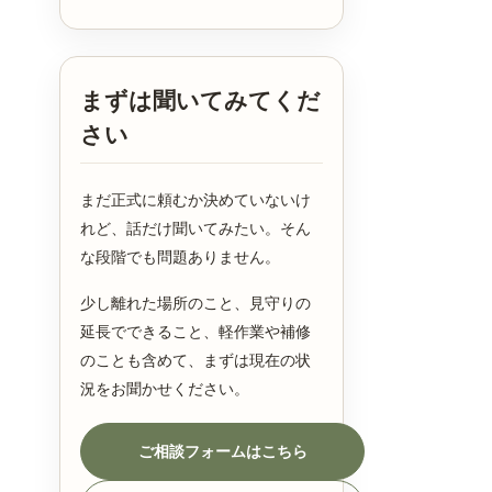
まずは聞いてみてくだ
さい
まだ正式に頼むか決めていないけ
れど、話だけ聞いてみたい。そん
な段階でも問題ありません。
少し離れた場所のこと、見守りの
延長でできること、軽作業や補修
のことも含めて、まずは現在の状
況をお聞かせください。
ご相談フォームはこちら