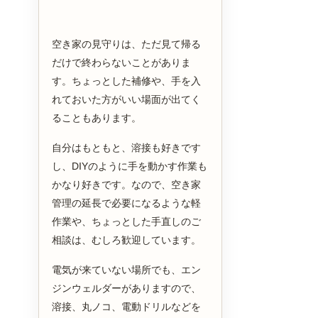
空き家の見守りは、ただ見て帰る
だけで終わらないことがありま
す。ちょっとした補修や、手を入
れておいた方がいい場面が出てく
ることもあります。
自分はもともと、溶接も好きです
し、DIYのように手を動かす作業も
かなり好きです。なので、空き家
管理の延長で必要になるような軽
作業や、ちょっとした手直しのご
相談は、むしろ歓迎しています。
電気が来ていない場所でも、エン
ジンウェルダーがありますので、
溶接、丸ノコ、電動ドリルなどを