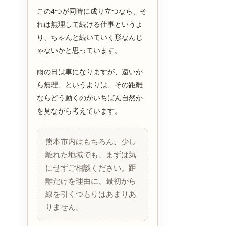
この4つが同時に成り立つなら、そ
れは無理して続ける仕事というよ
り、ちゃんと続いていく形なんじ
ゃないかと思っています。
雨の日は車になりますが、遠いか
ら無理、というよりは、その距離
ならどう動くのがいちばん自然か
を見ながら考えています。
熊本市内はもちろん、少し
離れた地域でも、まずは気
にせずご相談ください。距
離だけを理由に、最初から
線を引くつもりはあまりあ
りません。