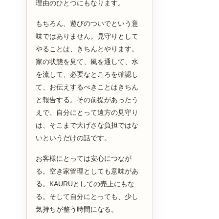
理由のひとつにもなります。
もちろん、遊びのついでという意
味ではありません。見守りとして
やることは、きちんとやります。
家の状態を見て、風を通して、水
を流して、必要なところを確認し
て、お伝えするべきことはきちん
と報告する。その前提があったう
えで、自分にとって遠方の見守り
は、そこまで大げさな負担ではな
いというだけの話です。
お客様にとっては安心につなが
る。空き家管理としても意味があ
る。KAURUとしての売上にもな
る。そして自分にとっても、少し
気持ちが整う時間になる。