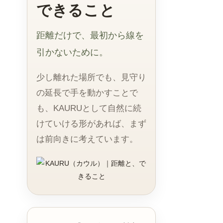
できること
距離だけで、最初から線を
引かないために。
少し離れた場所でも、見守り
の延長で手を動かすことで
も、KAURUとして自然に続
けていける形があれば、まず
は前向きに考えています。