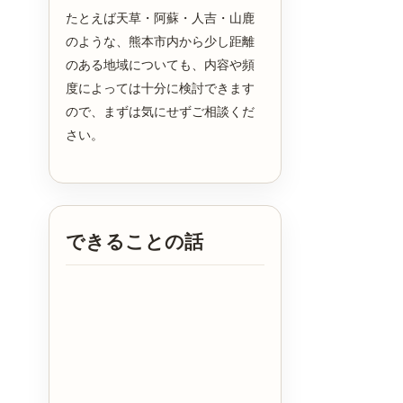
たとえば天草・阿蘇・人吉・山鹿
のような、熊本市内から少し距離
のある地域についても、内容や頻
度によっては十分に検討できます
ので、まずは気にせずご相談くだ
さい。
できることの話