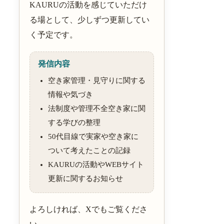
KAURUの活動を感じていただけ
る場として、少しずつ更新してい
く予定です。
発信内容
空き家管理・見守りに関する
情報や気づき
法制度や管理不全空き家に関
する学びの整理
50代目線で実家や空き家に
ついて考えたことの記録
KAURUの活動やWEBサイト
更新に関するお知らせ
よろしければ、Xでもご覧くださ