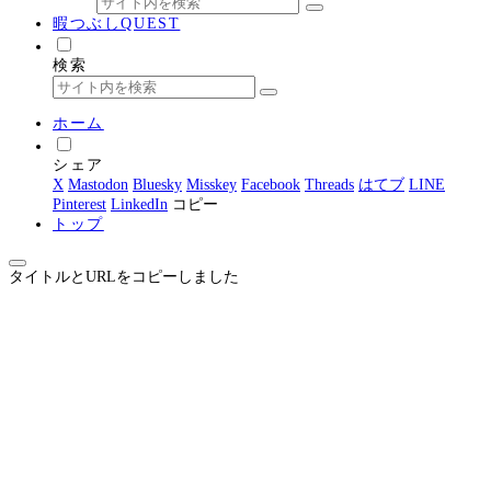
暇つぶしQUEST
検索
ホーム
シェア
X
Mastodon
Bluesky
Misskey
Facebook
Threads
はてブ
LINE
Pinterest
LinkedIn
コピー
トップ
タイトルとURLをコピーしました