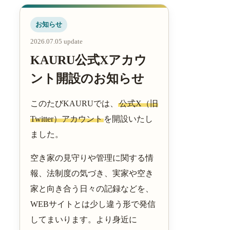
お知らせ
2026.07.05 update
KAURU公式Xアカウ
ント開設のお知らせ
このたびKAURUでは、
公式X（旧
Twitter）アカウント
を開設いたし
ました。
空き家の見守りや管理に関する情
報、法制度の気づき、実家や空き
家と向き合う日々の記録などを、
WEBサイトとは少し違う形で発信
してまいります。より身近に