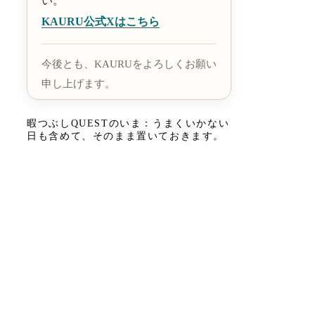
い。
KAURU公式Xはこちら
今後とも、KAURUをよろしくお願い
申し上げます。
暇つぶしQUESTのいま：うまくいかない
日も含めて、そのまま置いておきます。