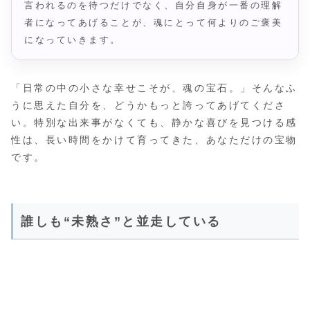
言われるのを待つだけでなく、自分自身が一番の理解
者になってあげることが、魂にとって何よりのご褒美
になっていきます。
「日常の中の小さな幸せこそが、魂の宝石。」そんなふ
うに思えた自分を、どうかもっと誇ってあげてくださ
い。特別な出来事がなくても、静かな喜びを見つける感
性は、長い時間をかけて育ってきた、あなただけの宝物
です。
誰しも“未熟さ”と並走している