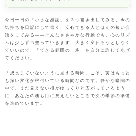
今日一日の「小さな感謝」を３つ書き出してみる、今の
気持ちを日記にして書く、安心できる人とほんの短い会
話をしてみる――そんなささやかな行動でも、心のリズ
ムは少しずつ整っていきます。大きく変わろうとしなく
ていいので、「できる範囲の一歩」を自分に許してあげ
てください。
「成長していないように見える時間」こそ、実はもっと
も深い変化が根付いている時間なのです。静かな暗闇の
中で、まだ見えない根がゆっくりと広がっているよう
に、あなたの魂も目に見えないところで次の季節の準備
を進めています。