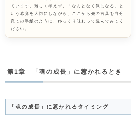
ています。難しく考えず、「なんとなく気になる」と
いう感覚を大切にしながら、ここから先の言葉を自分
宛ての手紙のように、ゆっくり味わって読んでみてく
ださい。
第1章 「魂の成長」に惹かれるとき
「魂の成長」に惹かれるタイミング