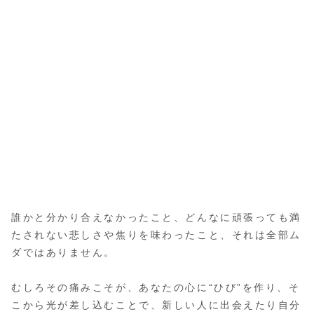
誰かと分かり合えなかったこと、どんなに頑張っても満
たされない悲しさや焦りを味わったこと、それは全部ム
ダではありません。
むしろその痛みこそが、あなたの心に“ひび”を作り、そ
こから光が差し込むことで、新しい人に出会えたり自分