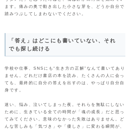
ます。痛みの奥で動き出した小さな芽を、どうか自分で
踏みつぶしてしまわないでください。
「答え」はどこにも書いていない、それ
でも探し続ける
学校や仕事、SNSにも“生き方の正解”なんて書いてあり
ません。どれだけ書店の本を読み、たくさんの人に会っ
ても、最終的に自分の答えを出すのは、やっぱり自分自
身です。
迷い、悩み、泣いてしまった夜。それらを無駄にしない
ために、生きている全ての時間が「魂の成長」だと思っ
てみてください。意味のなかった失敗はありません。ど
んな苦しみも「気づき」や「優しさ」に変わる瞬間が、