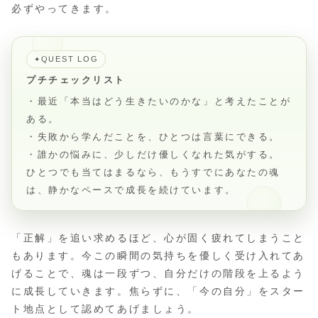
必ずやってきます。
QUEST LOG
✦
プチチェックリスト
・最近「本当はどう生きたいのかな」と考えたことが
ある。
・失敗から学んだことを、ひとつは言葉にできる。
・誰かの悩みに、少しだけ優しくなれた気がする。
ひとつでも当てはまるなら、もうすでにあなたの魂
は、静かなペースで成長を続けています。
「正解」を追い求めるほど、心が固く疲れてしまうこと
もあります。今この瞬間の気持ちを優しく受け入れてあ
げることで、魂は一段ずつ、自分だけの階段を上るよう
に成長していきます。焦らずに、「今の自分」をスター
ト地点として認めてあげましょう。