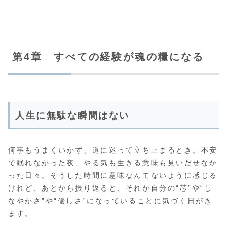
第4章 すべての経験が魂の糧になる
人生に無駄な瞬間はない
何事もうまくいかず、道に迷って立ち止まるとき。不安
で眠れなかった夜、やる気も生きる意味も見いだせなか
った日々。そうした時間に意味なんてないように感じる
けれど、あとから振り返ると、それが自分の“芯”や“し
なやかさ”や“優しさ”になっていることに気づく日がき
ます。