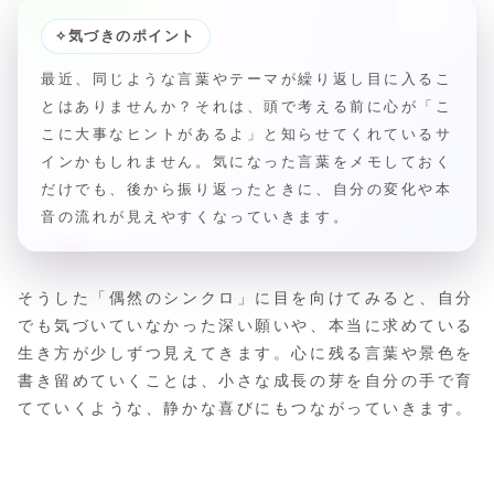
✧
気づきのポイント
最近、同じような言葉やテーマが繰り返し目に入るこ
とはありませんか？それは、頭で考える前に心が「こ
こに大事なヒントがあるよ」と知らせてくれているサ
インかもしれません。気になった言葉をメモしておく
だけでも、後から振り返ったときに、自分の変化や本
音の流れが見えやすくなっていきます。
そうした「偶然のシンクロ」に目を向けてみると、自分
でも気づいていなかった深い願いや、本当に求めている
生き方が少しずつ見えてきます。心に残る言葉や景色を
書き留めていくことは、小さな成長の芽を自分の手で育
てていくような、静かな喜びにもつながっていきます。