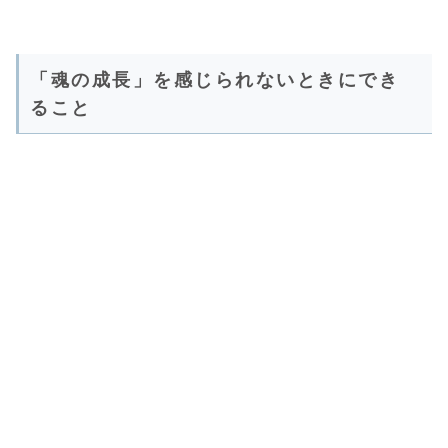
「魂の成長」を感じられないときにでき
ること