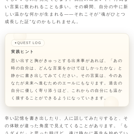
い言葉に救われることも多い。その瞬間、自分の中に新
しい温かな何かが生まれる――それこそが“魂がひとつ
成長した証”なのかもしれません。
QUEST LOG
✦
実践ヒント
思い出すと胸がきゅっとする出来事があれば、「あの
時の自分は、どんな言葉をかけてほしかったかな」と
静かに書き出してみてください。その言葉は、今のあ
なたが未来へ進むためのエールにもなります。過去の
自分に優しく寄り添うほど、これからの自分にも温か
く接することができるようになっていきます。
辛い記憶を書き出したり、人に話してみたりすると、そ
の体験が違った角度で見えてくることがあります。「も
うダメだ」と思った時ほど、魂は静かに再生を始めてい