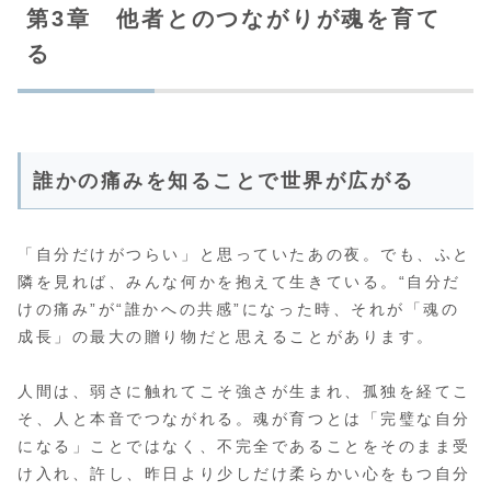
第3章 他者とのつながりが魂を育て
る
誰かの痛みを知ることで世界が広がる
「自分だけがつらい」と思っていたあの夜。でも、ふと
隣を見れば、みんな何かを抱えて生きている。“自分だ
けの痛み”が“誰かへの共感”になった時、それが「魂の
成長」の最大の贈り物だと思えることがあります。
人間は、弱さに触れてこそ強さが生まれ、孤独を経てこ
そ、人と本音でつながれる。魂が育つとは「完璧な自分
になる」ことではなく、不完全であることをそのまま受
け入れ、許し、昨日より少しだけ柔らかい心をもつ自分