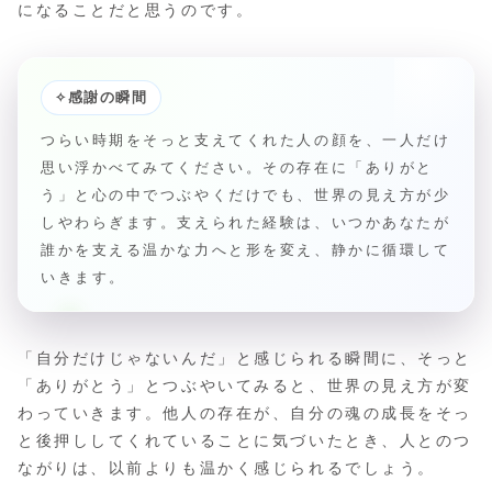
になることだと思うのです。
✧
感謝の瞬間
つらい時期をそっと支えてくれた人の顔を、一人だけ
思い浮かべてみてください。その存在に「ありがと
う」と心の中でつぶやくだけでも、世界の見え方が少
しやわらぎます。支えられた経験は、いつかあなたが
誰かを支える温かな力へと形を変え、静かに循環して
いきます。
「自分だけじゃないんだ」と感じられる瞬間に、そっと
「ありがとう」とつぶやいてみると、世界の見え方が変
わっていきます。他人の存在が、自分の魂の成長をそっ
と後押ししてくれていることに気づいたとき、人とのつ
ながりは、以前よりも温かく感じられるでしょう。