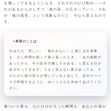
を優しくできるようになる。それぞれのひび割れ――そ
れがあるから少しずつ「魂の器」が広がっていく。それ
が「魂の成長」という現象なのだと、今なら思えるので
す。
✧
希望のことば
今はただ「苦しい」「報われない」と感じる出来事
も、少し時間が経って振り返ったとき、「あの経験が
あったから、今の自分の優しさがある」と思える日が
必ずやってきます。うまく笑えない夜があっても、そ
のたびに器の深さが増していると信じて、自分のペー
スで呼吸するように、ゆっくり心を休めてあげてくだ
さい。
傷ついた夜も、心にひびが入った瞬間も、あなたの器が