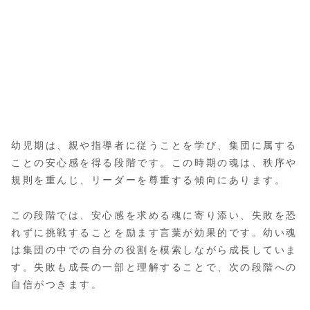
幼児期は、親や指導者に従うことを学び、集団に属する
ことの安心感を得る段階です。この時期の魂は、秩序や
規則を重んじ、リーダーを尊重する傾向にあります。
この段階では、安心感を求める魂に寄り添い、失敗を恐
れずに挑戦することを励ます言葉が効果的です。幼い魂
は集団の中での自分の役割を模索しながら成長していま
す。失敗も成長の一部と理解することで、次の段階への
自信がつきます。