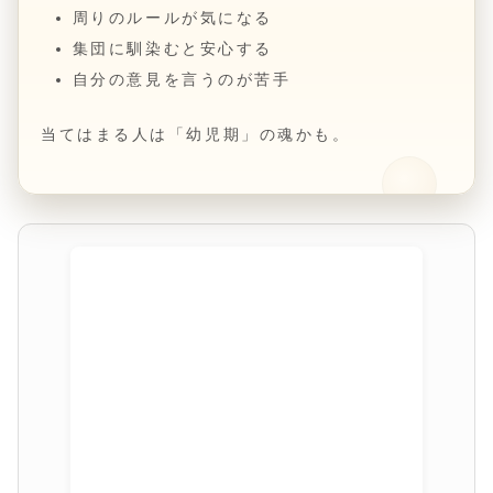
周りのルールが気になる
集団に馴染むと安心する
自分の意見を言うのが苦手
当てはまる人は「幼児期」の魂かも。