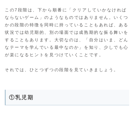
この7段階は、下から順番に「クリアしていかなければ
ならないゲーム」のようなものではありません。いくつ
かの段階の特徴を同時に持っていることもあれば、ある
状況では幼児期的、別の場面では成熟期的な振る舞いを
することもあります。大切なのは、「自分はいま、どん
なテーマを学んでいる最中なのか」を知り、少しでも心
が楽になるヒントを見つけていくことです。
それでは、ひとつずつの段階を見ていきましょう。
①乳児期