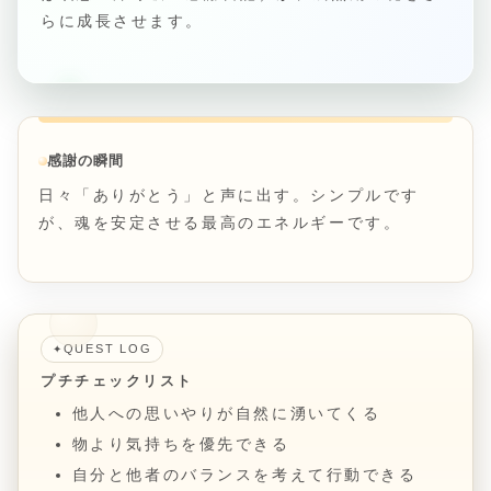
らに成長させます。
感謝の瞬間
日々「ありがとう」と声に出す。シンプルです
が、魂を安定させる最高のエネルギーです。
QUEST LOG
✦
プチチェックリスト
他人への思いやりが自然に湧いてくる
物より気持ちを優先できる
自分と他者のバランスを考えて行動できる