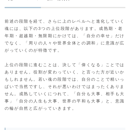
前述の段階を経て、さらに上のレベルへと進化していく
魂には、以下の3つの上位段階があります。成熟期・老
年期・超越期・無限期にかけては、「自分の幸せ」だけ
でなく、「周りの人々や世界全体との調和」に意識が広
がっていくのが特徴です。
上位の段階に進むことは、決して「偉くなる」ことでは
ありません。役割が変わっていく、と言った方が近いか
もしれません。若い魂の段階では、自分のことで精いっ
ぱいで当然ですし、それが悪いわけではまったくありま
せん。成熟していくにつれて、「自分も大事、相手も大
事」「自分の人生も大事、世界の平和も大事」と、意識
の輪が自然と広がっていきます。