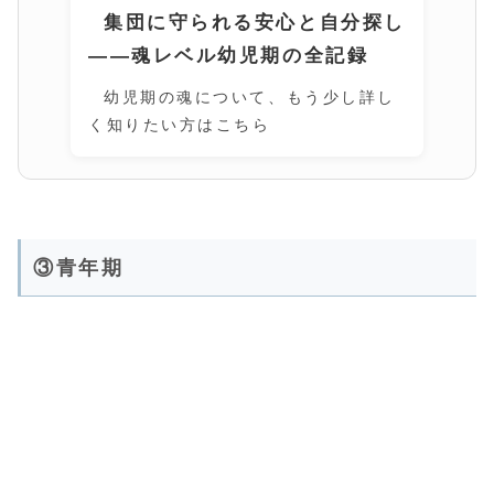
集団に守られる安心と自分探し
――魂レベル幼児期の全記録
幼児期の魂について、もう少し詳し
く知りたい方はこちら
③青年期