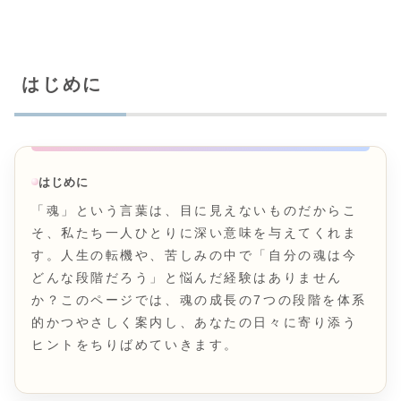
はじめに
はじめに
「魂」という言葉は、目に見えないものだからこ
そ、私たち一人ひとりに深い意味を与えてくれま
す。人生の転機や、苦しみの中で「自分の魂は今
どんな段階だろう」と悩んだ経験はありません
か？このページでは、魂の成長の7つの段階を体系
的かつやさしく案内し、あなたの日々に寄り添う
ヒントをちりばめていきます。