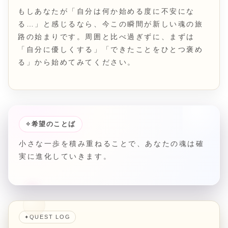
もしあなたが「自分は何か始める度に不安にな
る…」と感じるなら、今この瞬間が新しい魂の旅
路の始まりです。周囲と比べ過ぎずに、まずは
「自分に優しくする」「できたことをひとつ褒め
る」から始めてみてください。
✧
希望のことば
小さな一歩を積み重ねることで、あなたの魂は確
実に進化していきます。
QUEST LOG
✦