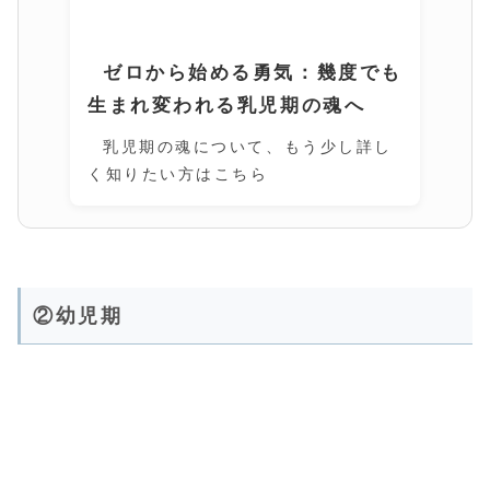
ゼロから始める勇気：幾度でも
生まれ変われる乳児期の魂へ
乳児期の魂について、もう少し詳し
く知りたい方はこちら
②幼児期