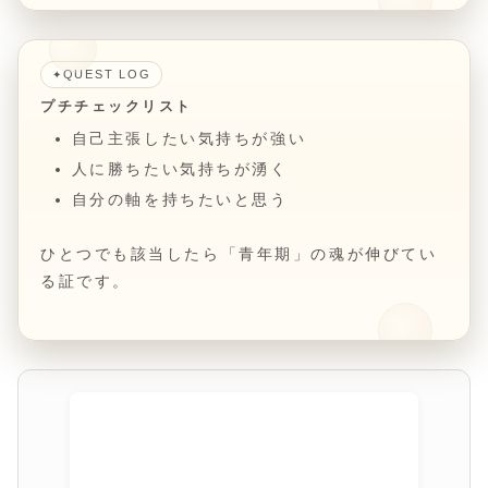
QUEST LOG
✦
プチチェックリスト
自己主張したい気持ちが強い
人に勝ちたい気持ちが湧く
自分の軸を持ちたいと思う
ひとつでも該当したら「青年期」の魂が伸びてい
る証です。