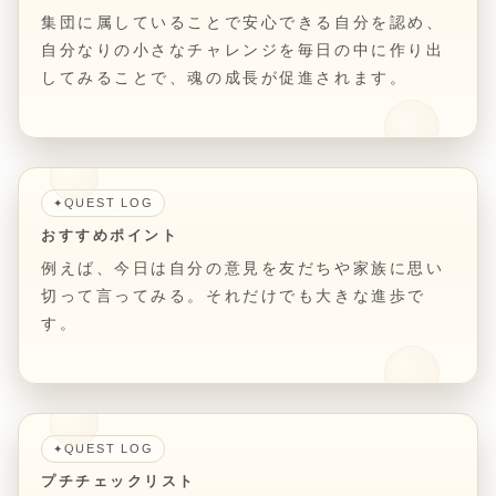
集団に属していることで安心できる自分を認め、
自分なりの小さなチャレンジを毎日の中に作り出
してみることで、魂の成長が促進されます。
QUEST LOG
✦
おすすめポイント
例えば、今日は自分の意見を友だちや家族に思い
切って言ってみる。それだけでも大きな進歩で
す。
QUEST LOG
✦
プチチェックリスト