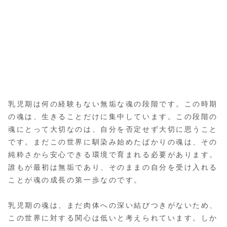
乳児期は何の経験もない無垢な魂の段階です。この時期
の魂は、生きることだけに集中しています。この段階の
魂にとって大切なのは、自分を否定せず大切に思うこと
です。まだこの世界に馴染み始めたばかりの魂は、その
純粋さから安心できる環境で育まれる必要があります。
誰もが最初は無垢であり、そのままの自分を受け入れる
ことが魂の成長の第一歩なのです。
乳児期の魂は、まだ肉体への深い結びつきがないため、
この世界に対する関心は低いと考えられています。しか