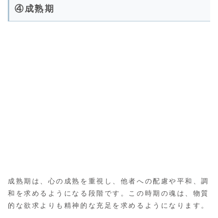
④成熟期
成熟期は、心の成熟を重視し、他者への配慮や平和、調
和を求めるようになる段階です。この時期の魂は、物質
的な欲求よりも精神的な充足を求めるようになります。