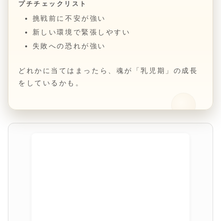
プチチェックリスト
挑戦前に不安が強い
新しい環境で緊張しやすい
失敗への恐れが強い
どれかに当てはまったら、魂が「乳児期」の成長
をしているかも。