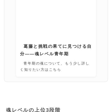
葛藤と挑戦の果てに見つける自
分――魂レベル青年期
青年期の魂について、もう少し詳し
く知りたい方はこちら
魂レベルの上位3段階