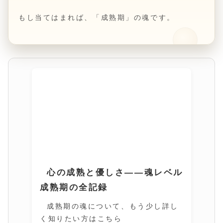
もし当てはまれば、「成熟期」の魂です。
心の成熟と優しさ――魂レベル
成熟期の全記録
成熟期の魂について、もう少し詳し
く知りたい方はこちら