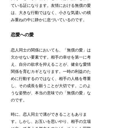
ている証になります。友情における無償の愛
は、大きな行動ではなく、小さな気遣いの積
み重ねの中に静かに息づいているのです。
恋愛への愛
恋人同士の関係においても、「無償の愛」は
欠かせない要素です。相手の幸せを第一に考
え、自分の欲求を抑えることが、健全な愛情
関係を育むカギとなります。一時の利益のた
めに行動するのではなく、相手の人格を尊重
し、その成長を願うことが大切です。このよ
うな姿勢が、本当の意味での「無償の愛」な
のです。
時に、恋人同士で溝ができることもありま
す。しかし、お互いを思いやり、相手の立場