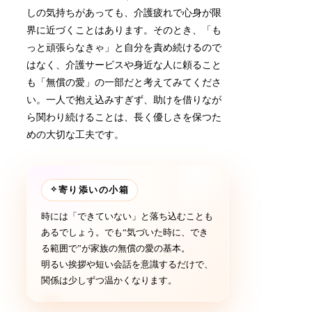
しの気持ちがあっても、介護疲れで心身が限
界に近づくことはあります。そのとき、「も
っと頑張らなきゃ」と自分を責め続けるので
はなく、介護サービスや身近な人に頼ること
も「無償の愛」の一部だと考えてみてくださ
い。一人で抱え込みすぎず、助けを借りなが
ら関わり続けることは、長く優しさを保つた
めの大切な工夫です。
✧
寄り添いの小箱
時には「できていない」と落ち込むことも
あるでしょう。でも“気づいた時に、でき
る範囲で”が家族の無償の愛の基本。
明るい挨拶や短い会話を意識するだけで、
関係は少しずつ温かくなります。