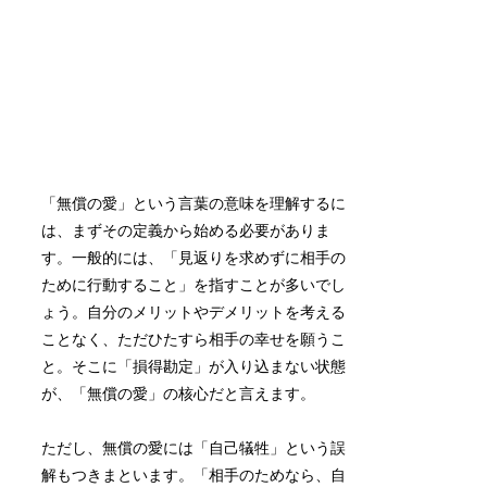
「無償の愛」という言葉の意味を理解するに
は、まずその定義から始める必要がありま
す。一般的には、「見返りを求めずに相手の
ために行動すること」を指すことが多いでし
ょう。自分のメリットやデメリットを考える
ことなく、ただひたすら相手の幸せを願うこ
と。そこに「損得勘定」が入り込まない状態
が、「無償の愛」の核心だと言えます。
ただし、無償の愛には「自己犠牲」という誤
解もつきまといます。「相手のためなら、自