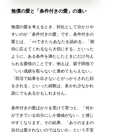
無償の愛と「条件付きの愛」の違い
無償の愛を考えるとき、対比として分かりや
すいのが「条件付きの愛」です。条件付きの
愛とは、「○○できたらあなたを認める」「期
待に応えてくれるなら大切にする」といった
ように、ある条件を満たしたときにだけ与え
られる愛情のことです。例えば、親子関係で
「いい成績を取らないと褒めてもらえない」
「部活で結果を出さないとがっかりされた顔
をされる」といった経験は、多かれ少なかれ
誰にでもあるかもしれません。
条件付きの愛ばかりを受けて育つと、「何か
ができている自分にしか価値がない」と感じ
やすくなります。その結果、「ありのままの
自分は愛されないのではないか」という不安