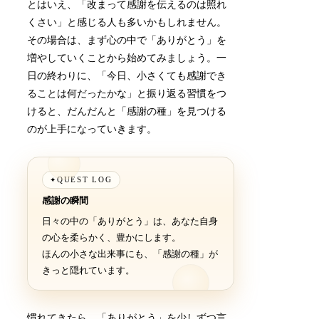
とはいえ、「改まって感謝を伝えるのは照れ
くさい」と感じる人も多いかもしれません。
その場合は、まず心の中で「ありがとう」を
増やしていくことから始めてみましょう。一
日の終わりに、「今日、小さくても感謝でき
ることは何だったかな」と振り返る習慣をつ
けると、だんだんと「感謝の種」を見つける
のが上手になっていきます。
QUEST LOG
✦
感謝の瞬間
日々の中の「ありがとう」は、あなた自身
の心を柔らかく、豊かにします。
ほんの小さな出来事にも、「感謝の種」が
きっと隠れています。
慣れてきたら、「ありがとう」を少しずつ言