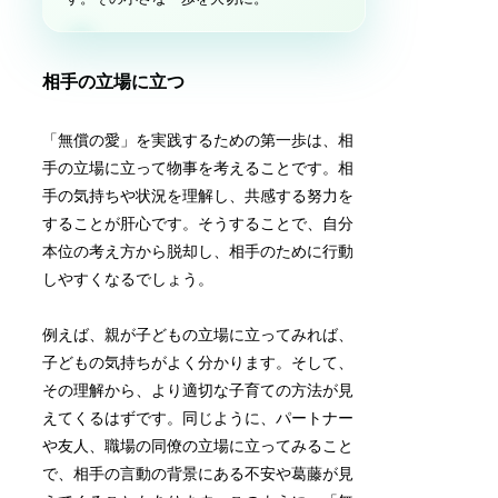
相手の立場に立つ
「無償の愛」を実践するための第一歩は、相
手の立場に立って物事を考えることです。相
手の気持ちや状況を理解し、共感する努力を
することが肝心です。そうすることで、自分
本位の考え方から脱却し、相手のために行動
しやすくなるでしょう。
例えば、親が子どもの立場に立ってみれば、
子どもの気持ちがよく分かります。そして、
その理解から、より適切な子育ての方法が見
えてくるはずです。同じように、パートナー
や友人、職場の同僚の立場に立ってみること
で、相手の言動の背景にある不安や葛藤が見