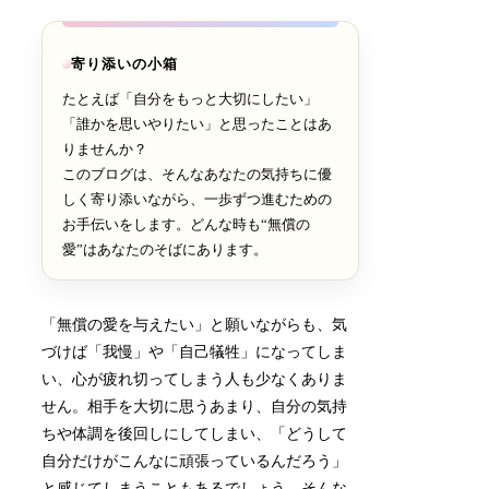
寄り添いの小箱
たとえば「自分をもっと大切にしたい」
「誰かを思いやりたい」と思ったことはあ
りませんか？
このブログは、そんなあなたの気持ちに優
しく寄り添いながら、一歩ずつ進むための
お手伝いをします。どんな時も“無償の
愛”はあなたのそばにあります。
「無償の愛を与えたい」と願いながらも、気
づけば「我慢」や「自己犠牲」になってしま
い、心が疲れ切ってしまう人も少なくありま
せん。相手を大切に思うあまり、自分の気持
ちや体調を後回しにしてしまい、「どうして
自分だけがこんなに頑張っているんだろう」
と感じてしまうこともあるでしょう。そんな