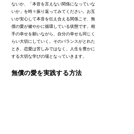
ないか、「本音を言えない関係になっていな
いか」を時々振り返ってみてください。お互
いが安心して本音を伝え合える関係こそ、無
償の愛が健やかに循環している状態です。相
手の幸せを願いながら、自分の幸せも同じく
らい大切にしていく。そのバランスがとれた
とき、恋愛は苦しみではなく、人生を豊かに
する大切な学びの場となっていきます。
無償の愛を実践する方法