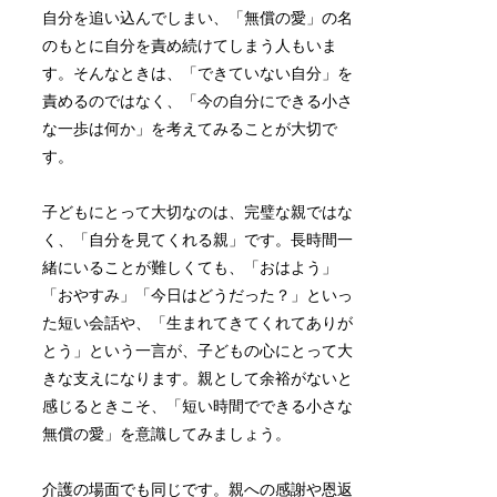
自分を追い込んでしまい、「無償の愛」の名
のもとに自分を責め続けてしまう人もいま
す。そんなときは、「できていない自分」を
責めるのではなく、「今の自分にできる小さ
な一歩は何か」を考えてみることが大切で
す。
子どもにとって大切なのは、完璧な親ではな
く、「自分を見てくれる親」です。長時間一
緒にいることが難しくても、「おはよう」
「おやすみ」「今日はどうだった？」といっ
た短い会話や、「生まれてきてくれてありが
とう」という一言が、子どもの心にとって大
きな支えになります。親として余裕がないと
感じるときこそ、「短い時間でできる小さな
無償の愛」を意識してみましょう。
介護の場面でも同じです。親への感謝や恩返