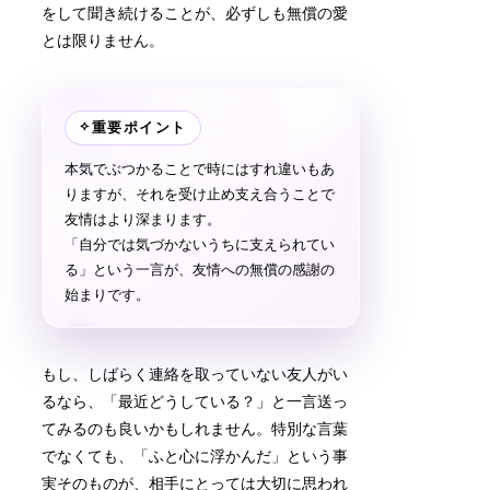
をして聞き続けることが、必ずしも無償の愛
とは限りません。
✧
重要ポイント
本気でぶつかることで時にはすれ違いもあ
りますが、それを受け止め支え合うことで
友情はより深まります。
「自分では気づかないうちに支えられてい
る」という一言が、友情への無償の感謝の
始まりです。
もし、しばらく連絡を取っていない友人がい
るなら、「最近どうしている？」と一言送っ
てみるのも良いかもしれません。特別な言葉
でなくても、「ふと心に浮かんだ」という事
実そのものが、相手にとっては大切に思われ