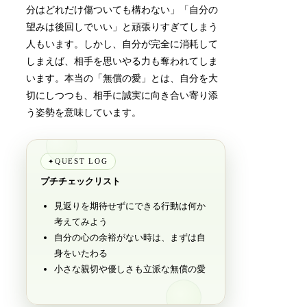
分はどれだけ傷ついても構わない」「自分の
望みは後回しでいい」と頑張りすぎてしまう
人もいます。しかし、自分が完全に消耗して
しまえば、相手を思いやる力も奪われてしま
います。本当の「無償の愛」とは、自分を大
切にしつつも、相手に誠実に向き合い寄り添
う姿勢を意味しています。
QUEST LOG
✦
プチチェックリスト
見返りを期待せずにできる行動は何か
考えてみよう
自分の心の余裕がない時は、まずは自
身をいたわる
小さな親切や優しさも立派な無償の愛