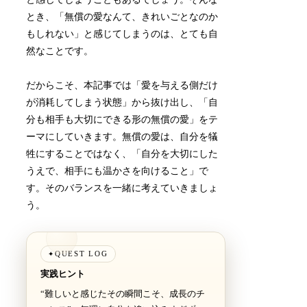
とき、「無償の愛なんて、きれいごとなのか
もしれない」と感じてしまうのは、とても自
然なことです。
だからこそ、本記事では「愛を与える側だけ
が消耗してしまう状態」から抜け出し、「自
分も相手も大切にできる形の無償の愛」をテ
ーマにしていきます。無償の愛は、自分を犠
牲にすることではなく、「自分を大切にした
うえで、相手にも温かさを向けること」で
す。そのバランスを一緒に考えていきましょ
う。
QUEST LOG
✦
実践ヒント
“難しいと感じたその瞬間こそ、成長のチ