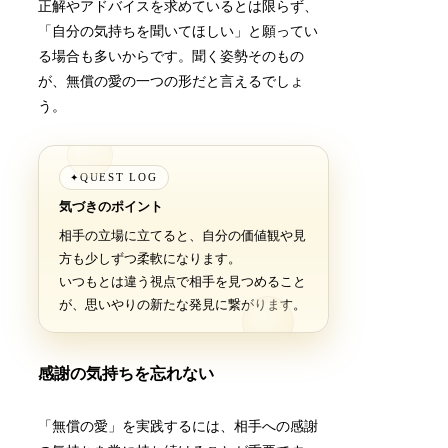
正解やアドバイスを求めているとは限らず、
「自分の気持ちを聞いてほしい」と願ってい
る場合も多いからです。聞く姿勢そのもの
が、無償の愛の一つの形だと言えるでしょ
う。
QUEST LOG
✦
気づきのポイント
相手の立場に立てると、自分の価値観や見
方も少しずつ柔軟になります。
いつもとは違う視点で相手を見つめること
が、思いやりの新たな発見に繋がります。
感謝の気持ちを忘れない
「無償の愛」を実践するには、相手への感謝