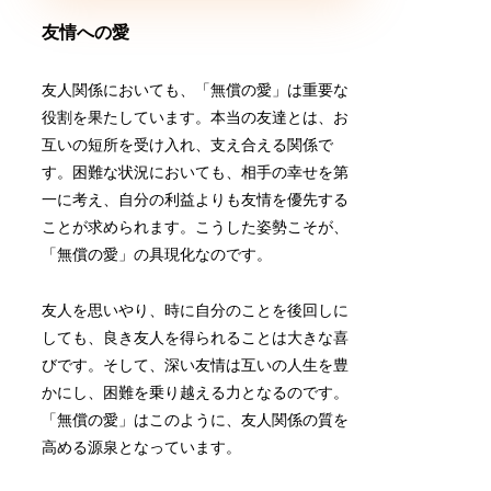
友情への愛
友人関係においても、「無償の愛」は重要な
役割を果たしています。本当の友達とは、お
互いの短所を受け入れ、支え合える関係で
す。困難な状況においても、相手の幸せを第
一に考え、自分の利益よりも友情を優先する
ことが求められます。こうした姿勢こそが、
「無償の愛」の具現化なのです。
友人を思いやり、時に自分のことを後回しに
しても、良き友人を得られることは大きな喜
びです。そして、深い友情は互いの人生を豊
かにし、困難を乗り越える力となるのです。
「無償の愛」はこのように、友人関係の質を
高める源泉となっています。