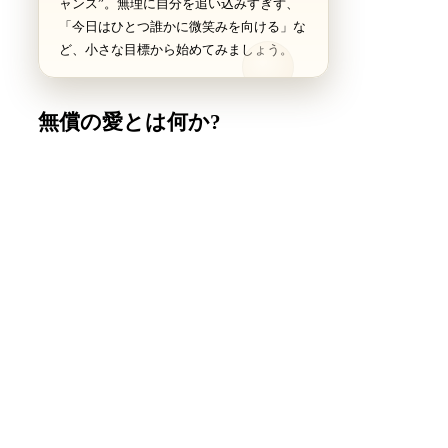
ャンス”。無理に自分を追い込みすぎず、
「今日はひとつ誰かに微笑みを向ける」な
ど、小さな目標から始めてみましょう。
無償の愛とは何か?