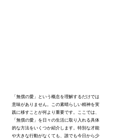
「無償の愛」という概念を理解するだけでは
意味がありません。この素晴らしい精神を実
践に移すことが何より重要です。ここでは、
「無償の愛」を日々の生活に取り入れる具体
的な方法をいくつか紹介します。特別な才能
や大きな行動がなくても、誰でも今日から少