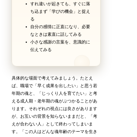
すれ違いが起きても、すぐに落
ち込まず「学びの機会」と捉え
る
自分の感情に正直になり、必要
なときは素直に話してみる
小さな感謝の言葉を、意識的に
伝えてみる
具体的な場面で考えてみましょう。たとえ
ば、職場で「早く成果を出したい」と思う若
年期の魂と、「じっくり人を育てたい」と考
える成人期・老年期の魂がぶつかることがあ
ります。それぞれの視点には良さがあります
が、お互いの背景を知らないままだと、「考
えが合わない人」として終わってしまいま
す。「この人はどんな魂年齢のテーマを生き