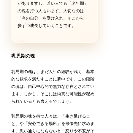
がありますし、若い人でも「老年期」
の魂を持つ人もいます。大切なのは
「今の自分」を受け入れ、そこから一
歩ずつ成長していくことです。
乳児期の魂
乳児期の魂は、まだ人生の経験が浅く、基本
的な欲求を満たすことに夢中です。この段階
の魂は、自己中心的で無力な存在とされてい
ます。しかし、そこには純真な可能性が秘め
られているとも言えるでしょう。
乳児期の魂を持つ人々は、「生き延びるこ
と」や「安心できる場所」を最優先に求めま
す。思い通りにならないと、怒りや不安がそ