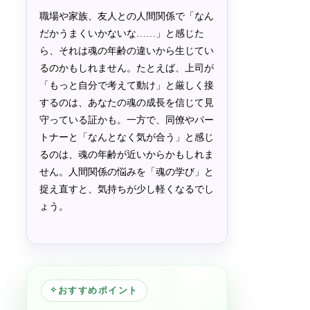
職場や家族、友人との人間関係で「なん
だかうまくいかないな……」と感じた
ら、それは魂の年齢の違いから生じてい
るのかもしれません。たとえば、上司が
「もっと自分で考えて動け」と厳しく接
するのは、あなたの魂の成長を信じて見
守っている証かも。一方で、同僚やパー
トナーと「なんとなく気が合う」と感じ
るのは、魂の年齢が近いからかもしれま
せん。人間関係の悩みを「魂の学び」と
捉え直すと、気持ちが少し軽くなるでし
ょう。
✧
おすすめポイント