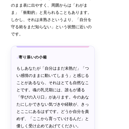
のまま表に出やすく、周囲からは「わがま
ま」「衝動的」と見られることもあります。
しかし、それは未熟さというより、「自分を
守る術をまだ知らない」という状態に近いの
です。
寄り添いの小箱
もしあなたが「自分はまだ未熟だ」「つ
い感情のままに動いてしまう」と感じる
ことがあるなら、それはとても自然なこ
とです。魂の乳児期には、誰もが通る
「学びの入り口」があります。今のあな
たにしかできない気づきや経験が、きっ
とここにあるはずです。どうか自分を責
めず、「ここから育っていけるんだ」と
優しく受け止めてあげてください。