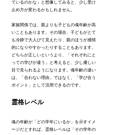
ているのかな」と想像してみると、少し受け
止め方が変わるかもしれません。
家族関係では、親よりも子どもの魂年齢が高
いこともあります。その場合、子どもがとて
も冷静で大人びて見えたり、親のほうが感情
的になりやすかったりすることもあります。
どちらが正しいというより、「それぞれにと
っての学びが違う」と考えると、少し優しい
目で見られるようになります。魂年齢の違い
は、「合わない理由」ではなく、「学び合う
ポイント」として活用できるのです。
霊格レベル
魂の年齢が「どの学年にいるか」を示すイメ
ージだとすれば、霊格レベルは「その学年の