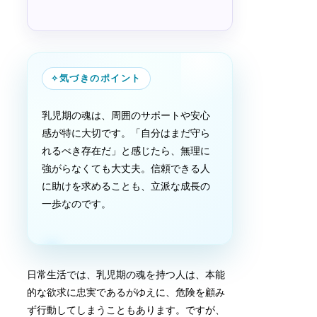
✧
気づきのポイント
乳児期の魂は、周囲のサポートや安心
感が特に大切です。「自分はまだ守ら
れるべき存在だ」と感じたら、無理に
強がらなくても大丈夫。信頼できる人
に助けを求めることも、立派な成長の
一歩なのです。
日常生活では、乳児期の魂を持つ人は、本能
的な欲求に忠実であるがゆえに、危険を顧み
ず行動してしまうこともあります。ですが、