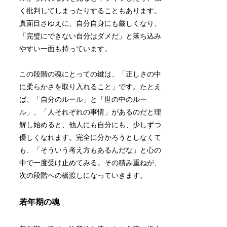
く批判してしまったりすることもあります。
真面目さゆえに、自分自身にも厳しくなり、
「完璧にできない自分はダメだ」と落ち込み
やすい一面も持っています。
この段階の魂にとっての鍵は、「正しさの中
に柔らかさを取り入れること」です。たとえ
ば、「自分のルール」と「世の中のルー
ル」、「人それぞれの事情」があるのだと理
解し始めると、他人にも自分にも、少しずつ
優しくなれます。完全に分かろうとしなくて
も、「そういう考え方もあるんだな」と心の
中で一度受け止めてみる。その積み重ねが、
次の段階への橋渡しになっていきます。
若年期の魂