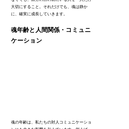
大切にすること。それだけでも、魂は静か
に、確実に成長していきます。
魂年齢と人間関係・コミュニ
ケーション
魂の年齢は、私たちの対人コミュニケーショ