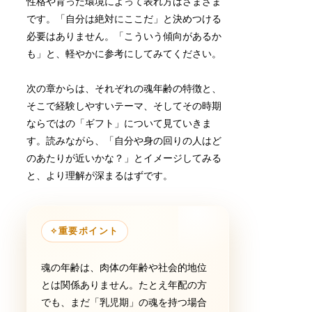
性格や育った環境によって表れ方はさまざま
です。「自分は絶対にここだ」と決めつける
必要はありません。「こういう傾向があるか
も」と、軽やかに参考にしてみてください。
次の章からは、それぞれの魂年齢の特徴と、
そこで経験しやすいテーマ、そしてその時期
ならではの「ギフト」について見ていきま
す。読みながら、「自分や身の回りの人はど
のあたりが近いかな？」とイメージしてみる
と、より理解が深まるはずです。
✧
重要ポイント
魂の年齢は、肉体の年齢や社会的地位
とは関係ありません。たとえ年配の方
でも、まだ「乳児期」の魂を持つ場合