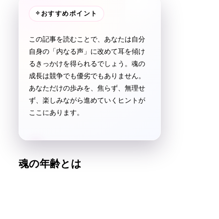
✧
おすすめポイント
この記事を読むことで、あなたは自分
自身の「内なる声」に改めて耳を傾け
るきっかけを得られるでしょう。魂の
成長は競争でも優劣でもありません。
あなただけの歩みを、焦らず、無理せ
ず、楽しみながら進めていくヒントが
ここにあります。
魂の年齢とは