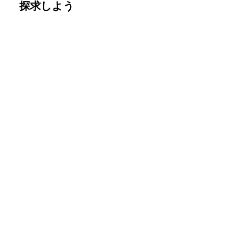
探求しよう