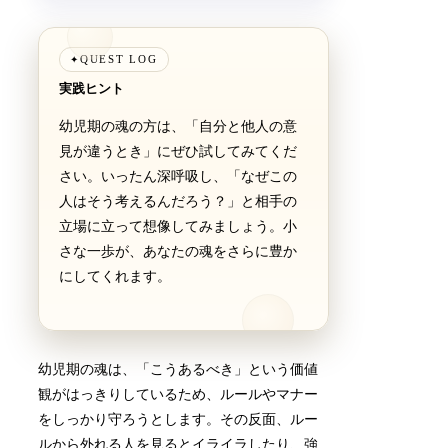
QUEST LOG
✦
実践ヒント
幼児期の魂の方は、「自分と他人の意
見が違うとき」にぜひ試してみてくだ
さい。いったん深呼吸し、「なぜこの
人はそう考えるんだろう？」と相手の
立場に立って想像してみましょう。小
さな一歩が、あなたの魂をさらに豊か
にしてくれます。
幼児期の魂は、「こうあるべき」という価値
観がはっきりしているため、ルールやマナー
をしっかり守ろうとします。その反面、ルー
ルから外れる人を見るとイライラしたり、強