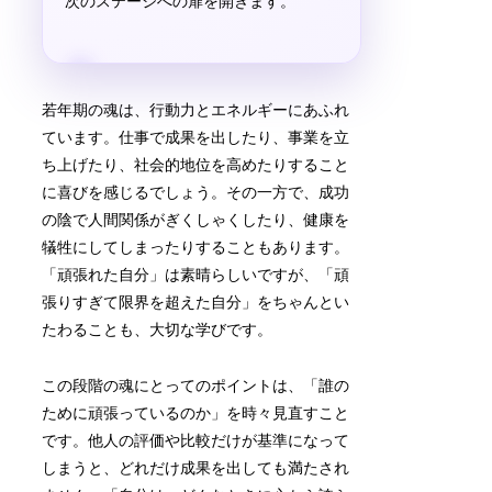
次のステージへの扉を開きます。
若年期の魂は、行動力とエネルギーにあふれ
ています。仕事で成果を出したり、事業を立
ち上げたり、社会的地位を高めたりすること
に喜びを感じるでしょう。その一方で、成功
の陰で人間関係がぎくしゃくしたり、健康を
犠牲にしてしまったりすることもあります。
「頑張れた自分」は素晴らしいですが、「頑
張りすぎて限界を超えた自分」をちゃんとい
たわることも、大切な学びです。
この段階の魂にとってのポイントは、「誰の
ために頑張っているのか」を時々見直すこと
です。他人の評価や比較だけが基準になって
しまうと、どれだけ成果を出しても満たされ