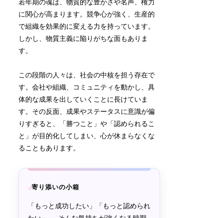
若年期の魂は、物質的な豊かさや名声、権力
に関心が高まります。競争心が強く、生産的
で組織を効果的に変える力を持っています。
しかし、物質主義に陥りがちな面もありま
す。
この段階の人々は、社会の中核を担う存在で
す。会社や組織、コミュニティを動かし、具
体的な成果を出していくことに長けていま
す。その反面、成果やステータスに意識が偏
りすぎると、「勝つこと」や「認められるこ
と」が目的化してしまい、心が休まらなくな
ることもあります。
寄り添いの小箱
「もっと成功したい」「もっと認められ