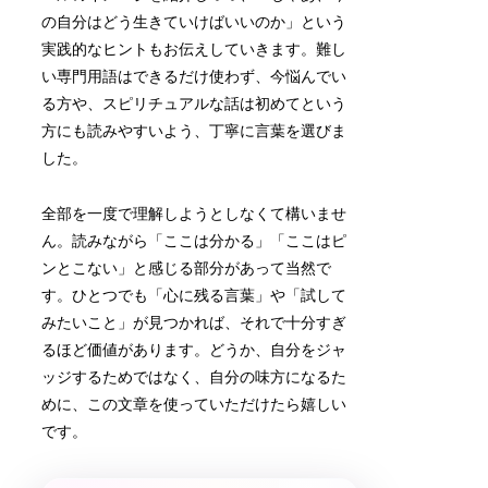
の自分はどう生きていけばいいのか」という
実践的なヒントもお伝えしていきます。難し
い専門用語はできるだけ使わず、今悩んでい
る方や、スピリチュアルな話は初めてという
方にも読みやすいよう、丁寧に言葉を選びま
した。
全部を一度で理解しようとしなくて構いませ
ん。読みながら「ここは分かる」「ここはピ
ンとこない」と感じる部分があって当然で
す。ひとつでも「心に残る言葉」や「試して
みたいこと」が見つかれば、それで十分すぎ
るほど価値があります。どうか、自分をジャ
ッジするためではなく、自分の味方になるた
めに、この文章を使っていただけたら嬉しい
です。