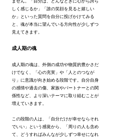
ません。「自分は、どんなときに心から誇ら
しく感じるか」「誰の笑顔を見ると嬉しい
か」といった質問を自分に投げかけてみる
と、魂が本当に望んでいる方向性が少しずつ
見えてきます。
成人期の魂
成人期の魂は、外側の成功や物質的豊かさだ
けでなく、「心の充実」や「人とのつなが
り」に意識が向き始める段階です。自分自身
の感情や過去の傷、家族やパートナーとの関
係性など、より深いテーマに取り組むことが
増えていきます。
この段階の人は、「自分だけが幸せならそれ
でいい」という感覚から、「周りの人も含め
て、どうすればみんなが少しずつ幸せになれ