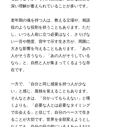
深い理解が蓄えられていることが多いです。
老年期の魂を持つ人は、教える立場や、相談
役のような役割を担うこともあります。ただ
し、いつも人前に立つ必要はなく、さりげな
い一言や態度、背中で示す生き方が、周囲に
大きな影響を与えることもあります。「あの
人がそう言うなら」「あの人がそうしている
なら」と、自然と人が集まってくるような存
在です。
一方で、「自分と同じ感覚を持つ人が少な
い」と感じ、孤独を覚えることもあります。
そんなときは、「分かってもらえない」と嘆
くよりも、「必要な人とは必要なタイミング
で出会える」と信じて、自分のペースで生き
ることが大切です。世界を全部変えようとし
なくても、自分の目の前にいる人を一人だけ