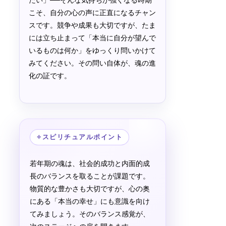
たい」──そんな気持ちが強くなる時期
こそ、自分の心の声に正直になるチャン
スです。競争や成果も大切ですが、たま
には立ち止まって「本当に自分が望んで
いるものは何か」をゆっくり問いかけて
みてください。その問い自体が、魂の進
化の証です。
✧
スピリチュアルポイント
若年期の魂は、社会的成功と内面的成
長のバランスを取ることが課題です。
物質的な豊かさも大切ですが、心の奥
にある「本当の幸せ」にも意識を向け
てみましょう。そのバランス感覚が、