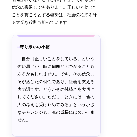
信念の裏返しでもあります。正しいと信じた
ことを貫こうとする姿勢は、社会の秩序を守
る大切な役割も担っています。
寄り添いの小箱
「自分は正しいことをしている」という
強い思いが、時に周囲とぶつかることも
あるかもしれません。でも、その信念こ
そがあなたの個性であり、社会を支える
力の源です。どうかその純粋さを大切に
してください。ただし、ときには「他の
人の考えも受け止めてみる」という小さ
なチャレンジも、魂の成長には欠かせま
せん。