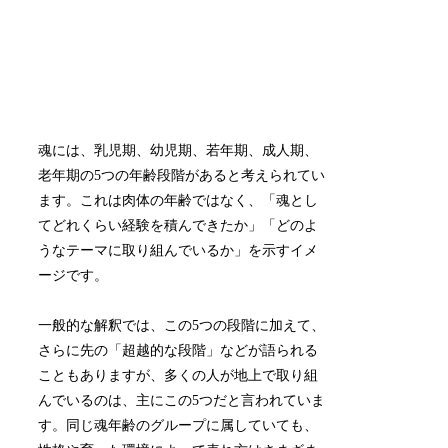
魂には、乳児期、幼児期、若年期、成人期、
老年期の5つの年齢段階があると考えられてい
ます。これは肉体の年齢ではなく、「魂とし
てどれくらい経験を積んできたか」「どのよ
うなテーマに取り組んでいるか」を示すイメ
ージです。
一般的な解釈では、この5つの段階に加えて、
さらに先の「超越的な段階」などが語られる
こともありますが、多くの人が地上で取り組
んでいるのは、主にこの5つだと言われていま
す。同じ魂年齢のグループに属していても、