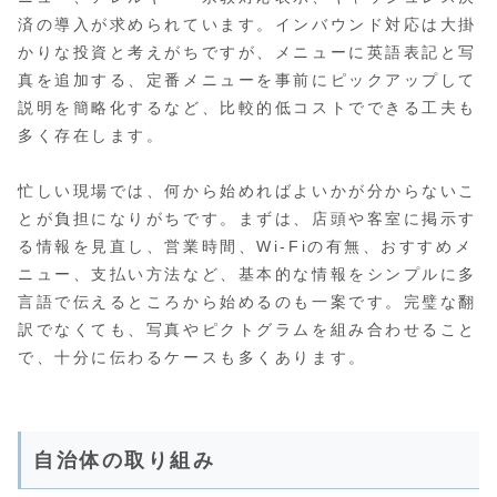
済の導入が求められています。インバウンド対応は大掛
かりな投資と考えがちですが、メニューに英語表記と写
真を追加する、定番メニューを事前にピックアップして
説明を簡略化するなど、比較的低コストでできる工夫も
多く存在します。
忙しい現場では、何から始めればよいかが分からないこ
とが負担になりがちです。まずは、店頭や客室に掲示す
る情報を見直し、営業時間、Wi-Fiの有無、おすすめメ
ニュー、支払い方法など、基本的な情報をシンプルに多
言語で伝えるところから始めるのも一案です。完璧な翻
訳でなくても、写真やピクトグラムを組み合わせること
で、十分に伝わるケースも多くあります。
自治体の取り組み