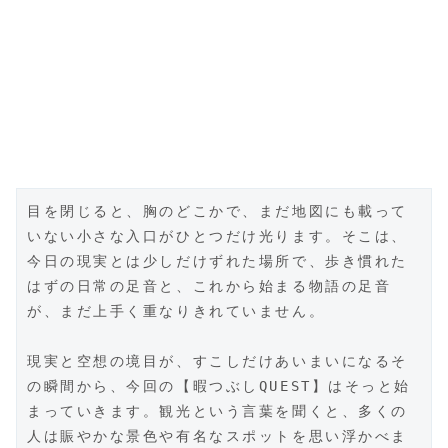
目を閉じると、胸のどこかで、まだ地図にも載って
いない小さな入口がひとつだけ光ります。そこは、
今日の現実とは少しだけずれた場所で、歩き慣れた
はずの日常の足音と、これから始まる物語の足音
が、まだ上手く重なりきれていません。
現実と空想の境目が、すこしだけあいまいになるそ
の瞬間から、今回の【暇つぶしQUEST】はそっと始
まっていきます。観光という言葉を聞くと、多くの
人は賑やかな景色や有名なスポットを思い浮かべま