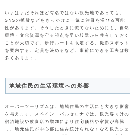
いまはまだそれほど有名ではない観光地であっても、
SNSの拡散などをきっかけに一気に注目を浴びる可能
性があります。そうしたときに慌てないためにも、自然
環境・文化資源を守る視点を早い段階から共有しておく
ことが大切です。歩行ルートを限定する、撮影スポット
を案内する、定員を決めるなど、事前にできる工夫は数
多くあります。
地域住民の生活環境への影響
オーバーツーリズムは、地域住民の生活にも大きな影響
を与えます。スペイン・バルセロナでは、観光客向けの
宿泊施設や飲食店の増加により住宅価格や家賃が高騰
し、地元住民が中心部に住み続けられなくなる観光ジェ