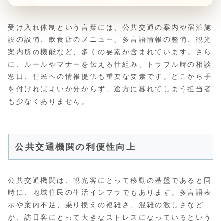
受け入れ体制という言葉には、公共交通の案内や宿泊施
設の設備、飲食店のメニュー、多言語情報の整備、観光
案内所の機能など、多くの要素が含まれています。さら
に、ルールやマナーを伝える仕組み、トラブル時の相談
窓口、住民への情報提供も重要な要素です。どこから手
を付ければよいか分からず、途方に暮れてしまう担当者
も少なくありません。
公共交通機関の利便性向上
公共交通機関は、観光客にとって移動の基盤であると同
時に、地域住民の生活インフラでもあります。多言語表
示や案内不足、乗り換えの複雑さ、混雑の激しさなど
が、訪日客にとって大きなストレスになっているという