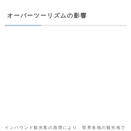
オーバーツーリズムの影響
インバウンド観光客の急増により、世界各地の観光地で