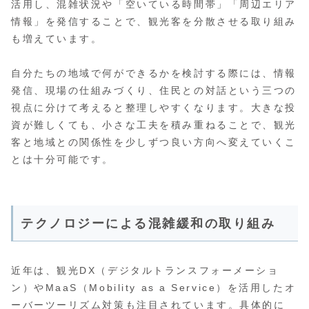
活用し、混雑状況や「空いている時間帯」「周辺エリア
情報」を発信することで、観光客を分散させる取り組み
も増えています。
自分たちの地域で何ができるかを検討する際には、情報
発信、現場の仕組みづくり、住民との対話という三つの
視点に分けて考えると整理しやすくなります。大きな投
資が難しくても、小さな工夫を積み重ねることで、観光
客と地域との関係性を少しずつ良い方向へ変えていくこ
とは十分可能です。
テクノロジーによる混雑緩和の取り組み
近年は、観光DX（デジタルトランスフォーメーショ
ン）やMaaS（Mobility as a Service）を活用したオ
ーバーツーリズム対策も注目されています。具体的に