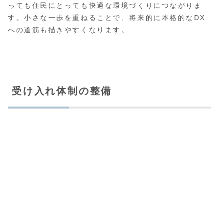
っても住民にとっても快適な環境づくりにつながりま
す。小さな一歩を重ねることで、将来的に本格的なDX
への道筋も描きやすくなります。
受け入れ体制の整備