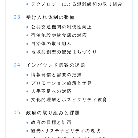
テクノロジーによる混雑緩和の取り組み
受け入れ体制の整備
公共交通機関の利便性向上
宿泊施設や飲食店の対応
自治体の取り組み
地域共創型の観光まちづくり
インバウンド集客の課題
情報発信と需要の把握
プロモーション施策と予算
人手不足への対応
文化的理解とホスピタリティ教育
政府の取り組みと課題
政府の目標と計画
観光×サステナビリティの現状