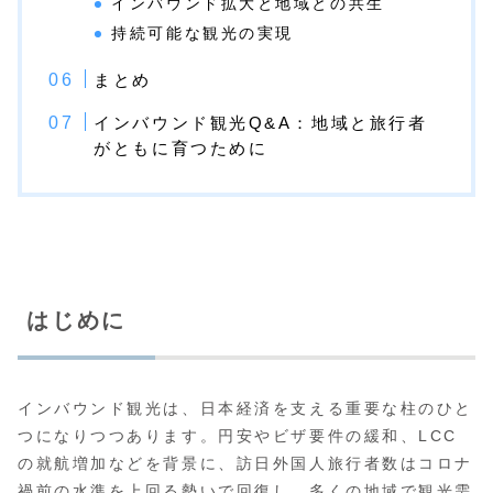
インバウンド拡大と地域との共生
持続可能な観光の実現
まとめ
インバウンド観光Q&A：地域と旅行者
がともに育つために
はじめに
インバウンド観光は、日本経済を支える重要な柱のひと
つになりつつあります。円安やビザ要件の緩和、LCC
の就航増加などを背景に、訪日外国人旅行者数はコロナ
禍前の水準を上回る勢いで回復し、多くの地域で観光需