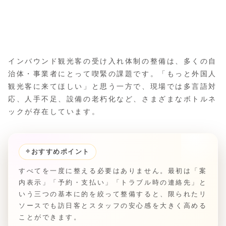
インバウンド観光客の受け入れ体制の整備は、多くの自
治体・事業者にとって喫緊の課題です。「もっと外国人
観光客に来てほしい」と思う一方で、現場では多言語対
応、人手不足、設備の老朽化など、さまざまなボトルネ
ックが存在しています。
✧
おすすめポイント
すべてを一度に整える必要はありません。最初は「案
内表示」「予約・支払い」「トラブル時の連絡先」と
いう三つの基本に的を絞って整備すると、限られたリ
ソースでも訪日客とスタッフの安心感を大きく高める
ことができます。