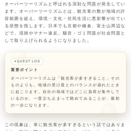
オーバーツーリズムと呼ばれる深刻な問題が発生してい
ます。オーバーツーリズムとは、観光客の数が地域の許
容範囲を超え、環境・文化・住民生活に悪影響が出てい
る状態を指します。日本でも京都や鎌倉、富士山周辺な
どで、混雑やマナー違反、騒音・ゴミ問題が社会問題と
して取り上げられるようになりました。
QUEST LOG
✦
重要ポイント
オーバーツーリズムは「観光客が多すぎること」その
ものよりも、地域の受け皿とのバランスが崩れたとき
に起こります。自分の地域ではどこに負荷が集中して
いるのか、一度立ち止まって眺めてみることが、最初
の一歩になります。
この現象は、単に観光客が多すぎるという話ではありま