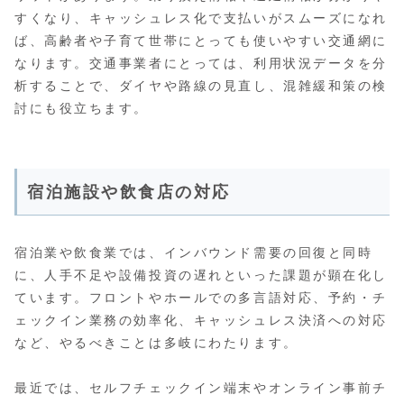
すくなり、キャッシュレス化で支払いがスムーズになれ
ば、高齢者や子育て世帯にとっても使いやすい交通網に
なります。交通事業者にとっては、利用状況データを分
析することで、ダイヤや路線の見直し、混雑緩和策の検
討にも役立ちます。
宿泊施設や飲食店の対応
宿泊業や飲食業では、インバウンド需要の回復と同時
に、人手不足や設備投資の遅れといった課題が顕在化し
ています。フロントやホールでの多言語対応、予約・チ
ェックイン業務の効率化、キャッシュレス決済への対応
など、やるべきことは多岐にわたります。
最近では、セルフチェックイン端末やオンライン事前チ