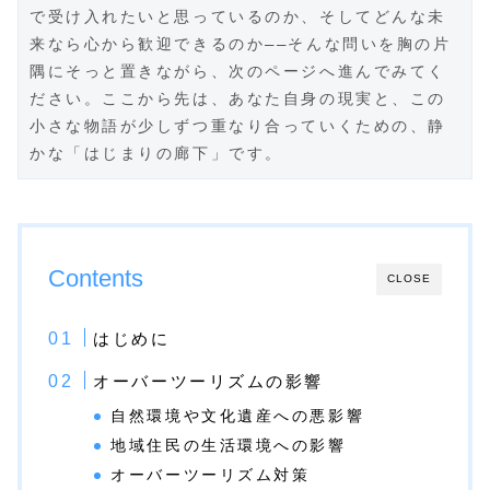
で受け入れたいと思っているのか、そしてどんな未
来なら心から歓迎できるのか――そんな問いを胸の片
隅にそっと置きながら、次のページへ進んでみてく
ださい。ここから先は、あなた自身の現実と、この
小さな物語が少しずつ重なり合っていくための、静
かな「はじまりの廊下」です。
Contents
CLOSE
はじめに
オーバーツーリズムの影響
自然環境や文化遺産への悪影響
地域住民の生活環境への影響
オーバーツーリズム対策