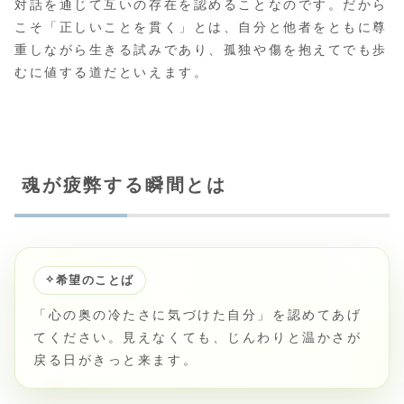
対話を通じて互いの存在を認めることなのです。だから
こそ「正しいことを貫く」とは、自分と他者をともに尊
重しながら生きる試みであり、孤独や傷を抱えてでも歩
むに値する道だといえます。
魂が疲弊する瞬間とは
✧
希望のことば
「心の奥の冷たさに気づけた自分」を認めてあげ
てください。見えなくても、じんわりと温かさが
戻る日がきっと来ます。