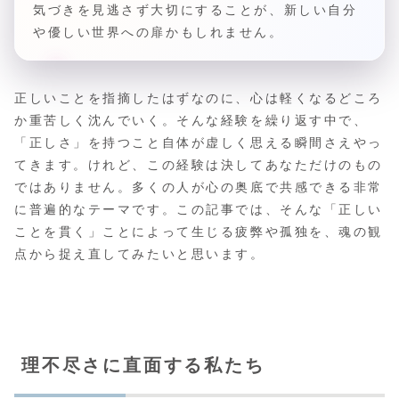
気づきを見逃さず大切にすることが、新しい自分
や優しい世界への扉かもしれません。
正しいことを指摘したはずなのに、心は軽くなるどころ
か重苦しく沈んでいく。そんな経験を繰り返す中で、
「正しさ」を持つこと自体が虚しく思える瞬間さえやっ
てきます。けれど、この経験は決してあなただけのもの
ではありません。多くの人が心の奥底で共感できる非常
に普遍的なテーマです。この記事では、そんな「正しい
ことを貫く」ことによって生じる疲弊や孤独を、魂の観
点から捉え直してみたいと思います。
理不尽さに直面する私たち