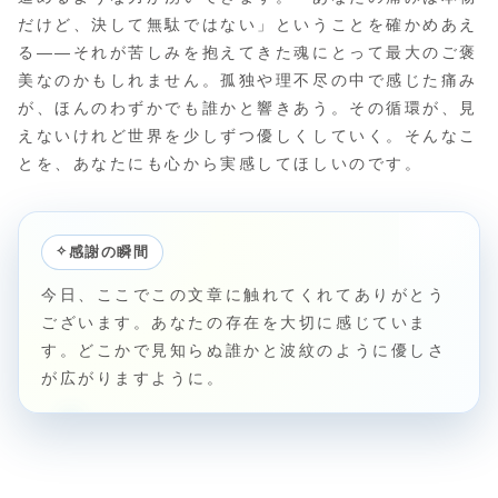
だけど、決して無駄ではない」ということを確かめあえ
る――それが苦しみを抱えてきた魂にとって最大のご褒
美なのかもしれません。孤独や理不尽の中で感じた痛み
が、ほんのわずかでも誰かと響きあう。その循環が、見
えないけれど世界を少しずつ優しくしていく。そんなこ
とを、あなたにも心から実感してほしいのです。
✧
感謝の瞬間
今日、ここでこの文章に触れてくれてありがとう
ございます。あなたの存在を大切に感じていま
す。どこかで見知らぬ誰かと波紋のように優しさ
が広がりますように。