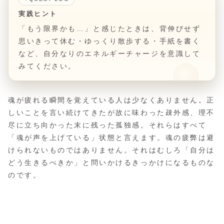
実践ヒント
「もう限界かも…」と感じたときは、背伸びせず
思いきって休む・ゆっくり散歩する・手紙を書く
など、自分なりのエネルギーチャージを意識して
みてください。
魂が疲れる瞬間を覚えている人は少なくありません。正
しいことを言い続けてきたが故に味わった疎外感、理不
尽に立ち向かった末に残った孤独感。それらはすべて
「魂が声を上げている」状態と言えます。魂の疲弊は避
けられないものではありません。それはむしろ「自分は
どう生きるべきか」と問いかけるきっかけになるものな
のです。