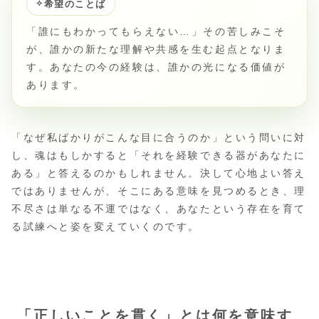
✧
希望のことば
「誰にもわかってもらえない…」その苦しみこそ
が、誰かの新たな理解や共感を生む起点となりま
す。あなたの今の経験は、誰かの光になる価値が
あります。
「なぜ私ばかりがこんな目に合うのか」という問いに対
し、魂はもしかすると「それを経験できる器があなたに
ある」と答えるのかもしれません。決して心地よい答え
ではありませんが、そこにある意味を見つめるとき、理
不尽さは単なる不運ではなく、あなたという存在を育て
る試練へと姿を変えていくのです。
「正しいことを貫く」とは何を意味す