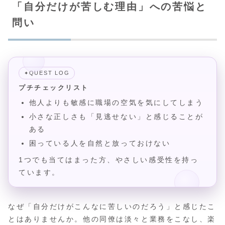
「自分だけが苦しむ理由」への苦悩と
問い
QUEST LOG
✦
プチチェックリスト
他人よりも敏感に職場の空気を気にしてしまう
小さな正しさも「見逃せない」と感じることが
ある
困っている人を自然と放っておけない
1つでも当てはまった方、やさしい感受性を持っ
ています。
なぜ「自分だけがこんなに苦しいのだろう」と感じたこ
とはありませんか。他の同僚は淡々と業務をこなし、楽