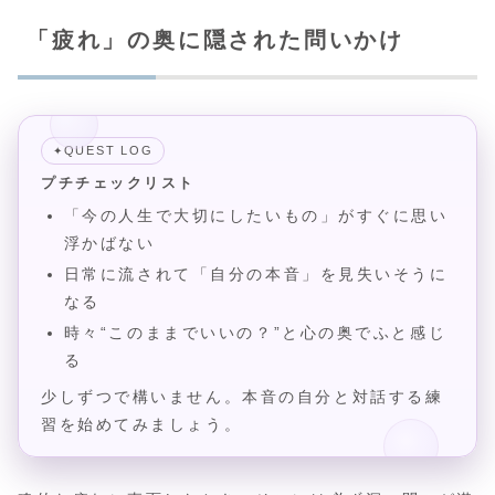
「疲れ」の奥に隠された問いかけ
QUEST LOG
✦
プチチェックリスト
「今の人生で大切にしたいもの」がすぐに思い
浮かばない
日常に流されて「自分の本音」を見失いそうに
なる
時々“このままでいいの？”と心の奥でふと感じ
る
少しずつで構いません。本音の自分と対話する練
習を始めてみましょう。