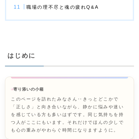
職場の理不尽と魂の疲れQ&A
はじめに
寄り添いの小箱
このページを訪れたみなさん‥きっとどこかで
「正しさ」と向き合いながら、静かに悩みや迷い
を感じている方も多いはずです。同じ気持ちを持
つ人がここにもいます。それだけでほんの少しで
も心の重みがやわらぐ時間になりますように。