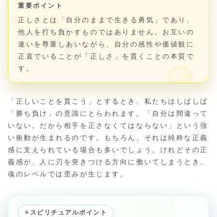
重要ポイント
正しさとは「自分のままで生きる勇気」であり、
他人を打ち負かすものではありません。お互いの
違いを尊重しあいながら、自分の感性や価値観に
正直でいることが「正しさ」を貫くことの本質で
す。
「正しいことを貫こう」とするとき、私たちはしばしば
「勝ち負け」の意識にとらわれます。「自分は間違って
いない。だから相手を正さなくてはならない」という強
い衝動が生まれるのです。もちろん、それは純粋な正義
感に支えられている場合も多いでしょう。けれどその正
義感が、人に刃を突きつける方向に働いてしまうとき、
魂のレベルでは歪みが生じます。
✧
スピリチュアルポイント