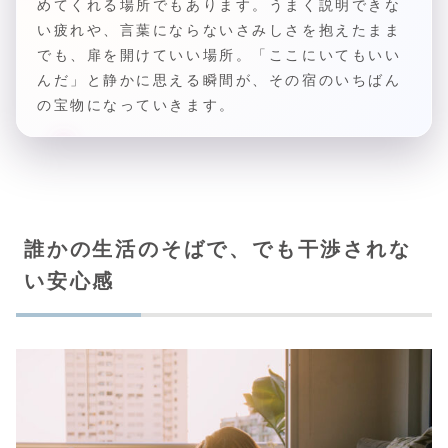
めてくれる場所でもあります。うまく説明できな
い疲れや、言葉にならないさみしさを抱えたまま
でも、扉を開けていい場所。「ここにいてもいい
んだ」と静かに思える瞬間が、その宿のいちばん
の宝物になっていきます。
誰かの生活のそばで、でも干渉されな
い安心感