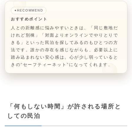
RECOMMEND
✦
おすすめポイント
人との距離感に悩みやすいときは、「同じ敷地だ
けれど別棟」「対面よりオンラインでやりとりで
きる」といった民泊を探してみるのもひとつの方
法です。誰かの存在を感じながらも、必要以上に
踏み込まれない安心感は、心が少し弱っていると
きの“セーフティーネット”になってくれます。
「何もしない時間」が許される場所と
しての民泊