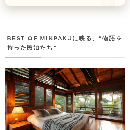
BEST OF MINPAKUに映る、“物語を
持った民泊たち”