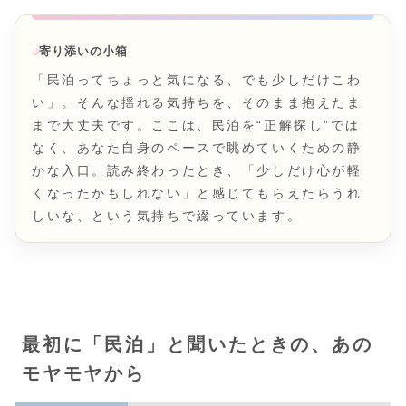
寄り添いの小箱
「民泊ってちょっと気になる、でも少しだけこわ
い」。そんな揺れる気持ちを、そのまま抱えたま
まで大丈夫です。ここは、民泊を“正解探し”では
なく、あなた自身のペースで眺めていくための静
かな入口。読み終わったとき、「少しだけ心が軽
くなったかもしれない」と感じてもらえたらうれ
しいな、という気持ちで綴っています。
最初に「民泊」と聞いたときの、あの
モヤモヤから