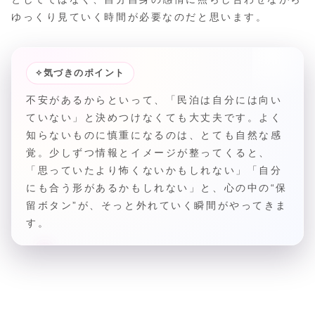
ゆっくり見ていく時間が必要なのだと思います。
✧
気づきのポイント
不安があるからといって、「民泊は自分には向い
ていない」と決めつけなくても大丈夫です。よく
知らないものに慎重になるのは、とても自然な感
覚。少しずつ情報とイメージが整ってくると、
「思っていたより怖くないかもしれない」「自分
にも合う形があるかもしれない」と、心の中の“保
留ボタン”が、そっと外れていく瞬間がやってきま
す。