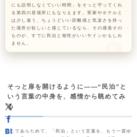
にも説明しなくていい時間」をそっと守ってくれ
る第四の居場所にもなりえます。実家やホテルと
は少し違う、ちょうどいい距離感と気楽さを持っ
た場所が欲しいと感じているなら、その感覚その
ものが、すでに民泊と相性がいいサインかもしれ
ません。
そっと扉を開けるように――“民泊”と
いう言葉の中身を、感情から眺めてみ
る
ここであらためて、「民泊」という言葉を、もう一度ゆ