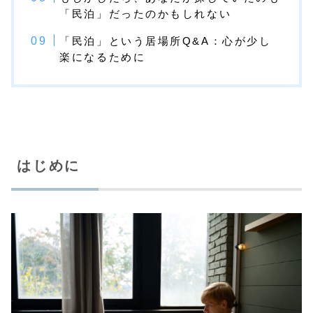
「民泊」だったのかもしれない
「民泊」という居場所Q&A：心が少し
楽になるために
はじめに