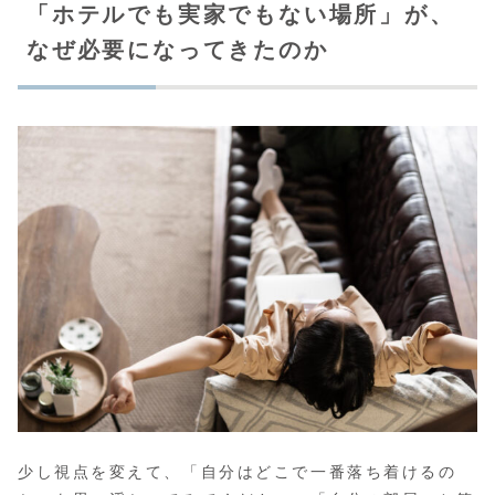
「ホテルでも実家でもない場所」が、
なぜ必要になってきたのか
少し視点を変えて、「自分はどこで一番落ち着けるの