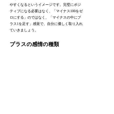
やすくなるというイメージです。完璧にポジ
ティブになる必要はなく、「マイナス100をゼ
ロにする」のではなく、「マイナスの中にプ
ラス1を足す」感覚で、自分に優しく取り入れ
ていきましょう。
プラスの感情の種類