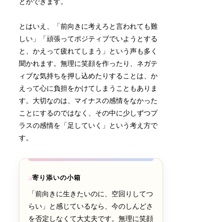
とができます。
とはいえ、「前向きに考えろと言われても難
しい」「頑張ってポジティブでいようとする
と、かえって疲れてしまう」という声も多く
聞かれます。無理に笑顔を作ったり、ネガテ
ィブな気持ちを押し込めたりすることは、か
えって心に負担をかけてしまうこともありま
す。大切なのは、マイナスの感情をなかった
ことにするのではなく、その中に少しずつプ
ラスの感情を「足していく」という考え方で
す。
寄り添いの小箱
「前向きに生きたいのに、空回りしてつ
らい」と感じているなら、今のしんどさ
を否定しなくて大丈夫です。無理に笑顔