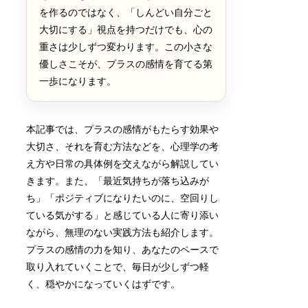
を作るのではなく、「しんどい自分ごと
大切にする」視点を持つだけでも、心の
重さは少しずつ変わります。この小さな
優しさこそが、プラスの感情を育てる第
一歩になります。
本記事では、プラスの感情がもたらす効果や
大切さ、それを育む方法などを、心理学の考
え方や日常の具体例を交えながら解説してい
きます。また、「最近気持ちが落ち込みが
ち」「ポジティブになりたいのに、空回りし
ている気がする」と感じている人に寄り添い
ながら、無理のない実践方法も紹介します。
プラスの感情の力を知り、あなたのペースで
取り入れていくことで、毎日が少しずつ軽
く、穏やかになっていくはずです。