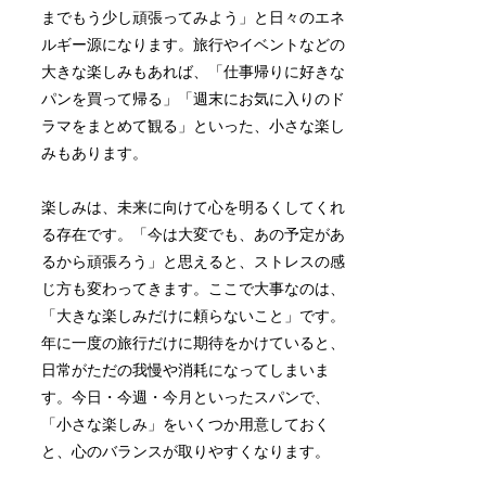
までもう少し頑張ってみよう」と日々のエネ
ルギー源になります。旅行やイベントなどの
大きな楽しみもあれば、「仕事帰りに好きな
パンを買って帰る」「週末にお気に入りのド
ラマをまとめて観る」といった、小さな楽し
みもあります。
楽しみは、未来に向けて心を明るくしてくれ
る存在です。「今は大変でも、あの予定があ
るから頑張ろう」と思えると、ストレスの感
じ方も変わってきます。ここで大事なのは、
「大きな楽しみだけに頼らないこと」です。
年に一度の旅行だけに期待をかけていると、
日常がただの我慢や消耗になってしまいま
す。今日・今週・今月といったスパンで、
「小さな楽しみ」をいくつか用意しておく
と、心のバランスが取りやすくなります。