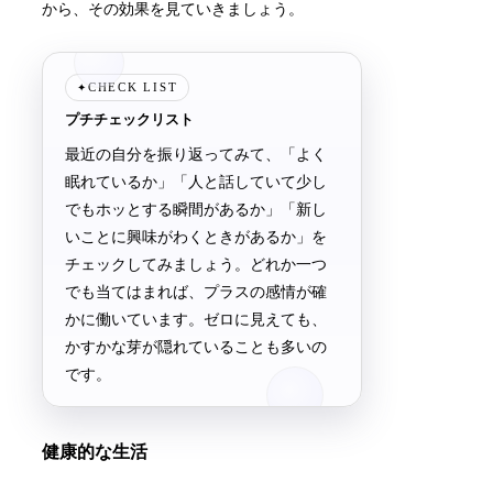
から、その効果を見ていきましょう。
CHECK LIST
✦
プチチェックリスト
最近の自分を振り返ってみて、「よく
眠れているか」「人と話していて少し
でもホッとする瞬間があるか」「新し
いことに興味がわくときがあるか」を
チェックしてみましょう。どれか一つ
でも当てはまれば、プラスの感情が確
かに働いています。ゼロに見えても、
かすかな芽が隠れていることも多いの
です。
健康的な生活