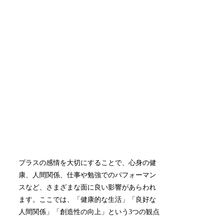
プラスの感情を大切にすることで、心身の健
康、人間関係、仕事や勉強でのパフォーマン
スなど、さまざまな面に良い影響があらわれ
ます。ここでは、「健康的な生活」「良好な
人間関係」「創造性の向上」という3つの観点