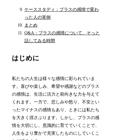
ケーススタディ：プラスの感情で変わ
った人の実例
まとめ
Q&A：プラスの感情について、そっと
話してみる時間
はじめに
私たちの人生は様々な感情に彩られていま
す。喜びや楽しみ、希望や感謝などのプラス
の感情は、生活に活力と前向きな力を与えて
くれます。一方で、悲しみや怒り、不安とい
ったマイナスの感情もあり、ときには私たち
を大きく揺さぶります。しかし、プラスの感
情を大切にし、意識的に育てていくことで、
人生をより豊かで充実したものにしていくこ