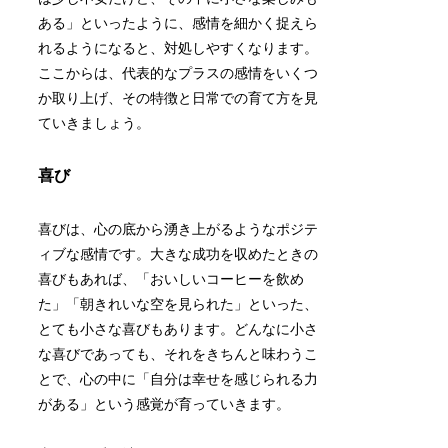
ある」といったように、感情を細かく捉えら
れるようになると、対処しやすくなります。
ここからは、代表的なプラスの感情をいくつ
か取り上げ、その特徴と日常での育て方を見
ていきましょう。
喜び
喜びは、心の底から湧き上がるようなポジテ
ィブな感情です。大きな成功を収めたときの
喜びもあれば、「おいしいコーヒーを飲め
た」「朝きれいな空を見られた」といった、
とても小さな喜びもあります。どんなに小さ
な喜びであっても、それをきちんと味わうこ
とで、心の中に「自分は幸せを感じられる力
がある」という感覚が育っていきます。