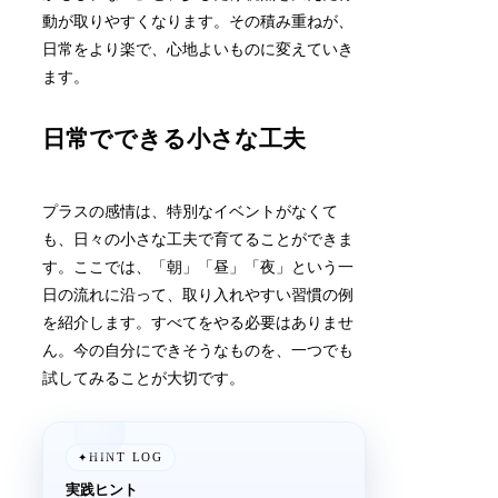
動が取りやすくなります。その積み重ねが、
日常をより楽で、心地よいものに変えていき
ます。
日常でできる小さな工夫
プラスの感情は、特別なイベントがなくて
も、日々の小さな工夫で育てることができま
す。ここでは、「朝」「昼」「夜」という一
日の流れに沿って、取り入れやすい習慣の例
を紹介します。すべてをやる必要はありませ
ん。今の自分にできそうなものを、一つでも
試してみることが大切です。
HINT LOG
✦
実践ヒント