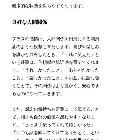
健康的な状態を保ちやすくなります。
良好な人間関係
プラスの感情は、人間関係を円滑にする潤滑
油のような役割も果たします。喜びや楽しみ
を誰かと共有したとき、「一緒に笑えた」と
いう経験は、信頼感や親近感を育ててくれま
す。「うれしかったこと」「ありがたかった
こと」「楽しかったこと」をお互いに話し合
うことで、その関係はより温かく、安心でき
るものになっていきます。
また、感謝の気持ちを言葉にして伝えること
で、相手も自分の価値を感じやすくなりま
す。「さっき手伝ってくれて嬉しかった」
「いつも話を聞いてくれてありがとう」とい