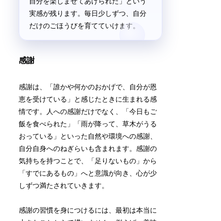
自分を楽しませてあげられた」という
実感が残ります。毎日少しずつ、自分
だけのごほうびを育てていけます。
感謝
感謝は、「誰かや何かのおかげで、自分が恩
恵を受けている」と感じたときに生まれる感
情です。人への感謝だけでなく、「今日もご
飯を食べられた」「雨が降って、草木がうる
おっている」といった自然や環境への感謝、
自分自身へのねぎらいも含まれます。感謝の
気持ちを持つことで、「足りないもの」から
「すでにあるもの」へと意識が向き、心が少
しずつ満たされていきます。
感謝の習慣を身につけるには、最初は本当に