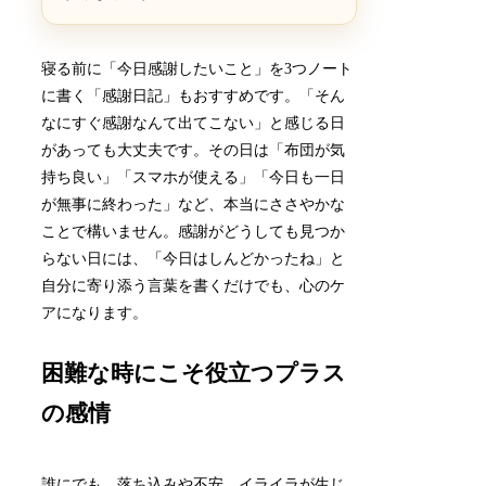
寝る前に「今日感謝したいこと」を3つノート
に書く「感謝日記」もおすすめです。「そん
なにすぐ感謝なんて出てこない」と感じる日
があっても大丈夫です。その日は「布団が気
持ち良い」「スマホが使える」「今日も一日
が無事に終わった」など、本当にささやかな
ことで構いません。感謝がどうしても見つか
らない日には、「今日はしんどかったね」と
自分に寄り添う言葉を書くだけでも、心のケ
アになります。
困難な時にこそ役立つプラス
の感情
誰にでも、落ち込みや不安、イライラが生じ