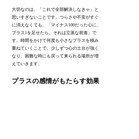
大切なのは、「これで全部解決しなきゃ」と
思いすぎないことです。つらさや不安がすぐ
に消えなくても、「マイナス100だった心に、
プラス1を足せたら、それは立派な前進」で
す。時間をかけて何度も小さなプラスを積み
重ねていくことで、少しずつ心の土台が強く
なり、困難な時にも戻って来られる場所が増
えていきます。
プラスの感情がもたらす効果