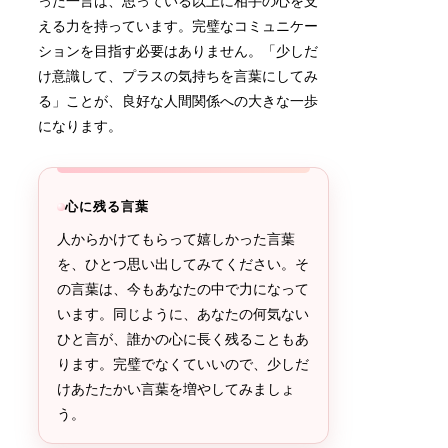
った一言は、思っている以上に相手の心を支
える力を持っています。完璧なコミュニケー
ションを目指す必要はありません。「少しだ
け意識して、プラスの気持ちを言葉にしてみ
る」ことが、良好な人間関係への大きな一歩
になります。
心に残る言葉
人からかけてもらって嬉しかった言葉
を、ひとつ思い出してみてください。そ
の言葉は、今もあなたの中で力になって
います。同じように、あなたの何気ない
ひと言が、誰かの心に長く残ることもあ
ります。完璧でなくていいので、少しだ
けあたたかい言葉を増やしてみましょ
う。