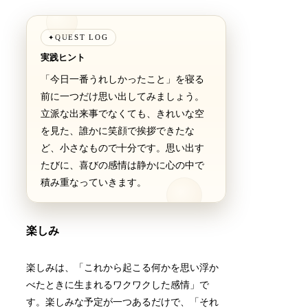
QUEST LOG
✦
実践ヒント
「今日一番うれしかったこと」を寝る
前に一つだけ思い出してみましょう。
立派な出来事でなくても、きれいな空
を見た、誰かに笑顔で挨拶できたな
ど、小さなもので十分です。思い出す
たびに、喜びの感情は静かに心の中で
積み重なっていきます。
楽しみ
楽しみは、「これから起こる何かを思い浮か
べたときに生まれるワクワクした感情」で
す。楽しみな予定が一つあるだけで、「それ