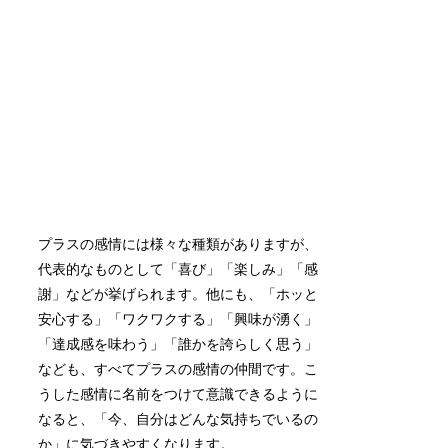
プラスの感情には様々な種類がありますが、
代表的なものとして「喜び」「楽しみ」「感
謝」などが挙げられます。他にも、「ホッと
安心する」「ワクワクする」「興味が湧く」
「達成感を味わう」「誰かを誇らしく思う」
なども、すべてプラスの感情の仲間です。こ
うした感情に名前をつけて意識できるように
なると、「今、自分はどんな気持ちでいるの
か」に気づきやすくなります。