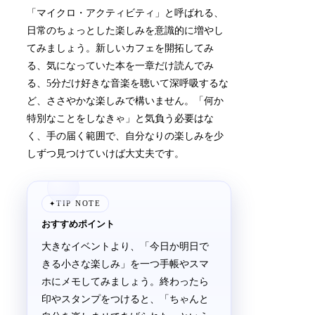
「マイクロ・アクティビティ」と呼ばれる、
日常のちょっとした楽しみを意識的に増やし
てみましょう。新しいカフェを開拓してみ
る、気になっていた本を一章だけ読んでみ
る、5分だけ好きな音楽を聴いて深呼吸するな
ど、ささやかな楽しみで構いません。「何か
特別なことをしなきゃ」と気負う必要はな
く、手の届く範囲で、自分なりの楽しみを少
しずつ見つけていけば大丈夫です。
TIP NOTE
✦
おすすめポイント
大きなイベントより、「今日か明日で
きる小さな楽しみ」を一つ手帳やスマ
ホにメモしてみましょう。終わったら
印やスタンプをつけると、「ちゃんと