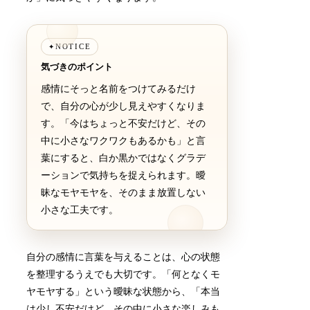
NOTICE
✦
気づきのポイント
感情にそっと名前をつけてみるだけ
で、自分の心が少し見えやすくなりま
す。「今はちょっと不安だけど、その
中に小さなワクワクもあるかも」と言
葉にすると、白か黒かではなくグラデ
ーションで気持ちを捉えられます。曖
昧なモヤモヤを、そのまま放置しない
小さな工夫です。
自分の感情に言葉を与えることは、心の状態
を整理するうえでも大切です。「何となくモ
ヤモヤする」という曖昧な状態から、「本当
は少し不安だけど、その中に小さな楽しみも