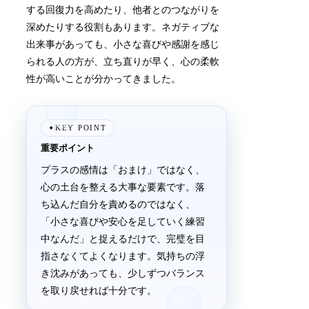
する回復力を高めたり、他者とのつながりを
深めたりする役割もあります。ネガティブな
出来事があっても、小さな喜びや感謝を感じ
られる人の方が、立ち直りが早く、心の柔軟
性が高いことが分かってきました。
KEY POINT
✦
重要ポイント
プラスの感情は「おまけ」ではなく、
心の土台を整える大事な要素です。落
ち込んだ自分を責めるのではなく、
「小さな喜びや安心を足していく練習
中なんだ」と捉えるだけで、完璧を目
指さなくてよくなります。気持ちの浮
き沈みがあっても、少しずつバランス
を取り戻せれば十分です。