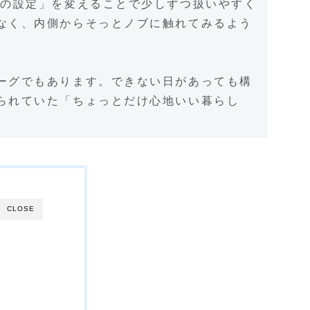
中の設定」を変えることで少しずつ扱いやすく
なく、内側からそっとノブに触れてみるよう
ーグでもあります。できない日があっても構
られていた「ちょっとだけ心地いい暮らし
CLOSE