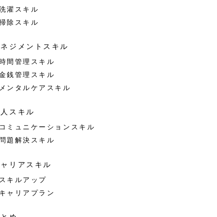
洗濯スキル
掃除スキル
マネジメントスキル
時間管理スキル
金銭管理スキル
メンタルケアスキル
対人スキル
コミュニケーションスキル
問題解決スキル
キャリアスキル
スキルアップ
キャリアプラン
まとめ