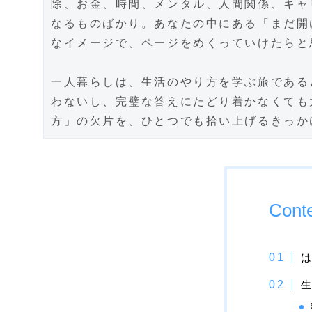
除、お金、時間、メンタル、人間関係、キャ
なるものばかり。あなたの中にある「まだ開
なイメージで、ページをめくっていけたらと
一人暮らしは、生活のやり方を学ぶ旅である
わないし、完璧な答えにたどり着かなくても
方」の欠片を、ひとつでも拾い上げるきっか
Cont