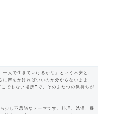
「一人で生きていけるかな」という不安と、
らに声をかければいいのか分からないまま、
どこでもない場所”で、そのふたつの気持ちが
がら少し不思議なテーマです。料理、洗濯、掃