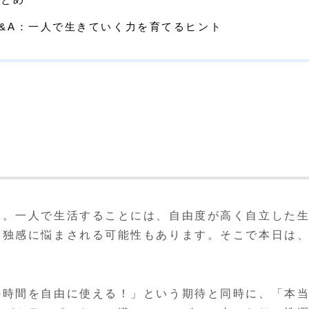
Q&A：一人で生きていく力を育てるヒント
す。一人で生活することには、自由度が高く自立した
孤独感に悩まされる可能性もあります。そこで本日は
の時間を自由に使える！」という期待と同時に、「本