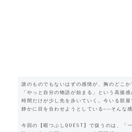
誰のものでもないはずの感情が、胸のどこか
「やっと自分の物語が始まる」という高揚感
時間だけが少し先を歩いていく。今いる部屋
静かに目を合わせようとしている――そんな
今回の【暇つぶしQUEST】で扱うのは、