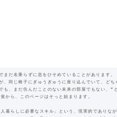
でまだ名乗らずに息をひそめていることがあります。
が、同じ椅子にぎゅうぎゅうに座り込んでいて、どち
でも、まだ住んだことのない未来の部屋でもない、“
感覚から、このページはそっと始まります。
「一人暮らしに必要なスキル」という、現実的でありな