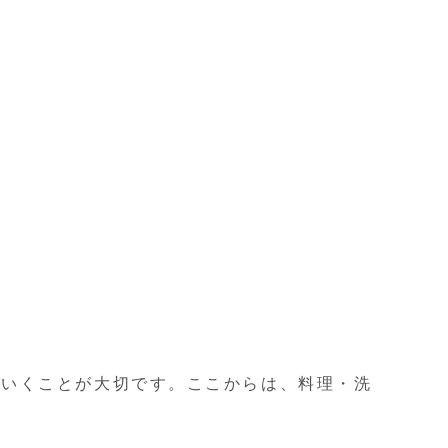
ていくことが大切です。ここからは、料理・洗