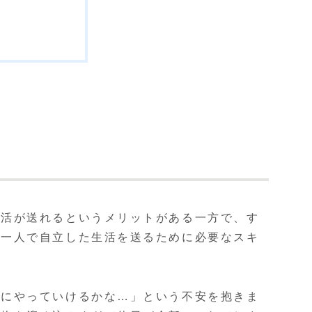
生活が送れるというメリットがある一方で、す
、一人で自立した生活を送るために必要なスキ
当にやっていけるかな…」という不安を抱きま