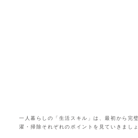
一人暮らしの「生活スキル」は、最初から完
濯・掃除それぞれのポイントを見ていきまし