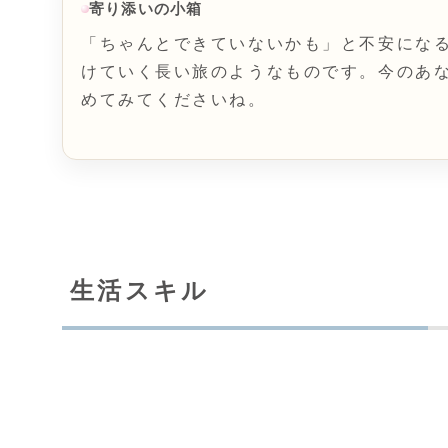
寄り添いの小箱
「ちゃんとできていないかも」と不安にな
けていく長い旅のようなものです。今のあ
めてみてくださいね。
生活スキル