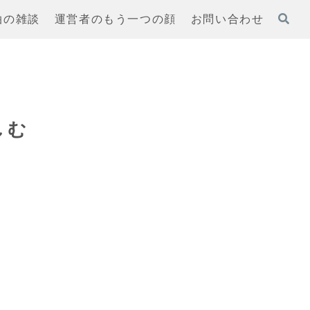
泊の雑談
運営者のもう一つの顔
お問い合わせ
しむ