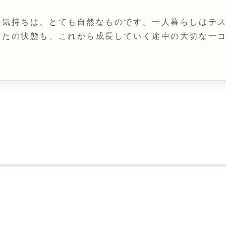
る気持ちは、とても自然なものです。一人暮らしはテ
なたの状態も、これから成長していく途中の大切な一