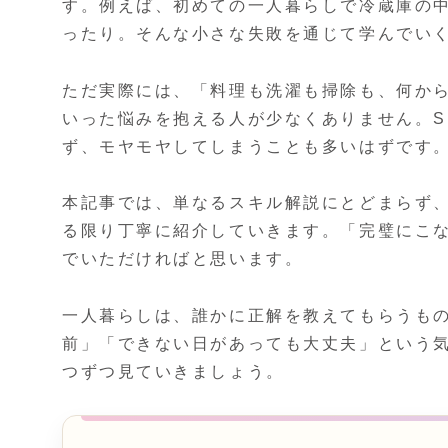
す。例えば、初めての一人暮らしで冷蔵庫の
ったり。そんな小さな失敗を通じて学んでい
ただ実際には、「料理も洗濯も掃除も、何か
いった悩みを抱える人が少なくありません。S
ず、モヤモヤしてしまうことも多いはずです
本記事では、単なるスキル解説にとどまらず
る限り丁寧に紹介していきます。「完璧にこ
でいただければと思います。
一人暮らしは、誰かに正解を教えてもらうも
前」「できない日があっても大丈夫」という
つずつ見ていきましょう。