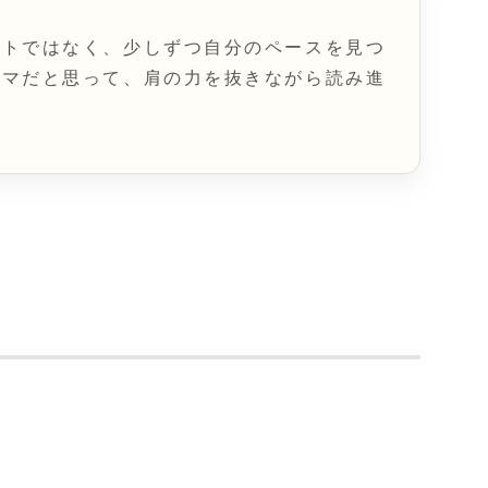
ストではなく、少しずつ自分のペースを見つ
コマだと思って、肩の力を抜きながら読み進