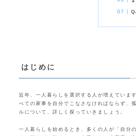
はじめに
近年、一人暮らしを選択する人が増えていま
べての家事を自分でこなさなければならず、
ルについて、詳しく探っていきましょう。
一人暮らしを始めるとき、多くの人が「自分