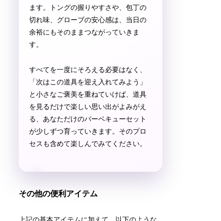
ます。トングの握りやすさや、包丁の
切れ味、グローブの安心感は、当日の
余裕にもそのままつながっていきま
す。
すべてを一度にそろえる必要はなく、
「次はこの道具を迎え入れてみよう」
と小さなご褒美を重ねていけば、道具
を見るだけで楽しい思い出がよみがえ
る、あなただけのバーベキューセット
が少しずつ育っていきます。そのプロ
セスも含めて楽しんでみてください。
その他の便利アイテム
上記の基本アイテムに加えて、以下のような