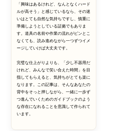
「興味はあるけれど、なんとなくハード
ルが高そう」と感じているなら、その迷
いはとても自然な気持ちですし、慎重に
準備しようとしている証拠でもありま
す。道具の名前や作業の流れがピンとこ
なくても、読み進めながら一つずつイメ
ージしていけば大丈夫です。
完璧な仕上がりよりも、「少し不器用だ
けれど、みんなで笑い合えた時間」を目
指してもらえると、気持ちがとても楽に
なります。この記事は、そんなあなたの
背中をそっと押しながら、一緒に一歩ず
つ進んでいくためのガイドブックのよう
な存在になれることを意識して作られて
います。