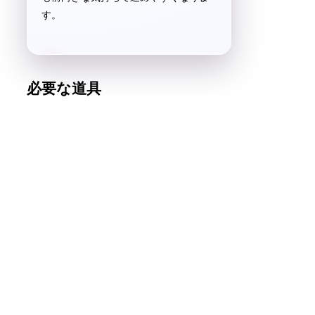
す。
必要な道具