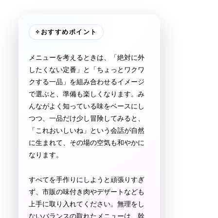
✧
おすすめポイント
メニューを考えるときは、「絶対に外
したくない定番」と「ちょっとワクワ
クする一品」を組み合わせるイメージ
で選ぶと、準備も楽しくなります。み
んながよく知っている味をベースにし
つつ、一品だけ少し冒険してみると、
「これおいしいね」という会話が自然
に生まれて、その場の空気も和やかに
なります。
すべてを手作りにしようと頑張りすぎ
ず、市販の味付き肉やデザートなども
上手に取り入れてください。無理をし
ないバランスの取れたメニューは、幹