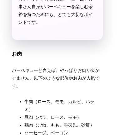
事さん自身がバーベキューを楽しむ余
裕を持つためにも、とても大切なポイ
ントです。
お肉
バーベキューと言えば、やっぱりお肉が欠か
せません。以下のような部位やお肉が人気で
す。
牛肉（ロース、モモ、カルビ、ハラ
ミ）
豚肉（バラ、ロース、モモ）
鶏肉（むね、もも、手羽先、砂肝）
ソーセージ、ベーコン