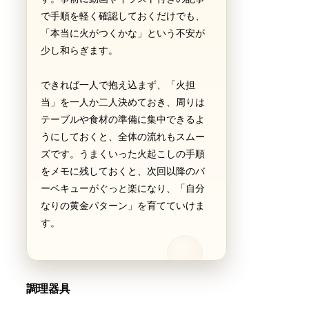
で手順を軽く確認しておくだけでも、
「本当に火がつくかな」という不安が
少し和らぎます。
できれば一人で抱え込まず、「火担
当」を一人か二人決めておき、周りは
テーブルや食材の準備に集中できるよ
うにしておくと、全体の流れもスムー
ズです。うまくいった火起こしの手順
をメモに残しておくと、次回以降のバ
ーベキューがぐっと楽になり、「自分
なりの黄金パターン」を育てていけま
す。
調理器具