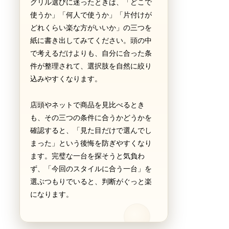
グリル選びに迷ったときは、「どこで
使うか」「何人で使うか」「片付けが
どれくらい楽な方がいいか」の三つを
紙に書き出してみてください。頭の中
で考えるだけよりも、自分に合った条
件が整理されて、選択肢を自然に絞り
込みやすくなります。
店頭やネットで商品を見比べるとき
も、その三つの条件に合うかどうかを
確認すると、「見た目だけで選んでし
まった」という後悔を防ぎやすくなり
ます。完璧な一台を探そうと気負わ
ず、「今回のスタイルに合う一台」を
選ぶつもりでいると、判断がぐっと楽
になります。