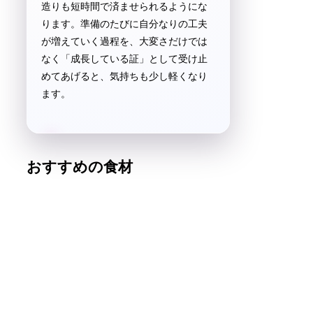
造りも短時間で済ませられるようにな
ります。準備のたびに自分なりの工夫
が増えていく過程を、大変さだけでは
なく「成長している証」として受け止
めてあげると、気持ちも少し軽くなり
ます。
おすすめの食材