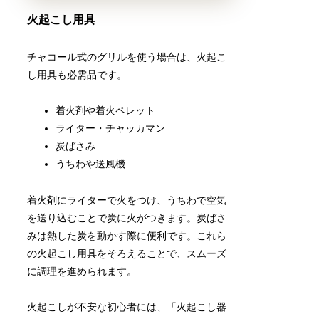
火起こし用具
チャコール式のグリルを使う場合は、火起こ
し用具も必需品です。
着火剤や着火ペレット
ライター・チャッカマン
炭ばさみ
うちわや送風機
着火剤にライターで火をつけ、うちわで空気
を送り込むことで炭に火がつきます。炭ばさ
みは熱した炭を動かす際に便利です。これら
の火起こし用具をそろえることで、スムーズ
に調理を進められます。
火起こしが不安な初心者には、「火起こし器