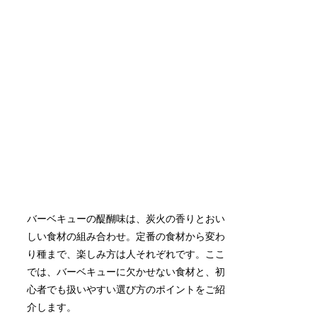
バーベキューの醍醐味は、炭火の香りとおい
しい食材の組み合わせ。定番の食材から変わ
り種まで、楽しみ方は人それぞれです。ここ
では、バーベキューに欠かせない食材と、初
心者でも扱いやすい選び方のポイントをご紹
介します。