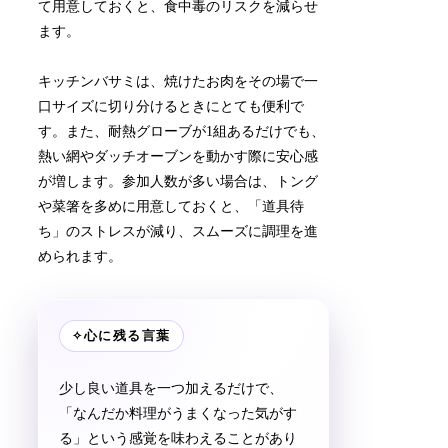
て用意しておくと、食中毒のリスクを減らせ
ます。
キッチンバサミは、焼けたお肉をその場で一
口サイズに切り分けるときにとても便利で
す。また、耐熱グローブが1組あるだけでも、
熱い網やダッチオーブンを動かす際に安心感
が増します。参加人数が多い場合は、トング
や菜箸を多めに用意しておくと、「道具待
ち」のストレスが減り、スムーズに調理を進
められます。
✧
心に残る言葉
少し良い道具を一つ加えるだけで、
「なんだか料理がうまくなった気がす
る」という感覚を味わえることがあり