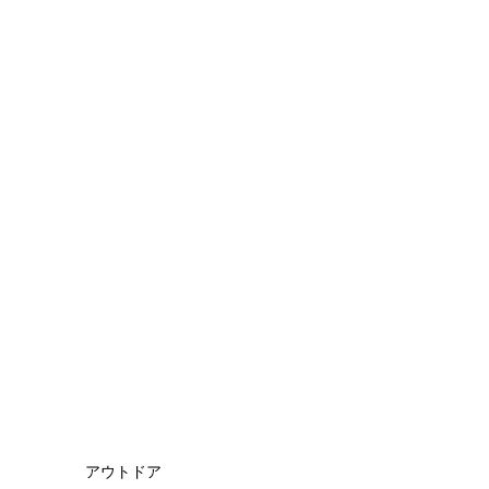
アウトドア