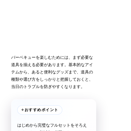
バーベキューを楽しむためには、まず必要な
道具を揃える必要があります。基本的なアイ
テムから、あると便利なグッズまで、道具の
種類や選び方をしっかりと把握しておくと、
当日のトラブルを防ぎやすくなります。
✧
おすすめポイント
はじめから完璧なフルセットをそろえ