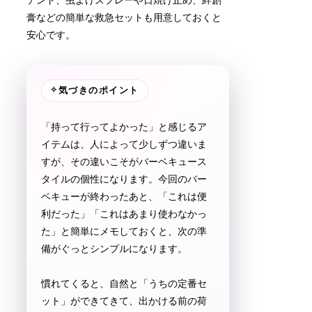
テント、虫よけスプレーや日焼け止め、絆創
膏などの簡単な救急セットも用意しておくと
安心です。
✧
気づきのポイント
「持って行ってよかった」と感じるア
イテムは、人によって少しずつ違いま
すが、その違いこそがバーベキュース
タイルの個性になります。今回のバー
ベキューが終わったあと、「これは便
利だった」「これはあまり使わなかっ
た」と簡単にメモしておくと、次の準
備がぐっとシンプルになります。
慣れてくると、自然と「うちの定番セ
ット」ができてきて、出かける前の荷