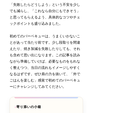
「失敗したらどうしよう」という不安を少し
でも減らし、「これなら自分にもできそう」
と思ってもらえるよう、具体的なコツやチェ
ックポイントも盛り込みました。
初めてのバーベキューは、うまくいかないこ
とがあって当たり前です。少し段取りを間違
えたり、焼き加減を失敗したりしても、それ
も含めて思い出になります。この記事を読み
ながら準備していけば、必要なものをもれな
く整えつつ、当日の流れもイメージしやすく
なるはずです。ぜひ肩の力を抜いて、「外で
ごはんを楽しむ」感覚で初めてのバーベキュ
ーにチャレンジしてみてください。
寄り添いの小箱