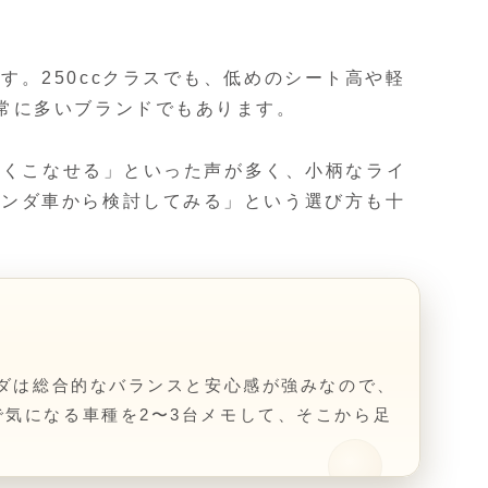
。250ccクラスでも、低めのシート高や軽
常に多いブランドでもあります。
つなくこなせる」といった声が多く、小柄なライ
ホンダ車から検討してみる」という選び方も十
ンダは総合的なバランスと安心感が強みなので、
気になる車種を2〜3台メモして、そこから足