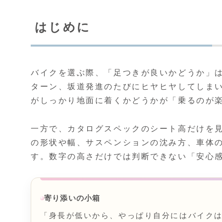
はじめに
バイクを選ぶ際、「足つきが良いかどうか」
ターン、坂道発進のたびにヒヤヒヤしてしま
がしっかり地面に着くかどうかが「乗るのが
一方で、カタログスペックのシート高だけを
の形状や幅、サスペンションの沈み方、車体
す。数字の高さだけでは判断できない「安心
寄り添いの小箱
「身長が低いから、やっぱり自分にはバイク