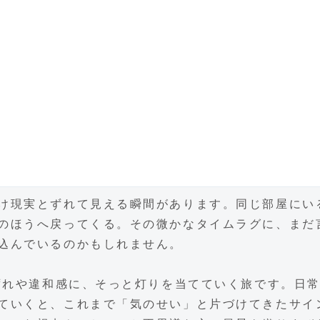
け現実とずれて見える瞬間があります。同じ部屋にい
のほうへ戻ってくる。その微かなタイムラグに、まだ
込んでいるのかもしれません。
なずれや違和感に、そっと灯りを当てていく旅です。日
ていくと、これまで「気のせい」と片づけてきたサイ