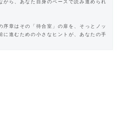
ながら、あなた自身のペースで読み進められ
の序章はその「待合室」の扉を、そっとノッ
前に進むための小さなヒントが、あなたの手