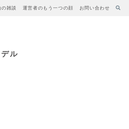
泊の雑談
運営者のもう一つの顔
お問い合わせ
モデル