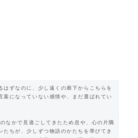
るはずなのに、少し遠くの廊下からこちらを
言葉になっていない感情や、まだ選ばれてい
常のなかで見過ごしてきたため息や、心の片隅
ンたちが、少しずつ物語のかたちを帯びてき