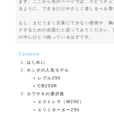
ます。ここから先のページでは、スピリチュ
るように、できるだけやさしく道しるべを置
もし、まだうまく言葉にできない感情や、胸
クするための合図だと思ってみてください。
の中にひとつ残っているはずです。
Contents
はじめに
ホンダの人気モデル
レブル250
CB250R
カワサキの選択肢
エストレヤ（W250）
エリミネーター250