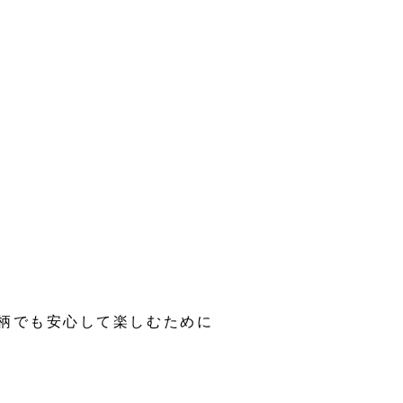
小柄でも安心して楽しむために