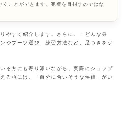
いくことができます。完璧を目指すのではな
かりやすく紹介します。さらに、「どんな身
ウンやブーツ選び、練習方法など、足つきを少
ている方にも寄り添いながら、実際にショップ
終える頃には、「自分に合いそうな候補」がい