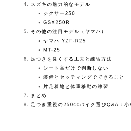
スズキの魅力的なモデル
ジクサー250
GSX250R
その他の注目モデル（ヤマハ）
ヤマハ YZF-R25
MT-25
足つきを良くする工夫と練習方法
シート高だけで判断しない
装備とセッティングでできること
片足着地と体重移動の練習
まとめ
足つき重視の250ccバイク選びQ&A：