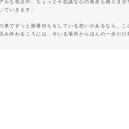
アルな視点や、ちょっと不思議な心の風景も織りまぜ
いていきます。
の奥でずっと順番待ちをしている想いがあるなら、こ
読み終わるころには、今いる場所からほんの一歩だけ