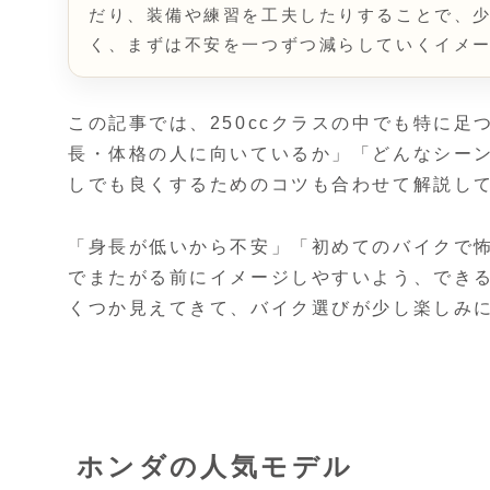
だり、装備や練習を工夫したりすることで、
く、まずは不安を一つずつ減らしていくイメ
この記事では、250ccクラスの中でも特に
長・体格の人に向いているか」「どんなシー
しでも良くするためのコツも合わせて解説し
「身長が低いから不安」「初めてのバイクで
でまたがる前にイメージしやすいよう、でき
くつか見えてきて、バイク選びが少し楽しみ
ホンダの人気モデル