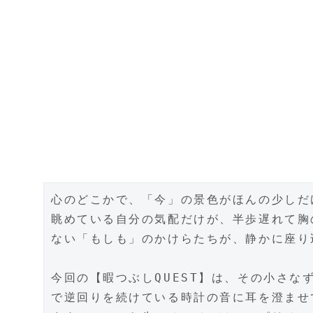
心のどこかで、「今」の景色がほんの少しだ
眺めている自分の気配だけが、半歩遅れて胸
ない「もしも」のかけらたちが、静かに座り
今回の【暇つぶしQUEST】は、その小さ
で逆回りを続けている時計の音に耳を澄ませ