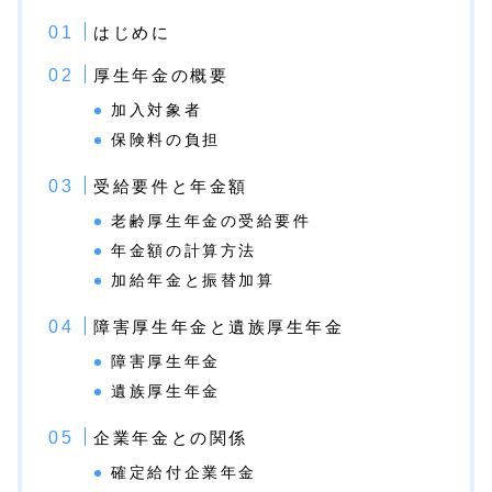
はじめに
厚生年金の概要
加入対象者
保険料の負担
受給要件と年金額
老齢厚生年金の受給要件
年金額の計算方法
加給年金と振替加算
障害厚生年金と遺族厚生年金
障害厚生年金
遺族厚生年金
企業年金との関係
確定給付企業年金