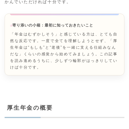
かんでいただければ十分です。
寄り添いの小箱：最初に知っておきたいこと
「年金はむずかしそう」と感じている方は、とても自
然な反応です。一度で全てを理解しようとせず、「厚
生年金は“もしも”と“老後”を一緒に支える仕組みなん
だな」くらいの感覚から始めてみましょう。この記事
を読み進めるうちに、少しずつ輪郭がはっきりしてい
けば十分です。
厚生年金の概要