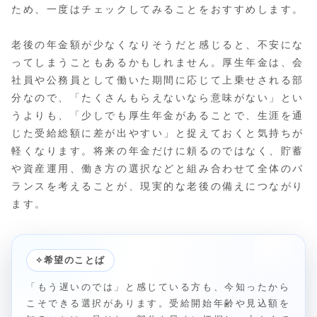
ため、一度はチェックしてみることをおすすめします。
老後の年金額が少なくなりそうだと感じると、不安にな
ってしまうこともあるかもしれません。厚生年金は、会
社員や公務員として働いた期間に応じて上乗せされる部
分なので、「たくさんもらえないなら意味がない」とい
うよりも、「少しでも厚生年金があることで、生涯を通
じた受給総額に差が出やすい」と捉えておくと気持ちが
軽くなります。将来の年金だけに頼るのではなく、貯蓄
や資産運用、働き方の選択などと組み合わせて全体のバ
ランスを考えることが、現実的な老後の備えにつながり
ます。
✧
希望のことば
「もう遅いのでは」と感じている方も、今知ったから
こそできる選択があります。受給開始年齢や見込額を