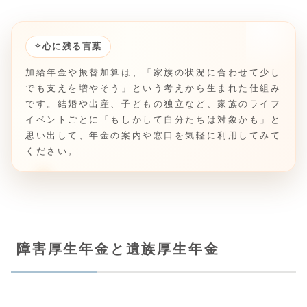
✧
心に残る言葉
加給年金や振替加算は、「家族の状況に合わせて少し
でも支えを増やそう」という考えから生まれた仕組み
です。結婚や出産、子どもの独立など、家族のライフ
イベントごとに「もしかして自分たちは対象かも」と
思い出して、年金の案内や窓口を気軽に利用してみて
ください。
障害厚生年金と遺族厚生年金