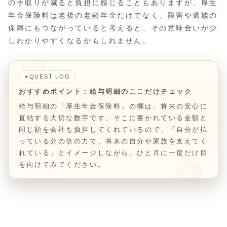
の手取りが減ると負担に感じることもありますが、厚生
年金保険料は老後の老齢年金だけでなく、障害や遺族の
保障にもつながっていると考えると、その意味合いが少
しわかりやすくなるかもしれません。
QUEST LOG
✦
おすすめポイント：給与明細のここだけチェック
給与明細の「厚生年金保険料」の欄は、将来の安心に
直結する大切な数字です。そこに書かれている金額と
同じ額を会社も負担してくれているので、「自分が払
っている分の倍の力で、将来の自分や家族を支えてく
れている」とイメージしながら、ひと月に一度だけ目
を向けてみてください。