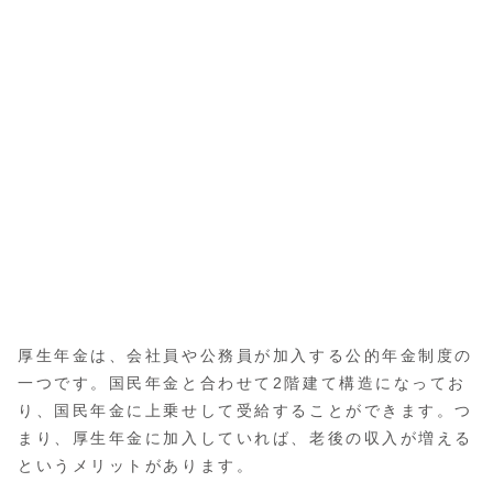
厚生年金は、会社員や公務員が加入する公的年金制度の
一つです。国民年金と合わせて2階建て構造になってお
り、国民年金に上乗せして受給することができます。つ
まり、厚生年金に加入していれば、老後の収入が増える
というメリットがあります。