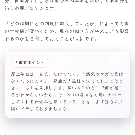
分、自助努力による貯蓄や私的年金を活用して不足分を
補う必要が出てきます。
「どの時期にどの制度に加入していたか」によって将来
の年金額が変わるため、現在の働き方が将来にどう影響
するのかを意識しておくことが大切です。
✧
重要ポイント
厚生年金は「老後」だけでなく、「病気やケガで働け
なくなったとき」「家族の大黒柱を失ってしまったと
き」にも力を発揮します。長い人生のどこで何が起こ
るかわからないからこそ、3つの場面を同時にカバー
してくれる仕組みを持っていることを、まずは心の片
隅にメモしておきましょう。