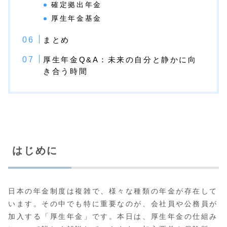
確定拠出年金
厚生年金基金
まとめ
厚生年金Q&A：未来の自分と静かに向
き合う時間
はじめに
日本の年金制度は複雑で、様々な種類の年金が存在して
います。その中でも特に重要なのが、会社員や公務員が
加入する「厚生年金」です。本日は、厚生年金の仕組み