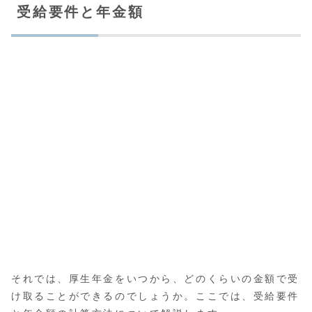
受給要件と年金額
それでは、厚生年金をいつから、どのくらいの金額で受
け取ることができるのでしょうか。ここでは、受給要件