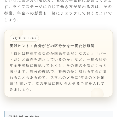
といった働き方の選択が、老後の年金額に影響してきま
す。ライフステージに応じて働き方が変わる方は、その
都度、年金への影響も一緒にチェックしておくとよいで
しょう。
QUEST LOG
✦
実践ヒント：自分がどの区分かを一度だけ確認
「自分は厚生年金なのか国民年金だけなのか」「パー
トだけど条件を満たしているのか」など、一度会社や
年金事務所に確認しておくと、その後の不安がぐっと
減ります。数分の確認で、将来の受け取れる年金が変
わることもあるので、スマホのメモに“年金の区分確
認”と書いて、次の平日に問い合わせる予定を入れて
みましょう。