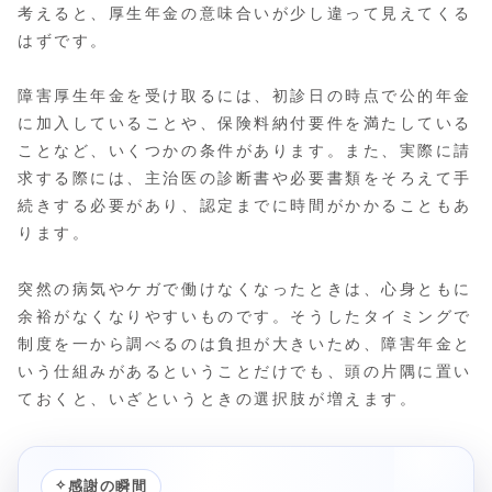
考えると、厚生年金の意味合いが少し違って見えてくる
はずです。
障害厚生年金を受け取るには、初診日の時点で公的年金
に加入していることや、保険料納付要件を満たしている
ことなど、いくつかの条件があります。また、実際に請
求する際には、主治医の診断書や必要書類をそろえて手
続きする必要があり、認定までに時間がかかることもあ
ります。
突然の病気やケガで働けなくなったときは、心身ともに
余裕がなくなりやすいものです。そうしたタイミングで
制度を一から調べるのは負担が大きいため、障害年金と
いう仕組みがあるということだけでも、頭の片隅に置い
ておくと、いざというときの選択肢が増えます。
✧
感謝の瞬間