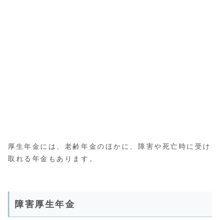
厚生年金には、老齢年金のほかに、障害や死亡時に受け
取れる年金もあります。
障害厚生年金