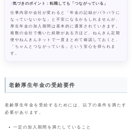
気づきのポイント：転職しても「つながっている」
仕事内容や会社が変わると「年金の記録がバラバラに
なっていないかな」と不安になるかもしれませんが、
厚生年金の加入期間は基本的に通算されていきます。
複数の会社で働いた経験がある方ほど、ねんきん定期
便やねんきんネットで一度まとめて確認しておくと、
「ちゃんとつながっている」という安心を得られま
す。
老齢厚生年金の受給要件
老齢厚生年金を受給するためには、以下の条件を満たす
必要があります。
一定の加入期間を満たしていること