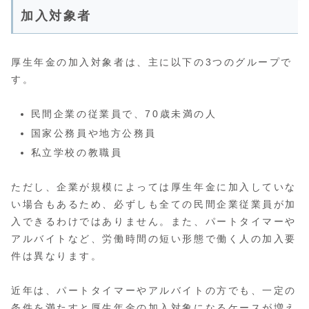
加入対象者
厚生年金の加入対象者は、主に以下の3つのグループで
す。
民間企業の従業員で、70歳未満の人
国家公務員や地方公務員
私立学校の教職員
ただし、企業が規模によっては厚生年金に加入していな
い場合もあるため、必ずしも全ての民間企業従業員が加
入できるわけではありません。また、パートタイマーや
アルバイトなど、労働時間の短い形態で働く人の加入要
件は異なります。
近年は、パートタイマーやアルバイトの方でも、一定の
条件を満たすと厚生年金の加入対象になるケースが増え