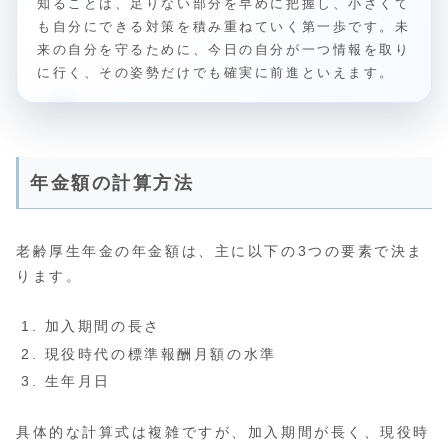
知ることは、足りない部分を早めに把握し、小さくて
も自分にできる対策を積み重ねていく第一歩です。未
来の自分を守るために、今日の自分が一つ情報を取り
に行く、その姿勢だけでも確実に前進といえます。
年金額の計算方法
老齢厚生年金の年金額は、主に以下の3つの要素で決ま
ります。
加入期間の長さ
現役時代の標準報酬月額の水準
生年月日
具体的な計算式は複雑ですが、加入期間が長く、現役時