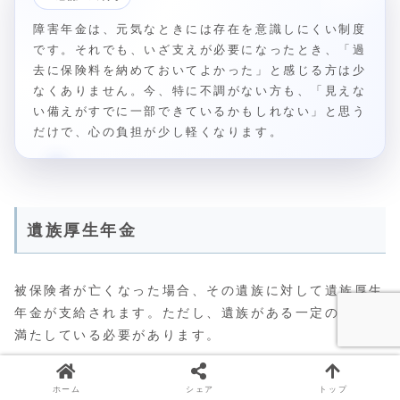
障害年金は、元気なときには存在を意識しにくい制度
です。それでも、いざ支えが必要になったとき、「過
去に保険料を納めておいてよかった」と感じる方は少
なくありません。今、特に不調がない方も、「見えな
い備えがすでに一部できているかもしれない」と思う
だけで、心の負担が少し軽くなります。
遺族厚生年金
被保険者が亡くなった場合、その遺族に対して遺族厚生
年金が支給されます。ただし、遺族がある一定の条件を
満たしている必要があります。
子のある配偶者
ホーム
シェア
トップ