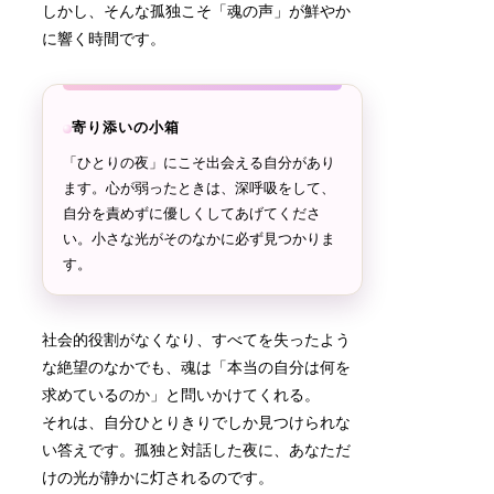
しかし、そんな孤独こそ「魂の声」が鮮やか
に響く時間です。
寄り添いの小箱
「ひとりの夜」にこそ出会える自分があり
ます。心が弱ったときは、深呼吸をして、
自分を責めずに優しくしてあげてくださ
い。小さな光がそのなかに必ず見つかりま
す。
社会的役割がなくなり、すべてを失ったよう
な絶望のなかでも、魂は「本当の自分は何を
求めているのか」と問いかけてくれる。
それは、自分ひとりきりでしか見つけられな
い答えです。孤独と対話した夜に、あなただ
けの光が静かに灯されるのです。