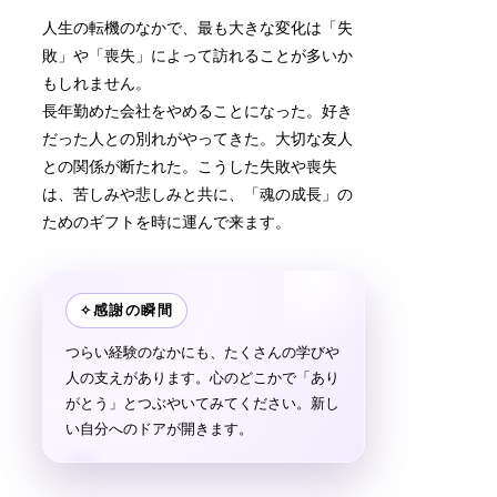
人生の転機のなかで、最も大きな変化は「失
敗」や「喪失」によって訪れることが多いか
もしれません。
長年勤めた会社をやめることになった。好き
だった人との別れがやってきた。大切な友人
との関係が断たれた。こうした失敗や喪失
は、苦しみや悲しみと共に、「魂の成長」の
ためのギフトを時に運んで来ます。
✧
感謝の瞬間
つらい経験のなかにも、たくさんの学びや
人の支えがあります。心のどこかで「あり
がとう」とつぶやいてみてください。新し
い自分へのドアが開きます。