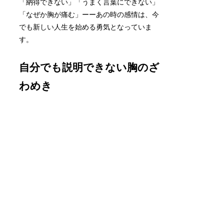
「納得できない」「うまく言葉にできない」
「なぜか胸が痛む」ーーあの時の感情は、今
でも新しい人生を始める勇気となっていま
す。
自分でも説明できない胸のざ
わめき