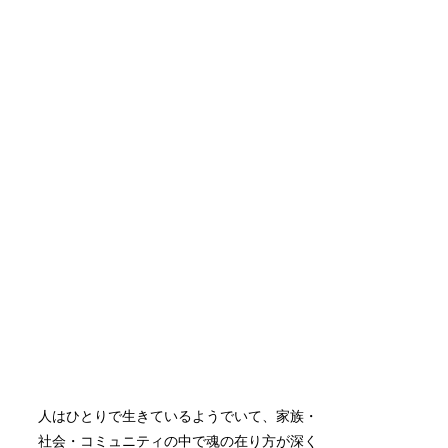
人はひとりで生きているようでいて、家族・
社会・コミュニティの中で魂の在り方が深く