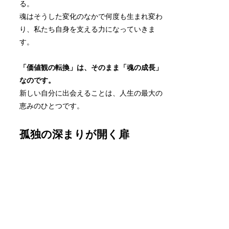
る。
魂はそうした変化のなかで何度も生まれ変わ
り、私たち自身を支える力になっていきま
す。
「価値観の転換」は、そのまま「魂の成長」
なのです。
新しい自分に出会えることは、人生の最大の
恵みのひとつです。
孤独の深まりが開く扉