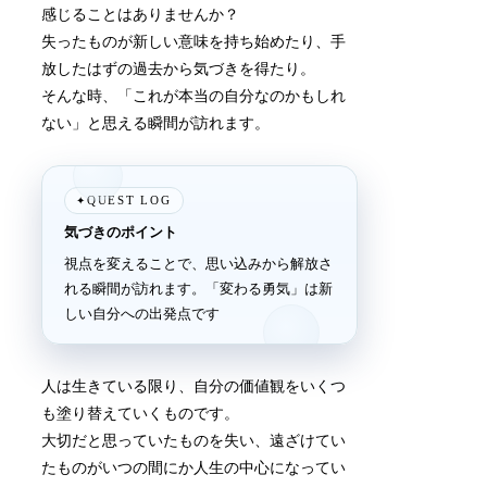
感じることはありませんか？
失ったものが新しい意味を持ち始めたり、手
放したはずの過去から気づきを得たり。
そんな時、「これが本当の自分なのかもしれ
ない」と思える瞬間が訪れます。
QUEST LOG
✦
気づきのポイント
視点を変えることで、思い込みから解放さ
れる瞬間が訪れます。「変わる勇気」は新
しい自分への出発点です
人は生きている限り、自分の価値観をいくつ
も塗り替えていくものです。
大切だと思っていたものを失い、遠ざけてい
たものがいつの間にか人生の中心になってい