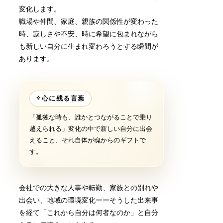
変化します。
職場や仲間、家庭、親族の関係性が変わった
時、寂しさや不安、時に希望に包まれながら
も新しい自分に生まれ変わろうとする瞬間が
あります。
✧
心に残る言葉
「孤独な時も、誰かとつながることで乗り
越えられる」変化の中で新しい自分に出会
えること、それ自体が魂からのギフトで
す。
会社での大きな人事や転勤、家族との別れや
出会い、地域の環境変化ーーそうした出来事
を経て「これから自分は何者なのか」と自分