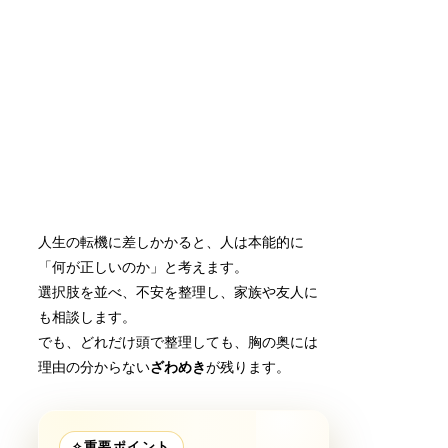
人生の転機に差しかかると、人は本能的に
「何が正しいのか」と考えます。
選択肢を並べ、不安を整理し、家族や友人に
も相談します。
でも、どれだけ頭で整理しても、胸の奥には
理由の分からない
ざわめき
が残ります。
✧
重要ポイント