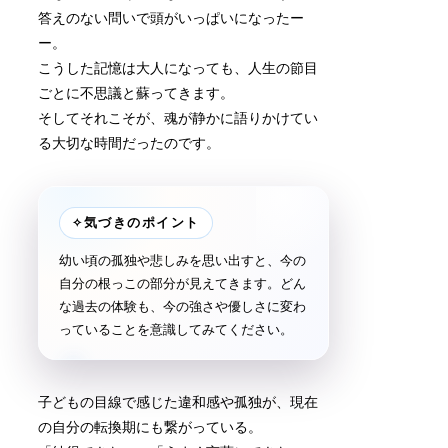
答えのない問いで頭がいっぱいになったー
ー。
こうした記憶は大人になっても、人生の節目
ごとに不思議と蘇ってきます。
そしてそれこそが、魂が静かに語りかけてい
る大切な時間だったのです。
✧
気づきのポイント
幼い頃の孤独や悲しみを思い出すと、今の
自分の根っこの部分が見えてきます。どん
な過去の体験も、今の強さや優しさに変わ
っていることを意識してみてください。
子どもの目線で感じた違和感や孤独が、現在
の自分の転換期にも繋がっている。