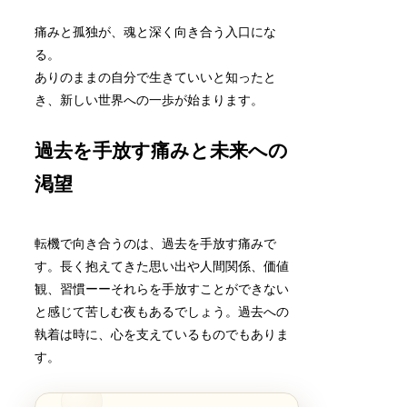
痛みと孤独が、魂と深く向き合う入口にな
る。
ありのままの自分で生きていいと知ったと
き、新しい世界への一歩が始まります。
過去を手放す痛みと未来への
渇望
転機で向き合うのは、過去を手放す痛みで
す。長く抱えてきた思い出や人間関係、価値
観、習慣ーーそれらを手放すことができない
と感じて苦しむ夜もあるでしょう。過去への
執着は時に、心を支えているものでもありま
す。