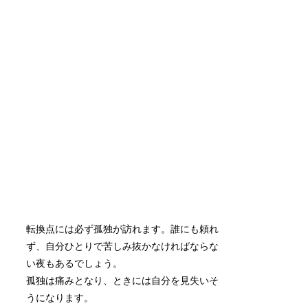
転換点には必ず孤独が訪れます。誰にも頼れ
ず、自分ひとりで苦しみ抜かなければならな
い夜もあるでしょう。
孤独は痛みとなり、ときには自分を見失いそ
うになります。