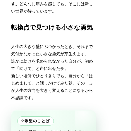
す。
どんなに痛みを感じても、そこには新し
い世界が待っています。
転換点で見つける小さな勇気
人生の大きな壁にぶつかったとき、それまで
気付かなかった小さな勇気が芽生えます。
誰かに助けを求められなかった自分が、初め
て「助けて」と声に出せた夜。
新しい場所でひとりきりでも、自分から「は
じめまして」と話しかけてみた朝。その一歩
が人生の方向を大きく変えることになるから
不思議です。
✧
希望のことば