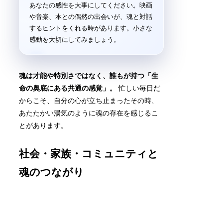
あなたの感性を大事にしてください。映画
や音楽、本との偶然の出会いが、魂と対話
するヒントをくれる時があります。小さな
感動を大切にしてみましょう。
魂は才能や特別さではなく、誰もが持つ「生
命の奥底にある共通の感覚」。
忙しい毎日だ
からこそ、自分の心が立ち止まったその時、
あたたかい湯気のように魂の存在を感じるこ
とがあります。
社会・家族・コミュニティと
魂のつながり