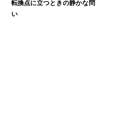
転換点に立つときの静かな問
い