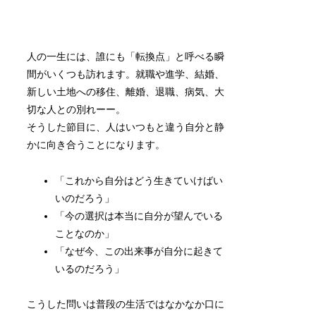
人の一生には、誰にも「転換点」と呼べる瞬
間がいくつも訪れます。就職や進学、結婚、
新しい土地への移住、離婚、退職、病気、大
切な人との別れーー。
そうした節目に、人はいつもと違う自分と静
かに向き合うことになります。
「これから自分はどう生きていけばい
いのだろう」
「今の選択は本当に自分が望んでいる
ことなのか」
「なぜ今、この出来事が自分に起きて
いるのだろう」
こうした問いは普段の生活ではなかなか口に