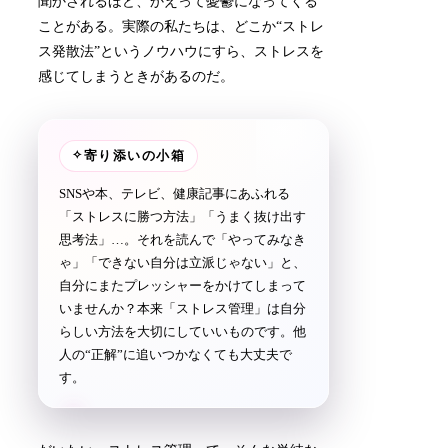
聞かされるほど、かえって憂鬱になってくる
ことがある。実際の私たちは、どこか“ストレ
ス発散法”というノウハウにすら、ストレスを
感じてしまうときがあるのだ。
✧
寄り添いの小箱
SNSや本、テレビ、健康記事にあふれる
「ストレスに勝つ方法」「うまく抜け出す
思考法」…。それを読んで「やってみなき
ゃ」「できない自分は立派じゃない」と、
自分にまたプレッシャーをかけてしまって
いませんか？本来「ストレス管理」は自分
らしい方法を大切にしていいものです。他
人の“正解”に追いつかなくても大丈夫で
す。