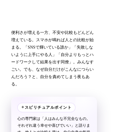
便利さが増える一方、不安や比較もどんどん
増えている。スマホが鳴れば人との比較が始
まる。「SNSで輝いている誰か」「失敗しな
いように上手にやる人」「自分よりもっとハ
ードワークして結果を出す同僚」。みんなす
ごい。でも、なぜ自分だけがこんなにつらい
んだろう？と、自分を責めてしまう夜もあ
る。
✧
スピリチュアルポイント
心の専門家は「人はみんな不完全なもの。
それぞれ違う幸せや喜びでいい」と語りま