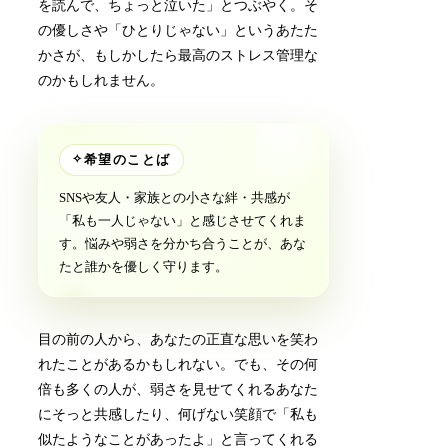
を読んで、ちょっと泣いた」とつぶやく。そ
の優しさや「ひとりじゃない」というあたた
かさが、もしかしたら最高のストレス管理な
のかもしれません。
✧
希望のことば
SNSや友人・家族との小さな絆・共感が
「私も一人じゃない」と感じさせてくれま
す。悩みや弱さを分かち合うことが、あな
たと誰かを優しく守ります。
目の前の人から、あなたの正直な思いを笑わ
れたことがあるかもしれない。でも、その何
倍も多くの人が、弱さを見せてくれるあなた
にそっと共感したり、何げない笑顔で「私も
似たようなことがあったよ」と言ってくれる