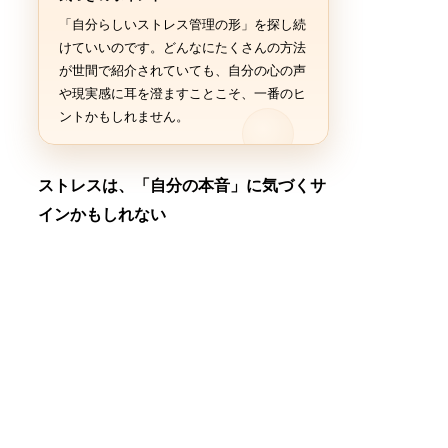
「自分らしいストレス管理の形」を探し続
けていいのです。どんなにたくさんの方法
が世間で紹介されていても、自分の心の声
や現実感に耳を澄ますことこそ、一番のヒ
ントかもしれません。
ストレスは、「自分の本音」に気づくサ
インかもしれない