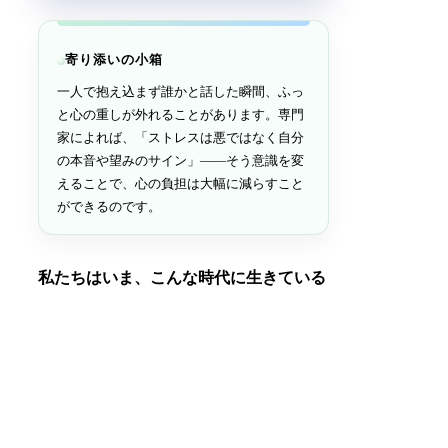
寄り添いの小箱
一人で抱え込まず誰かと話した瞬間、ふっ
と心の重しが外れることがあります。専門
家によれば、「ストレスは悪ではなく自分
の本音や望みのサイン」——そう意識を変
えることで、心の負担は大幅に減らすこと
ができるのです。
私たちはいま、こんな時代に生きている