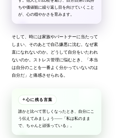
す。他人との比較を避け、自分自身の気持
ちや価値観に繰り返し目を向けていくこと
が、心の穏やかさを育みます。
そして、時には家族やパートナーに当たって
しまい、そのあとで自己嫌悪に沈む。なぜ素
直になれないのか。どうして自分をいたわれ
ないのか。ストレス管理に悩むとき、「本当
は自分のことを一番よく分かっていないのは
自分だ」と痛感させられる。
✧
心に残る言葉
誰かと比べて苦しくなったとき、自分にこ
う伝えてみましょう——「私は私のまま
で、ちゃんと頑張っている」。