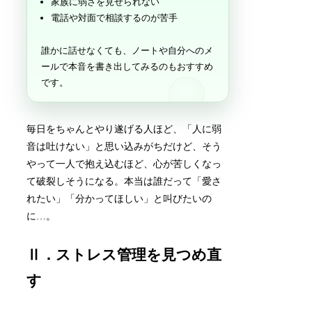
家族に弱さを見せられない
電話や対面で相談するのが苦手
誰かに話せなくても、ノートや自分へのメ
ールで本音を書き出してみるのもおすすめ
です。
毎日をちゃんとやり遂げる人ほど、「人に弱
音は吐けない」と思い込みがちだけど、そう
やって一人で抱え込むほど、心が苦しくなっ
て破裂しそうになる。本当は誰だって「愛さ
れたい」「分かってほしい」と叫びたいの
に…。
Ⅱ．ストレス管理を見つめ直
す