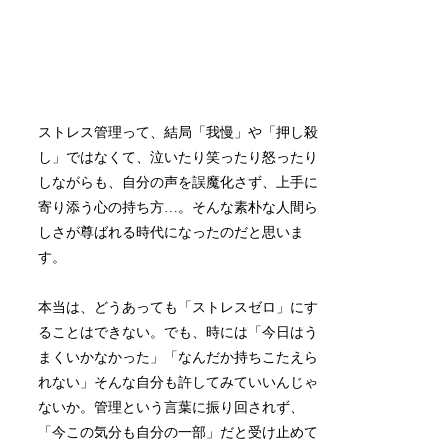
ストレス管理って、結局「我慢」や「押し殺
し」ではなくて、泣いたり笑ったり怒ったり
しながらも、自分の声を誤魔化さず、上手に
寄り添う心の持ち方…。そんな素朴な人間ら
しさが尊ばれる時代になったのだと思いま
す。
本当は、どうあっても「ストレスゼロ」にす
ることはできない。でも、時には「今日はう
まくいかなかった」「なんだか持ちこたえら
れない」そんな自分も許してみていいんじゃ
ないか。管理という言葉に振り回されず、
「今この気分も自分の一部」だと受け止めて