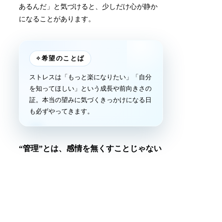
あるんだ」と気づけると、少しだけ心が静か
になることがあります。
✧
希望のことば
ストレスは「もっと楽になりたい」「自分
を知ってほしい」という成長や前向きさの
証。本当の望みに気づくきっかけになる日
も必ずやってきます。
“管理”とは、感情を無くすことじゃない