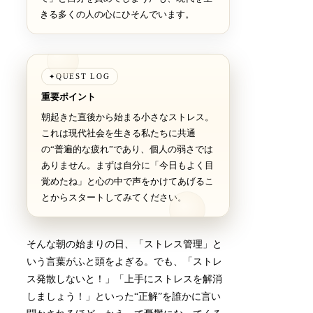
きる多くの人の心にひそんでいます。
QUEST LOG
✦
重要ポイント
朝起きた直後から始まる小さなストレス。
これは現代社会を生きる私たちに共通
の“普遍的な疲れ”であり、個人の弱さでは
ありません。まずは自分に「今日もよく目
覚めたね」と心の中で声をかけてあげるこ
とからスタートしてみてください。
そんな朝の始まりの日、「ストレス管理」と
いう言葉がふと頭をよぎる。でも、「ストレ
ス発散しないと！」「上手にストレスを解消
しましょう！」といった“正解”を誰かに言い