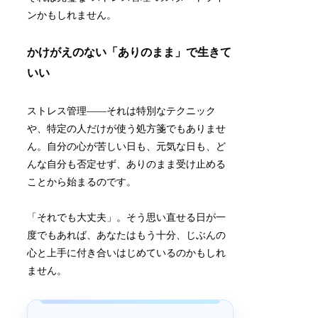
ンかもしれません。
かけがえのない「ありのまま」で生きて
いい
ストレス管理――それは特別なテクニック
や、特定の人だけが使う処方箋でもありませ
ん。自分の心が苦しい日も、元気な日も、ど
んな自分も否定せず、ありのまま受け止める
ことから始まるのです。
「それでも大丈夫」。そう思い直せる日が一
度でもあれば、あなたはもう十分、じぶんの
心と上手に付き合いはじめているのかもしれ
ません。