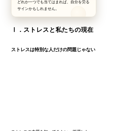
どれか一つでも当てはまれば、自分を労る
サインかもしれません。
Ⅰ．ストレスと私たちの現在
ストレスは特別な人だけの問題じゃない