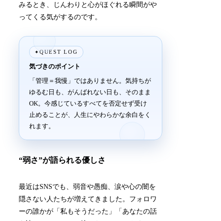
みるとき、じんわりと心がほぐれる瞬間がや
ってくる気がするのです。
QUEST LOG
✦
気づきのポイント
「管理＝我慢」ではありません。気持ちが
ゆるむ日も、がんばれない日も、そのまま
OK。今感じているすべてを否定せず受け
止めることが、人生にやわらかな余白をく
れます。
“弱さ”が語られる優しさ
最近はSNSでも、弱音や愚痴、涙や心の闇を
隠さない人たちが増えてきました。フォロワ
ーの誰かが「私もそうだった」「あなたの話