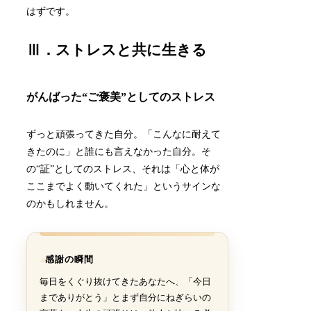
はずです。
Ⅲ．ストレスと共に生きる
がんばった“ご褒美”としてのストレス
ずっと頑張ってきた自分。「こんなに耐えて
きたのに」と誰にも言えなかった自分。そ
の“証”としてのストレス、それは「心と体が
ここまでよく動いてくれた」というサインな
のかもしれません。
感謝の瞬間
毎日をくぐり抜けてきたあなたへ、「今日
までありがとう」とまず自分にねぎらいの