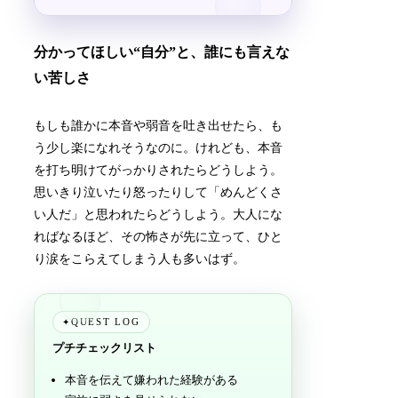
分かってほしい“自分”と、誰にも言えな
い苦しさ
もしも誰かに本音や弱音を吐き出せたら、も
う少し楽になれそうなのに。けれども、本音
を打ち明けてがっかりされたらどうしよう。
思いきり泣いたり怒ったりして「めんどくさ
い人だ」と思われたらどうしよう。大人にな
ればなるほど、その怖さが先に立って、ひと
り涙をこらえてしまう人も多いはず。
QUEST LOG
✦
プチチェックリスト
本音を伝えて嫌われた経験がある