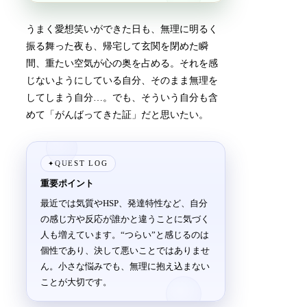
うまく愛想笑いができた日も、無理に明るく
振る舞った夜も、帰宅して玄関を閉めた瞬
間、重たい空気が心の奥を占める。それを感
じないようにしている自分、そのまま無理を
してしまう自分…。でも、そういう自分も含
めて「がんばってきた証」だと思いたい。
QUEST LOG
✦
重要ポイント
最近では気質やHSP、発達特性など、自分
の感じ方や反応が誰かと違うことに気づく
人も増えています。“つらい”と感じるのは
個性であり、決して悪いことではありませ
ん。小さな悩みでも、無理に抱え込まない
ことが大切です。