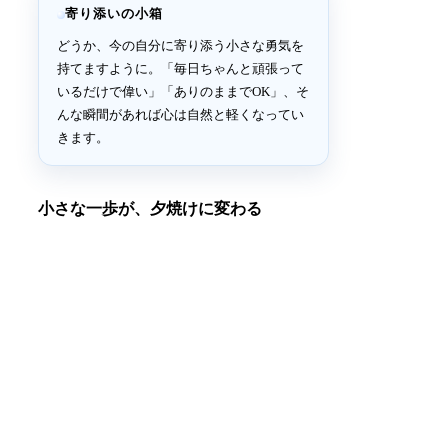
寄り添いの小箱
どうか、今の自分に寄り添う小さな勇気を
持てますように。「毎日ちゃんと頑張って
いるだけで偉い」「ありのままでOK」、そ
んな瞬間があれば心は自然と軽くなってい
きます。
小さな一歩が、夕焼けに変わる