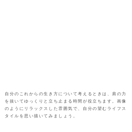
自分のこれからの生き方について考えるときは、肩の力
を抜いてゆっくりと立ち止まる時間が役立ちます。画像
のようにリラックスした雰囲気で、自分の望むライフス
タイルを思い描いてみましょう。