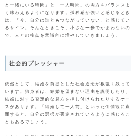
と一緒にいる時間」と「一人時間」の両方をバランスよ
く味わえるようになります。孤独感が強いと感じるとき
は、「今、自分は誰ともつながっていない」と感じてい
るサイン。そんなときこそ、小さな一歩でかまわないの
で、人との接点を意識的に増やしていきましょう。
社会的プレッシャー
依然として、結婚を前提とした社会通念が根強く残って
います。独身者は、結婚を望まない理由を説明したり、
結婚に対する否定的な見方を押し付けられたりするケー
スがあります。「結婚して一人前」といった価値観に直
面すると、自分の選択が否定されているように感じるこ
ともあるでしょう。