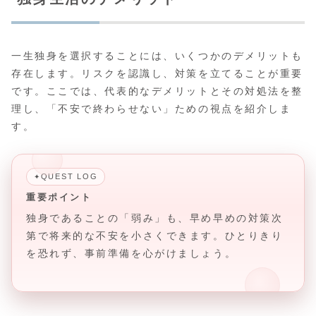
一生独身を選択することには、いくつかのデメリットも
存在します。リスクを認識し、対策を立てることが重要
です。ここでは、代表的なデメリットとその対処法を整
理し、「不安で終わらせない」ための視点を紹介しま
す。
QUEST LOG
✦
重要ポイント
独身であることの「弱み」も、早め早めの対策次
第で将来的な不安を小さくできます。ひとりきり
を恐れず、事前準備を心がけましょう。