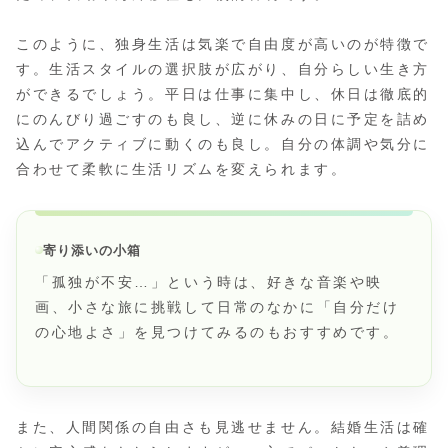
このように、独身生活は気楽で自由度が高いのが特徴で
す。生活スタイルの選択肢が広がり、自分らしい生き方
ができるでしょう。平日は仕事に集中し、休日は徹底的
にのんびり過ごすのも良し、逆に休みの日に予定を詰め
込んでアクティブに動くのも良し。自分の体調や気分に
合わせて柔軟に生活リズムを変えられます。
寄り添いの小箱
「孤独が不安…」という時は、好きな音楽や映
画、小さな旅に挑戦して日常のなかに「自分だけ
の心地よさ」を見つけてみるのもおすすめです。
また、人間関係の自由さも見逃せません。結婚生活は確