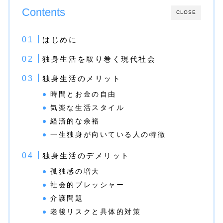
Contents
CLOSE
はじめに
独身生活を取り巻く現代社会
独身生活のメリット
時間とお金の自由
気楽な生活スタイル
経済的な余裕
一生独身が向いている人の特徴
独身生活のデメリット
孤独感の増大
社会的プレッシャー
介護問題
老後リスクと具体的対策