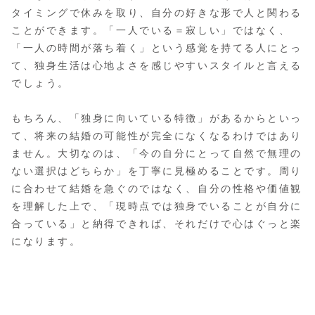
タイミングで休みを取り、自分の好きな形で人と関わる
ことができます。「一人でいる＝寂しい」ではなく、
「一人の時間が落ち着く」という感覚を持てる人にとっ
て、独身生活は心地よさを感じやすいスタイルと言える
でしょう。
もちろん、「独身に向いている特徴」があるからといっ
て、将来の結婚の可能性が完全になくなるわけではあり
ません。大切なのは、「今の自分にとって自然で無理の
ない選択はどちらか」を丁寧に見極めることです。周り
に合わせて結婚を急ぐのではなく、自分の性格や価値観
を理解した上で、「現時点では独身でいることが自分に
合っている」と納得できれば、それだけで心はぐっと楽
になります。