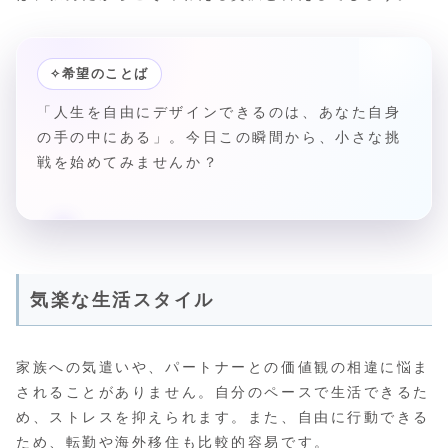
✧
希望のことば
「人生を自由にデザインできるのは、あなた自身
の手の中にある」。今日この瞬間から、小さな挑
戦を始めてみませんか？
気楽な生活スタイル
家族への気遣いや、パートナーとの価値観の相違に悩ま
されることがありません。自分のペースで生活できるた
め、ストレスを抑えられます。また、自由に行動できる
ため、転勤や海外移住も比較的容易です。