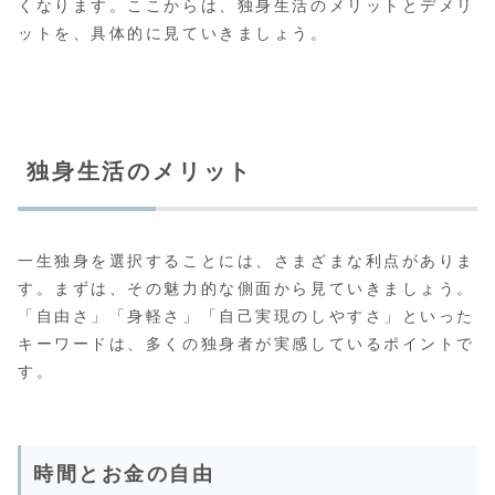
くなります。ここからは、独身生活のメリットとデメリ
ットを、具体的に見ていきましょう。
独身生活のメリット
一生独身を選択することには、さまざまな利点がありま
す。まずは、その魅力的な側面から見ていきましょう。
「自由さ」「身軽さ」「自己実現のしやすさ」といった
キーワードは、多くの独身者が実感しているポイントで
す。
時間とお金の自由