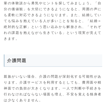
輩の体験談から勇気やヒントを探してみましょう。「自
分の価値観」を大切にできるようになると、周囲の声に
も柔軟に対応できるようになります。また、結婚してい
ても悩みを抱えている人が多いことを知ると、「結婚＝
絶対的な正解」という思い込みから解放され、「それぞ
れの課題を抱えながら生きている」という現実が見えて
きます。
介護問題
親族がいない場合、介護の問題が深刻化する可能性があ
ります。介護サービスを利用するとしても、費用面や精
神面での負担が大きくなります。一人で判断や手続きを
行わなければならない場面も増え、不安を覚える独身者
は少なくありません。