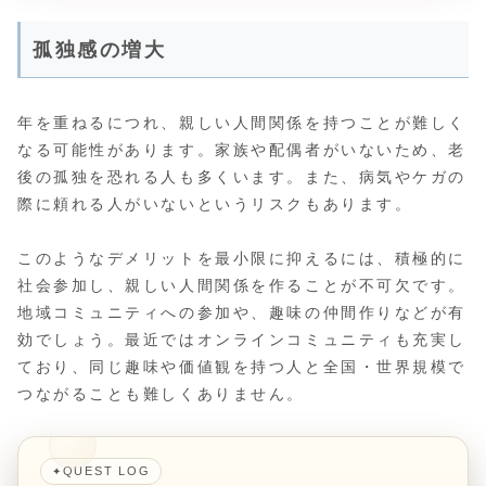
孤独感の増大
年を重ねるにつれ、親しい人間関係を持つことが難しく
なる可能性があります。家族や配偶者がいないため、老
後の孤独を恐れる人も多くいます。また、病気やケガの
際に頼れる人がいないというリスクもあります。
このようなデメリットを最小限に抑えるには、積極的に
社会参加し、親しい人間関係を作ることが不可欠です。
地域コミュニティへの参加や、趣味の仲間作りなどが有
効でしょう。最近ではオンラインコミュニティも充実し
ており、同じ趣味や価値観を持つ人と全国・世界規模で
つながることも難しくありません。
QUEST LOG
✦