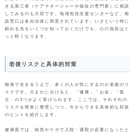
きる第三者（ケアマネージャーや福祉の専門家）に相談
してみるのも大切です。地域包括支援センターなど、相
談窓口は各自治体に用意されています。いざという時に
頼れる先をいくつか知っておくだけでも、心の負担はぐ
っと軽くなります。
老後リスクと具体的対策
独身で生きるうえで、多くの人が気にするのが老後のリ
スクです。大まかに分けると、「健康」「お金」「孤
立」の3つがよく挙げられます。ここでは、それぞれの
リスクを簡単に整理しつつ、今からできる具体的な対策
のヒントを紹介します。
健康面では、病気やケガで入院・通院が必要になったと