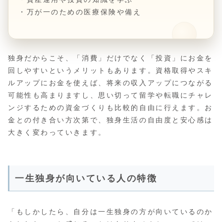
・万が一のための医療保険や備え
独身だからこそ、「消費」だけでなく「投資」にお金を
回しやすいというメリットもあります。資格取得やスキ
ルアップにお金を使えば、将来の収入アップにつながる
可能性も高まりますし、思い切って留学や転職にチャレ
ンジするための資金づくりも比較的自由に行えます。お
金との付き合い方次第で、独身生活の自由度と安心感は
大きく変わっていきます。
一生独身が向いている人の特徴
「もしかしたら、自分は一生独身の方が向いているのか