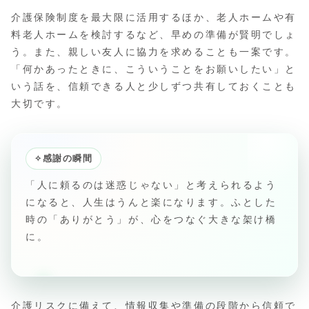
介護保険制度を最大限に活用するほか、老人ホームや有
料老人ホームを検討するなど、早めの準備が賢明でしょ
う。また、親しい友人に協力を求めることも一案です。
「何かあったときに、こういうことをお願いしたい」と
いう話を、信頼できる人と少しずつ共有しておくことも
大切です。
✧
感謝の瞬間
「人に頼るのは迷惑じゃない」と考えられるよう
になると、人生はうんと楽になります。ふとした
時の「ありがとう」が、心をつなぐ大きな架け橋
に。
介護リスクに備えて、情報収集や準備の段階から信頼で