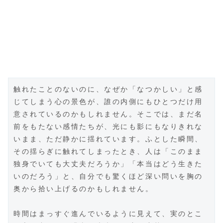
触れたことのないのに、なぜか「なつかしい」と感
じてしまう心の景色が、誰の内側にもひとつだけ用
意されているのかもしれません。そこでは、まだ名
前をもたない感情たちが、光にも影にもなりきれな
いまま、ただ静かに揺れています。ふとした瞬間、
その揺らぎに触れてしまったとき、人は「このまま
独身でいても大丈夫だろうか」「本当はどう生きた
いのだろう」と、自分でも驚くほど深い問いを胸の
奥から拾い上げるのかもしれません。
時間はまっすぐ進んでいるように見えて、実のとこ