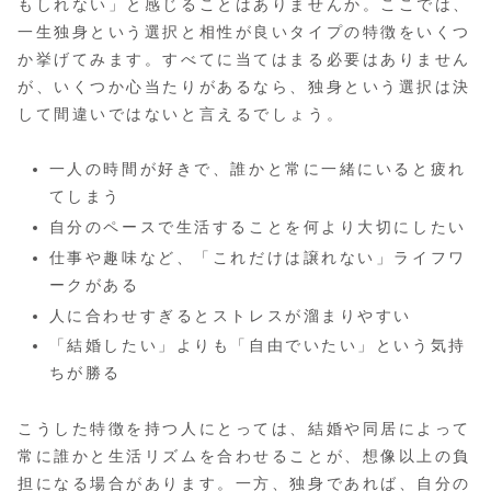
もしれない」と感じることはありませんか。ここでは、
一生独身という選択と相性が良いタイプの特徴をいくつ
か挙げてみます。すべてに当てはまる必要はありません
が、いくつか心当たりがあるなら、独身という選択は決
して間違いではないと言えるでしょう。
一人の時間が好きで、誰かと常に一緒にいると疲れ
てしまう
自分のペースで生活することを何より大切にしたい
仕事や趣味など、「これだけは譲れない」ライフワ
ークがある
人に合わせすぎるとストレスが溜まりやすい
「結婚したい」よりも「自由でいたい」という気持
ちが勝る
こうした特徴を持つ人にとっては、結婚や同居によって
常に誰かと生活リズムを合わせることが、想像以上の負
担になる場合があります。一方、独身であれば、自分の