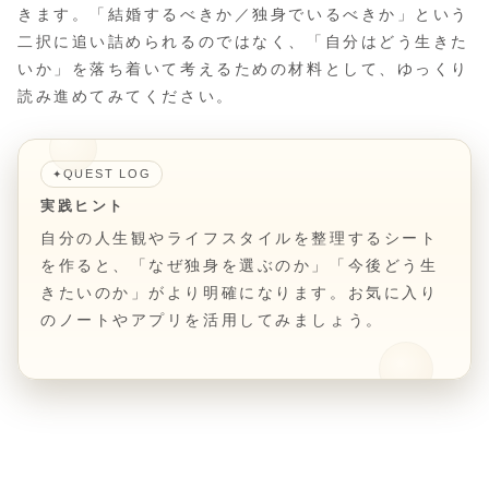
きます。「結婚するべきか／独身でいるべきか」という
二択に追い詰められるのではなく、「自分はどう生きた
いか」を落ち着いて考えるための材料として、ゆっくり
読み進めてみてください。
QUEST LOG
✦
実践ヒント
自分の人生観やライフスタイルを整理するシート
を作ると、「なぜ独身を選ぶのか」「今後どう生
きたいのか」がより明確になります。お気に入り
のノートやアプリを活用してみましょう。