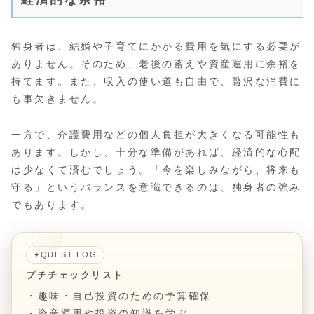
独身者は、結婚や子育てにかかる費用を気にする必要が
ありません。そのため、老後の蓄えや資産運用に余裕を
持てます。また、収入の使い道も自由で、贅沢な消費に
も事欠きません。
一方で、介護費用などの個人負担が大きくなる可能性も
あります。しかし、十分な準備があれば、経済的な心配
は少なくて済むでしょう。「今を楽しみながら、将来も
守る」というバランスを意識できるのは、独身者の強み
でもあります。
QUEST LOG
✦
プチチェックリスト
・趣味・自己投資のための予算確保
・資産運用や投資の知識を学ぶ