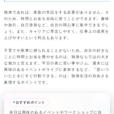
独身であれば、家族の世話をする必要がありません。そ
のため、時間とお金を自由に使うことができます。趣味
や旅行、自己啓発など、自分の関心事に集中できるでし
ょう。また、キャリアに専念しやすく、仕事上の成果を
上げやすいという利点もあります。
子育てや家事に縛られることがないため、自分の好きな
ことに時間とお金を費やせるのは、独身ならではの大き
な魅力と言えます。平日の夜に習い事やジム、週末には
興味のあるイベントやライブに参加するなど、「思いつ
いたときにすぐ行動できる」のは、独身生活の自由さを
象徴するポイントです。
✧
おすすめポイント
休日は興味のあるイベントやワークショップに自