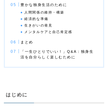
豊かな独身生活のために
人間関係の維持・構築
経済的な準備
生きがいの発見
メンタルケアと自己肯定感
まとめ
「一生ひとりでいい！」Q&A：独身生
活を自分らしく楽しむために
はじめに