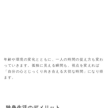
年齢や環境の変化とともに、一人の時間の捉え方も変わ
っていきます。孤独に見える瞬間も、視点を変えれば
「自分の心とじっくり向き合える大切な時間」になり得
ます。
独身生活のデメリット