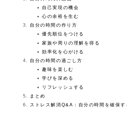
自己実現の機会
心の余裕を生む
自分の時間の作り方
優先順位をつける
家族や周りの理解を得る
効率化を心がける
自分の時間の過ごし方
趣味を楽しむ
学びを深める
リフレッシュする
まとめ
ストレス解消Q&A：自分の時間を確保す