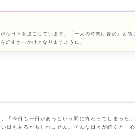
ながら日々を過ごしています。「一人の時間は贅沢」と感
光を灯すきっかけとなりますように。
と、「今日も一日があっという間に終わってしまった
ない日もあるかもしれません。そんな日々が続くと、