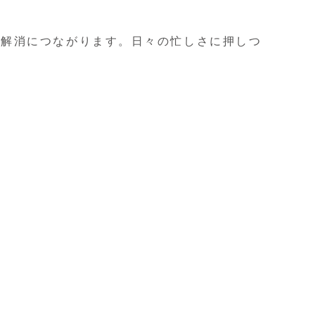
ス解消につながります。日々の忙しさに押しつ