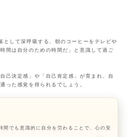
落として深呼吸する、朝のコーヒーをテレビや
の時間は自分のための時間だ」と意識して過ご
「自己決定感」や「自己肯定感」が育まれ、自
が通った感覚を得られるでしょう。
時間でも意識的に自分を労わることで、心の安