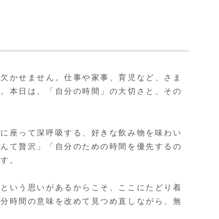
は欠かせません。仕事や家事、育児など、さま
す。本日は、「自分の時間」の大切さと、その
子に座って深呼吸する、好きな飲み物を味わい
なんて贅沢」「自分のための時間を優先するの
ます。
」という思いがあるからこそ、ここにたどり着
自分時間の意味を改めて見つめ直しながら、無