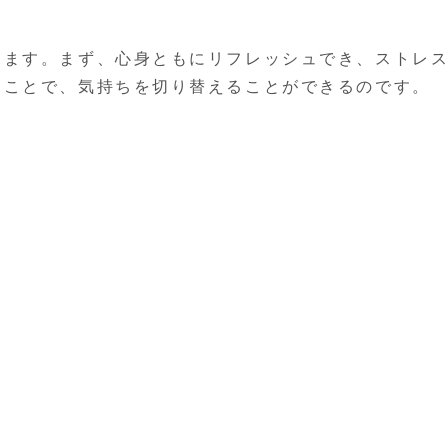
。
ります。まず、心身ともにリフレッシュでき、ストレ
くことで、気持ちを切り替えることができるのです。