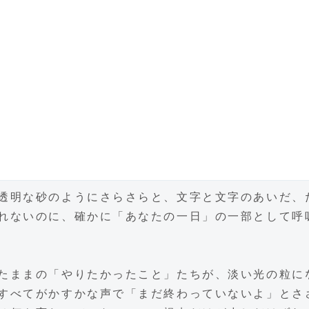
透明な砂のようにさらさらと、文字と文字のあいだ、
れないのに、確かに「あなたの一日」の一部として呼
たままの「やりたかったこと」たちが、淡い光の粒に
すべてがかすかな声で「まだ終わっていないよ」とさ