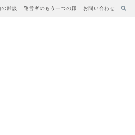
泊の雑談
運営者のもう一つの顔
お問い合わせ