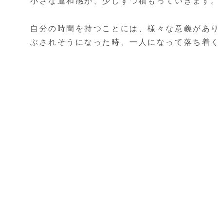
小さな違和感が、少しずつ積もっていきます
自分の時間を持つことには、様々な意義があ
ぶされそうになった時、一人になって落ち着