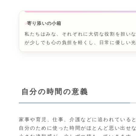
寄り添いの小箱
私たちはみな、それぞれに大切な役割を担い
が少しでも心の負担を軽くし、日常に優しい
自分の時間の意義
家事や育児、仕事、介護などに追われている
自分のために使った時間がほとんど思い出せ