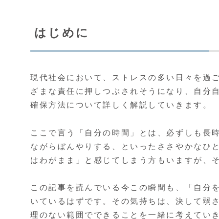
はじめに
現代社会において、ストレスの多い日々を過
ざまな責任に押しつぶされそうになり、自分
確保方法について詳しく解説していきます。
ここで言う「自分の時間」とは、必ずしも長
ながらぼんやりする、といったささやかなひ
はわがまま」と感じてしまう方もいますが、
この記事を読んでいる今この瞬間も、「自分
いているはずです。その気持ちは、決して弱
理のない範囲でできることを一緒に考えてい