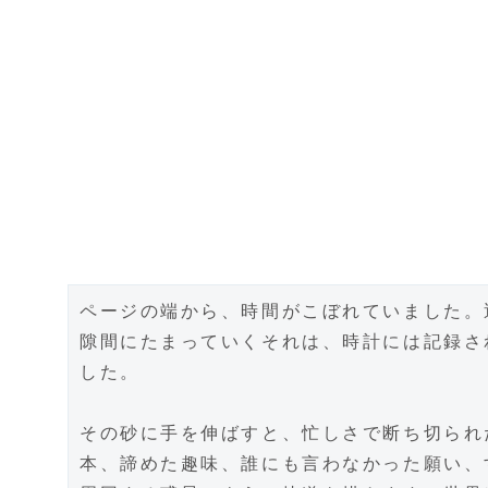
ページの端から、時間がこぼれていました。
隙間にたまっていくそれは、時計には記録さ
した。
その砂に手を伸ばすと、忙しさで断ち切られ
本、諦めた趣味、誰にも言わなかった願い、