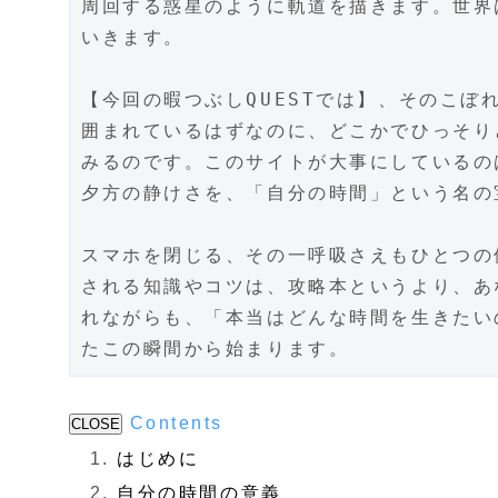
周回する惑星のように軌道を描きます。世界
いきます。​
【今回の暇つぶしQUESTでは】、そのこ
囲まれているはずなのに、どこかでひっそり
みるのです。このサイトが大事にしているの
夕方の静けさを、「自分の時間」という名の
スマホを閉じる、その一呼吸さえもひとつの
される知識やコツは、攻略本というより、あ
れながらも、「本当はどんな時間を生きたい
たこの瞬間から始まります。
Contents
CLOSE
はじめに
自分の時間の意義