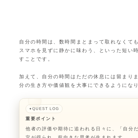
自分の時間は、数時間まとまって取れなくて
スマホを見ずに静かに味わう、といった短い
すことです。
加えて、自分の時間はただの休息には留まり
分の生き方や価値観を大事にできるようにな
QUEST LOG
✦
重要ポイント
他者の評価や期待に追われる日々に、「自分
定が得られ、前向きな思考が生まれます。