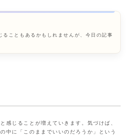
じることもあるかもしれませんが、今日の記事
」と感じることが増えていきます。気づけば、
心の中に「このままでいいのだろうか」という