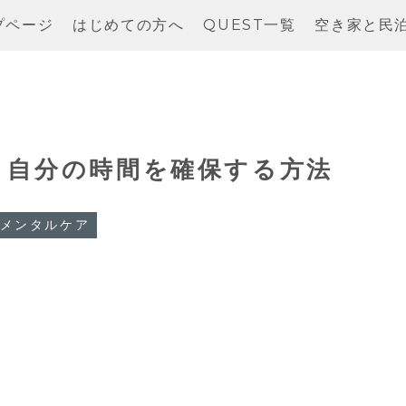
プページ
はじめての方へ
QUEST一覧
空き家と民
！自分の時間を確保する方法
メンタルケア