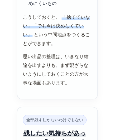
めにくいもの
こうしておくと、
「捨てていな
い」「でも今は決めなくてい
い」
という中間地点をつくるこ
とができます。
思い出品の整理は、いきなり結
論を出すよりも、まず混ざらな
いようにしておくことの方が大
事な場面もあります。
全部残すしかないわけでもない
残したい気持ちがあっ