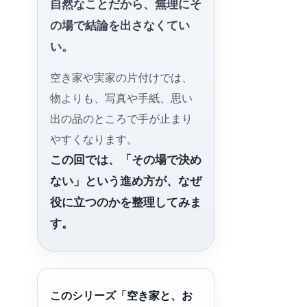
自然なことだから、無理にそ
の場で結論を出さなくてい
い。
空き家や実家の片付けでは、
物よりも、写真や手紙、思い
出の品のところで手が止まり
やすくなります。
この回では、「その場で決め
ない」という進め方が、なぜ
役に立つのかを整理してみま
す。
このシリーズ「空き家と、お