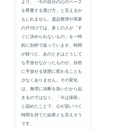
より、「今の自分の心のペース
を尊重する選び方」と言えるか
もしれません。遺品整理や実家
の片付けでは、多くの人が「す
ぐに決められないもの」を一時
的に別枠で扱っています。時間
が経つと、あのときはどうして
も手放せなかったものが、自然
に手放せる状態に変わることも
少なくありません。その変化
は、無理に決断を急いだから起
きるのではなく、「今は保留」
と認めたことで、心が追いつく
時間を持てた結果とも言えそう
です。