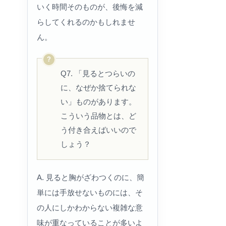
いく時間そのものが、後悔を減
らしてくれるのかもしれませ
ん。
Q7. 「見るとつらいの
に、なぜか捨てられな
い」ものがあります。
こういう品物とは、ど
う付き合えばいいので
しょう？
A. 見ると胸がざわつくのに、簡
単には手放せないものには、そ
の人にしかわからない複雑な意
味が重なっていることが多いよ