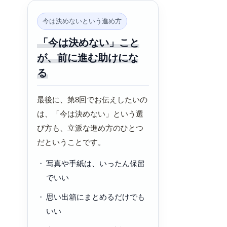
今は決めないという進め方
「今は決めない」こと
が、前に進む助けにな
る
最後に、第8回でお伝えしたいの
は、「今は決めない」という選
び方も、立派な進め方のひとつ
だということです。
写真や手紙は、いったん保留
でいい
思い出箱にまとめるだけでも
いい