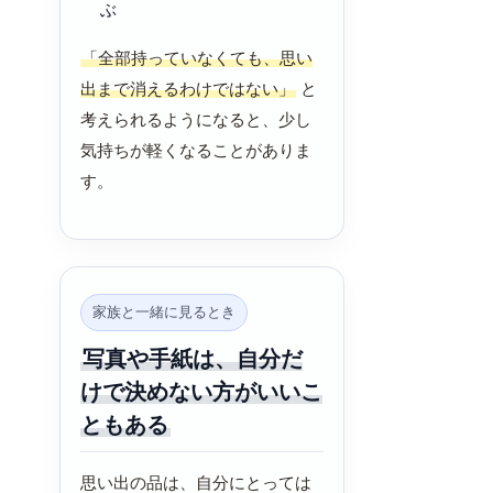
ぶ
「全部持っていなくても、思い
出まで消えるわけではない」
と
考えられるようになると、少し
気持ちが軽くなることがありま
す。
家族と一緒に見るとき
写真や手紙は、自分だ
けで決めない方がいいこ
ともある
思い出の品は、自分にとっては