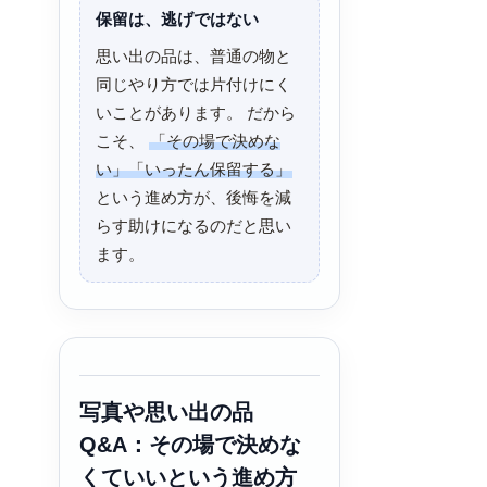
保留は、逃げではない
思い出の品は、普通の物と
同じやり方では片付けにく
いことがあります。 だから
こそ、
「その場で決めな
い」「いったん保留する」
という進め方が、後悔を減
らす助けになるのだと思い
ます。
写真や思い出の品
Q&A：その場で決めな
くていいという進め方