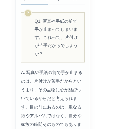
Q1. 写真や手紙の前で
手が止まってしまいま
す。これって、片付け
が苦手だからでしょう
か？
A. 写真や手紙の前で手が止まる
のは、片付けが苦手だからとい
うより、その品物に心が結びつ
いているからだと考えられま
す。目の前にあるのは、単なる
紙やアルバムではなく、自分や
家族の時間そのものでもありま