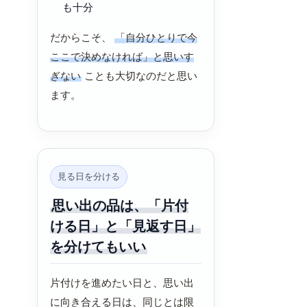
も十分
だからこそ、
「自分ひとりで今
ここで決めなければ」と思いす
ぎない
ことも大切なのだと思い
ます。
見る日を分ける
思い出の品は、「片付
ける日」と「見返す日」
を分けてもいい
片付けを進めたい日と、思い出
に向き合える日は、同じとは限