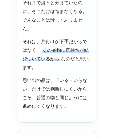
それまで淡々と分けていたの
に、そこだけは進まなくなる。
そんなことは珍しくありませ
ん。
それは、片付けが下手だからで
はなく、
その品物に気持ちが結
びついているから
なのだと思い
ます。
思い出の品は、「いる・いらな
い」だけでは判断しにくいから
こそ、普通の物と同じようには
進めにくくなります。