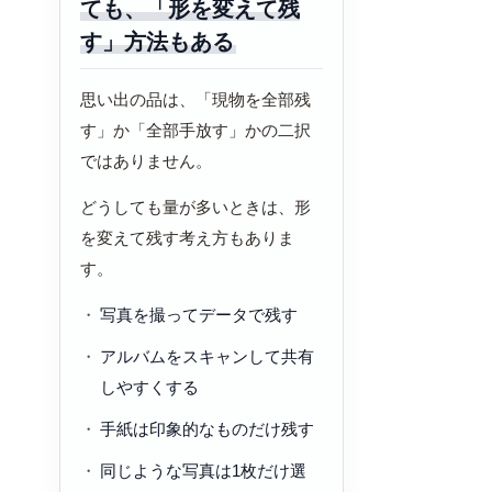
ても、「形を変えて残
す」方法もある
思い出の品は、「現物を全部残
す」か「全部手放す」かの二択
ではありません。
どうしても量が多いときは、形
を変えて残す考え方もありま
す。
写真を撮ってデータで残す
アルバムをスキャンして共有
しやすくする
手紙は印象的なものだけ残す
同じような写真は1枚だけ選