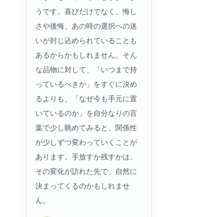
うです。喜びだけでなく、悔し
さや後悔、あの時の選択への迷
いが封じ込められていることも
あるからかもしれません。そん
な品物に対して、「いつまで持
っているべきか」をすぐに決め
るよりも、「なぜ今も手元に置
いているのか」を自分なりの言
葉で少し眺めてみると、関係性
が少しずつ変わっていくことが
あります。手放すか残すかは、
その変化が訪れた先で、自然に
決まってくるのかもしれませ
ん。