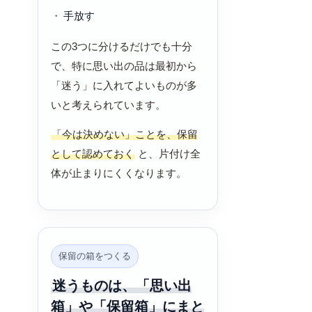
手放す
この3つに分けるだけでも十分
で、特に思い出の品は最初から
「迷う」に入れてよいものが多
いと考えられています。
「今は決めない」ことを、保留
として認めておく
と、片付け全
体が止まりにくくなります。
保留の箱をつくる
迷うものは、「思い出
箱」や「保留箱」にまと