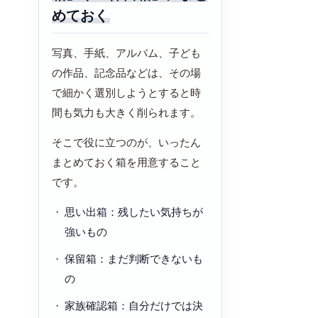
めておく
写真、手紙、アルバム、子ども
の作品、記念品などは、その場
で細かく選別しようとすると時
間も気力も大きく削られます。
そこで役に立つのが、いったん
まとめておく箱を用意すること
です。
思い出箱：残したい気持ちが
強いもの
保留箱：まだ判断できないも
の
家族確認箱：自分だけでは決