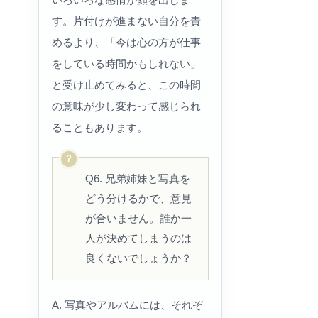
す。片付けが進まない自分を責
めるより、「今は心の方が仕事
をしている時間かもしれない」
と受け止めてみると、この時間
の意味が少し変わって感じられ
ることもあります。
Q6. 兄弟姉妹と写真を
どう分けるかで、意見
が合いません。誰か一
人が決めてしまうのは
良くないでしょうか？
A. 写真やアルバムには、それぞ