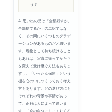
う？
A. 思い出の品は「全部残すか、
全部捨てるか」の二択ではな
く、その間にいくつものグラデ
ーションがあるものだと思いま
す。現物として持ち続けること
もあれば、写真に撮ってかたち
を変えて受け継ぐ方法もありま
すし、「いったん保留」という
棚を心の中につくっておく考え
方もあります。どの選び方にも
それぞれの背景や事情があっ
て、正解は人によって違いま
す。「今の自分にしっくりくる