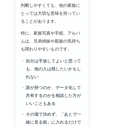
判断しやすくても、他の家族に
とっては大切な意味を持ってい
ることがあります。
特に、家族写真や手紙、アルバ
ムは、兄弟姉妹や親族の気持ち
も関わりやすいものです。
自分は手放してよいと思って
も、他の人は残したいかもし
れない
誰が持つのか、データ化して
共有するのかを相談した方が
いいこともある
その場で決めず、「あとで一
緒に見る箱」に入れるだけで