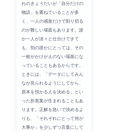
れのきょうだいが「自分だけの
物語」を重ねていることが多
く、一人の感覚だけで割り切る
のが難しい場面もあります。誰
か一人が淡々と仕分けできて
も、別の誰かにとっては、その
一枚がかけがえのない場面にな
っていることもあるからです。
ときには、「データにしてみん
なが見られるようにしてから、
原本を預かる人を決める」とい
った折衷案が生まれることもあ
ります。正解を急いで決めるよ
りも、「それぞれにとって何が
大事か」を少しずつ言葉にして