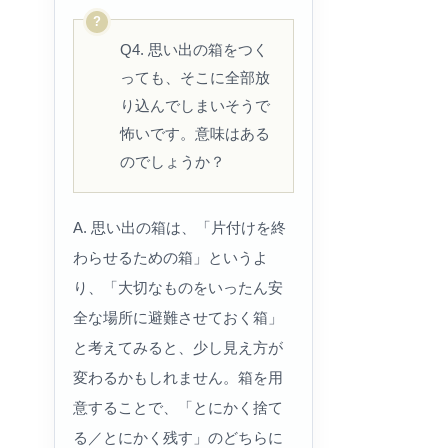
Q4. 思い出の箱をつく
っても、そこに全部放
り込んでしまいそうで
怖いです。意味はある
のでしょうか？
A. 思い出の箱は、「片付けを終
わらせるための箱」というよ
り、「大切なものをいったん安
全な場所に避難させておく箱」
と考えてみると、少し見え方が
変わるかもしれません。箱を用
意することで、「とにかく捨て
る／とにかく残す」のどちらに