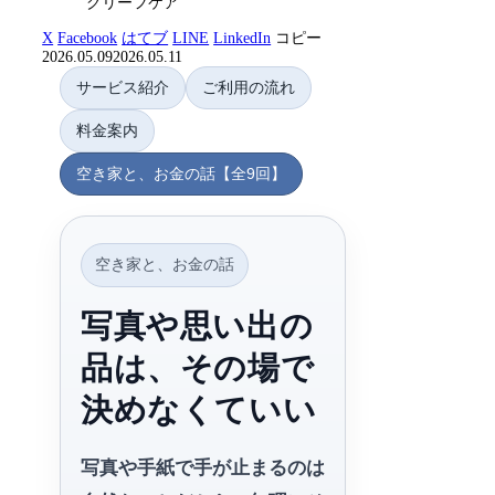
グリーフケア
X
Facebook
はてブ
LINE
LinkedIn
コピー
2026.05.09
2026.05.11
サービス紹介
ご利用の流れ
料金案内
空き家と、お金の話【全9回】
空き家と、お金の話
写真や思い出の
品は、その場で
決めなくていい
写真や手紙で手が止まるのは