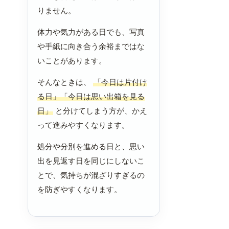
りません。
体力や気力がある日でも、写真
や手紙に向き合う余裕まではな
いことがあります。
そんなときは、
「今日は片付け
る日」「今日は思い出箱を見る
日」
と分けてしまう方が、かえ
って進みやすくなります。
処分や分別を進める日と、思い
出を見返す日を同じにしないこ
とで、気持ちが混ざりすぎるの
を防ぎやすくなります。