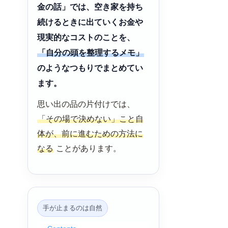
金の話」では、空き家を持ち
続けるときに出ていくお金や
現実的なコストのことを、
「自分の頭を整理するメモ」
のようなつもりでまとめてい
ます。
思い出の品の片付けでは、
「その場で決めない」こと自
体が、前に進むための方法に
なる
ことがあります。
手が止まるのは自然