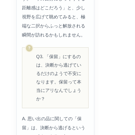
距離感はどこだろう」と、少し
視野を広げて眺めてみると、極
端な二択からふっと解放される
瞬間が訪れるかもしれません。
Q3. 「保留」にするの
は、決断から逃げてい
るだけのようで不安に
なります。保留って本
当にアリなんでしょう
か？
A. 思い出の品に関しての「保
留」は、決断から逃げるという