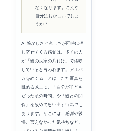
なくなります。こんな
自分はおかしいでしょ
うか？
A. 懐かしさと寂しさが同時に押
し寄せてくる感覚は、多くの人
が「親の実家の片付け」で経験
していると言われます。アルバ
ムをめくることは、ただ写真を
眺める以上に、「自分が子ども
だった頃の時間」や「親との関
係」を改めて思い出す行為でも
あります。そこには、感謝や後
悔、言えなかった気持ちなど、
いろいろな感情が顔を出しま