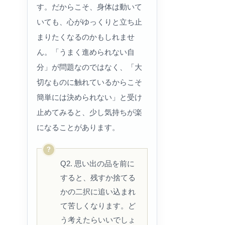
す。だからこそ、身体は動いて
いても、心がゆっくりと立ち止
まりたくなるのかもしれませ
ん。「うまく進められない自
分」が問題なのではなく、「大
切なものに触れているからこそ
簡単には決められない」と受け
止めてみると、少し気持ちが楽
になることがあります。
Q2. 思い出の品を前に
すると、残すか捨てる
かの二択に追い込まれ
て苦しくなります。ど
う考えたらいいでしょ