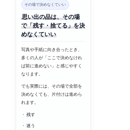
その場で決めなくていい
思い出の品は、その場
で「残す・捨てる」を決
めなくていい
写真や手紙に向き合ったとき、
多くの人が「ここで決めなけれ
ば前に進めない」と感じやすく
なります。
でも実際には、その場で全部を
決めなくても、片付けは進めら
れます。
残す
迷う