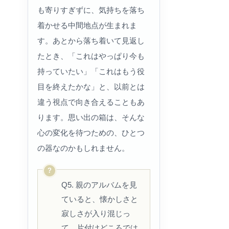
も寄りすぎずに、気持ちを落ち
着かせる中間地点が生まれま
す。あとから落ち着いて見返し
たとき、「これはやっぱり今も
持っていたい」「これはもう役
目を終えたかな」と、以前とは
違う視点で向き合えることもあ
ります。思い出の箱は、そんな
心の変化を待つための、ひとつ
の器なのかもしれません。
Q5. 親のアルバムを見
ていると、懐かしさと
寂しさが入り混じっ
て、片付けどころでは