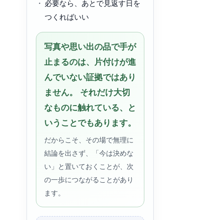
必要なら、あとで見返す日を
つくればいい
写真や思い出の品で手が
止まるのは、片付けが進
んでいない証拠ではあり
ません。 それだけ大切
なものに触れている、と
いうことでもあります。
だからこそ、その場で無理に
結論を出さず、「今は決めな
い」と置いておくことが、次
の一歩につながることがあり
ます。